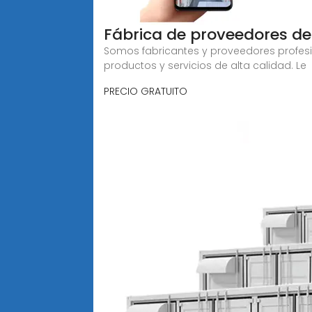
Fábrica de proveedores de
Somos fabricantes y proveedores profesi
productos y servicios de alta calidad. Le
PRECIO GRATUITO