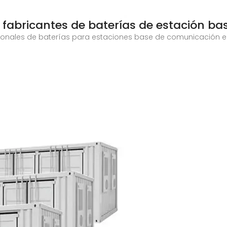
 fabricantes de baterías de estación ba
onales de baterías para estaciones base de comunicación en