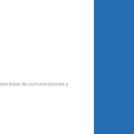
ones base de comunicaciones y