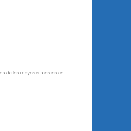
cias de las mayores marcas en