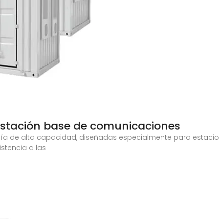
estación base de comunicaciones
ía de alta capacidad, diseñadas especialmente para estaci
stencia a las