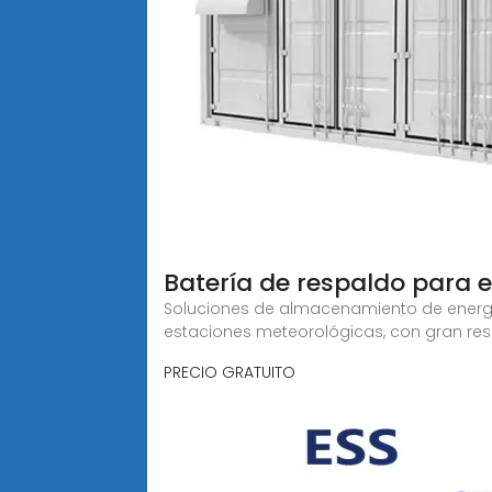
Batería de respaldo para 
Soluciones de almacenamiento de energ
estaciones meteorológicas, con gran resi
PRECIO GRATUITO