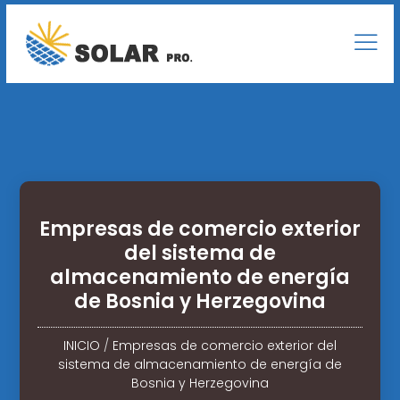
Empresas de comercio exterior
del sistema de
almacenamiento de energía
de Bosnia y Herzegovina
INICIO
/
Empresas de comercio exterior del
sistema de almacenamiento de energía de
Bosnia y Herzegovina