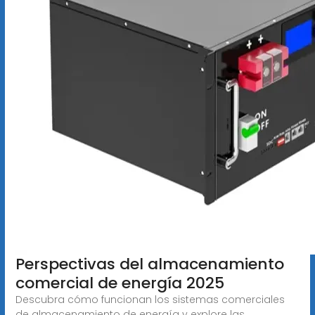
Perspectivas del almacenamiento
comercial de energía 2025
Descubra cómo funcionan los sistemas comerciales
de almacenamiento de energía y explore las