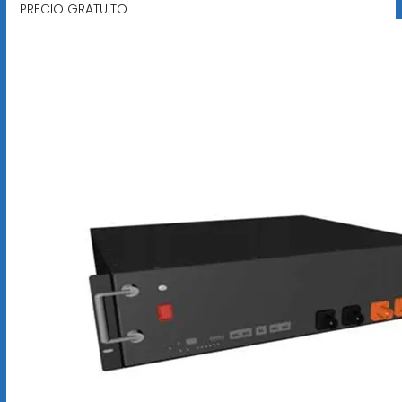
PRECIO GRATUITO