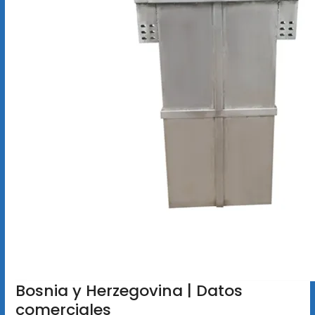
Bosnia y Herzegovina | Datos
comerciales