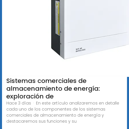
Sistemas comerciales de
almacenamiento de energía:
exploración de
Hace 3 días · En este artículo analizaremos en detalle
cada uno de los componentes de los sistemas
comerciales de almacenamiento de energía y
destacaremos sus funciones y su