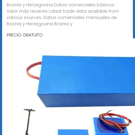
Bosnia y Herzegovina Datos comerciales básicos :
Valor más reciente Latest trade data available from
various sources. Datos comerciales mensuales de
Bosnia y Herzegovina Bosnia y
PRECIO GRATUITO