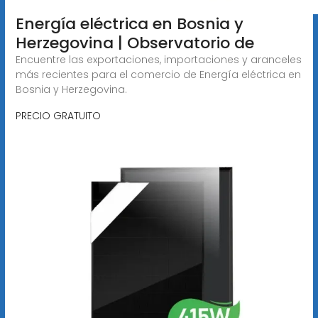
Energía eléctrica en Bosnia y
Herzegovina | Observatorio de
Encuentre las exportaciones, importaciones y aranceles
más recientes para el comercio de Energía eléctrica en
Bosnia y Herzegovina.
PRECIO GRATUITO