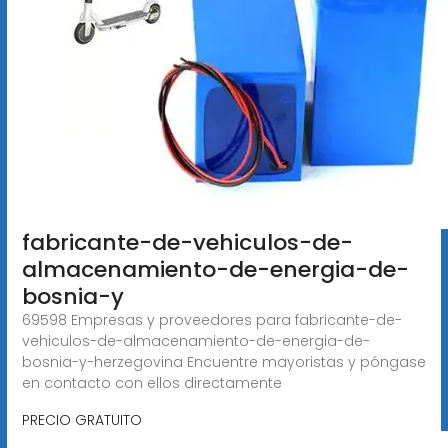
fabricante-de-vehiculos-de-
almacenamiento-de-energia-de-
bosnia-y
69598 Empresas y proveedores para fabricante-de-
vehiculos-de-almacenamiento-de-energia-de-
bosnia-y-herzegovina Encuentre mayoristas y póngase
en contacto con ellos directamente
PRECIO GRATUITO