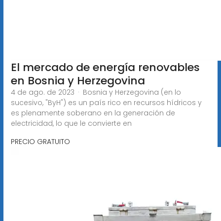
El mercado de energía renovables
en Bosnia y Herzegovina
4 de ago. de 2023 · Bosnia y Herzegovina (en lo
sucesivo, "ByH") es un país rico en recursos hídricos y
es plenamente soberano en la generación de
electricidad, lo que le convierte en
PRECIO GRATUITO