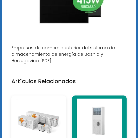
Empresas de comercio exterior del sistema de
almacenamiento de energía de Bosnia y
Herzegovina [PDF]
Artículos Relacionados