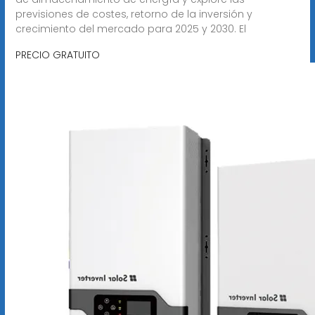
previsiones de costes, retorno de la inversión y
crecimiento del mercado para 2025 y 2030. El
PRECIO GRATUITO