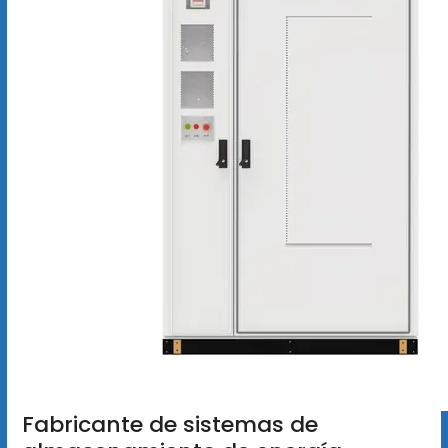
Fabricante de sistemas de