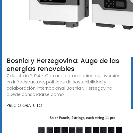
Bosnia y Herzegovina: Auge de las
energías renovables
7 de jul. de 2024 · Con una combinación de inversión
en infraestructura, políticas de sostenibilidad y
colaboración internacional, Bosnia y Herzegovina
puede consolidarse como
PRECIO GRATUITO