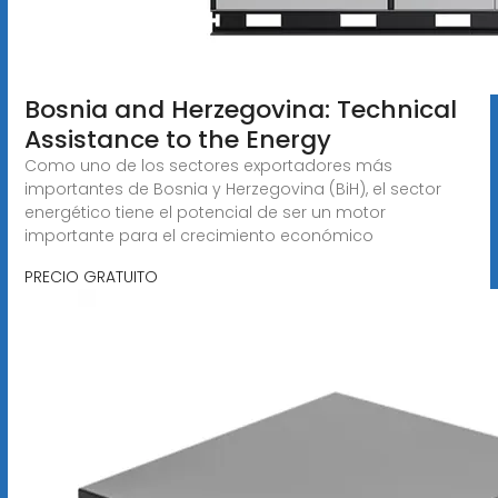
Bosnia and Herzegovina: Technical
Assistance to the Energy
Como uno de los sectores exportadores más
importantes de Bosnia y Herzegovina (BiH), el sector
energético tiene el potencial de ser un motor
importante para el crecimiento económico
PRECIO GRATUITO