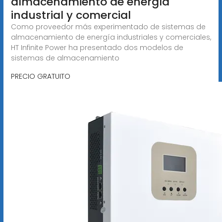
almacenamiento de energía
industrial y comercial
Como proveedor más experimentado de sistemas de
almacenamiento de energía industriales y comerciales,
HT Infinite Power ha presentado dos modelos de
sistemas de almacenamiento
PRECIO GRATUITO