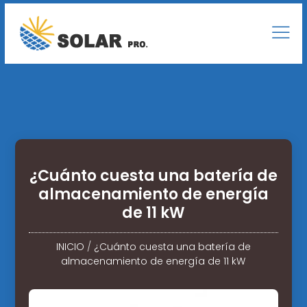
¿Cuánto cuesta una batería de
almacenamiento de energía
de 11 kW
INICIO
/
¿Cuánto cuesta una batería de
almacenamiento de energía de 11 kW