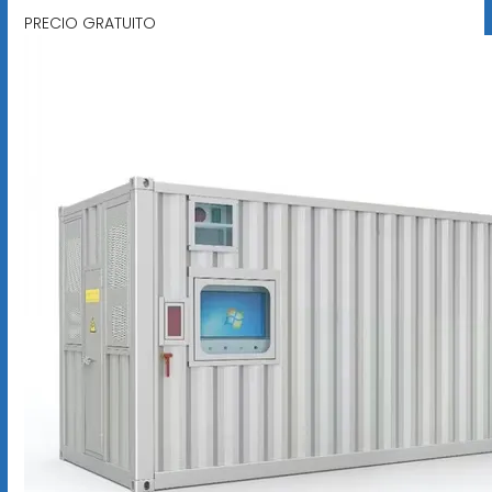
PRECIO GRATUITO