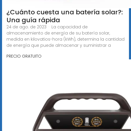
¿Cuánto cuesta una batería solar?:
Una guía rápida
24 de ago. de 2023 · La capacidad de
almacenamiento de energía de su batería solar,
medida en kilovatios-hora (kWh), determina la cantidad
de energía que puede almacenar y suministrar a
PRECIO GRATUITO