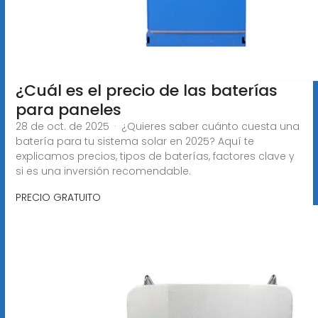
¿Cuál es el precio de las baterías
para paneles
28 de oct. de 2025 · ¿Quieres saber cuánto cuesta una
batería para tu sistema solar en 2025? Aquí te
explicamos precios, tipos de baterías, factores clave y
si es una inversión recomendable.
PRECIO GRATUITO