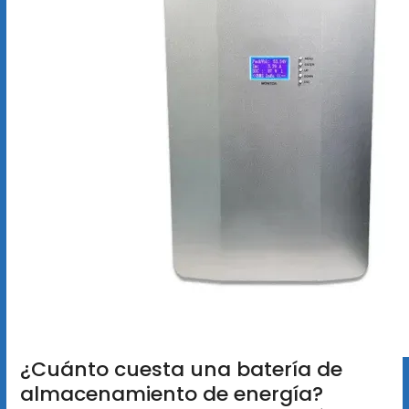
¿Cuánto cuesta una batería de
almacenamiento de energía?