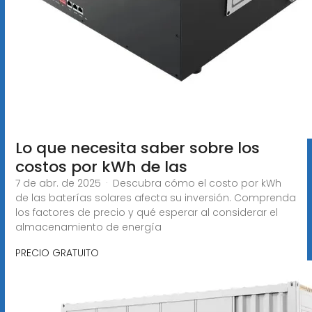
Lo que necesita saber sobre los
costos por kWh de las
7 de abr. de 2025 · Descubra cómo el costo por kWh
de las baterías solares afecta su inversión. Comprenda
los factores de precio y qué esperar al considerar el
almacenamiento de energía
PRECIO GRATUITO