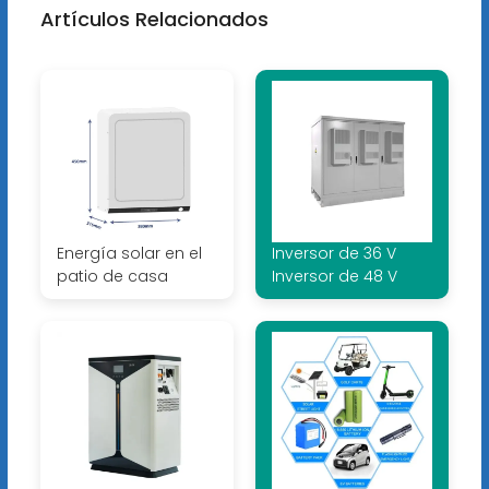
Artículos Relacionados
Energía solar en el
Inversor de 36 V
patio de casa
Inversor de 48 V