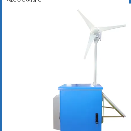
PRECIO GRATUITO