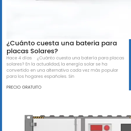
¿Cuánto cuesta una bateria para
placas Solares?
Hace 4 días · ¿Cuánto cuesta una batería para placas
solares? En la actualidad, la energía solar se ha
convertido en una alternativa cada vez más popular
para los hogares españoles. Sin
PRECIO GRATUITO