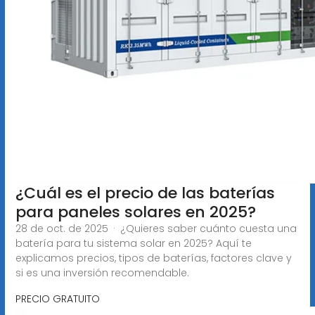
¿Cuál es el precio de las baterías
para paneles solares en 2025?
28 de oct. de 2025 · ¿Quieres saber cuánto cuesta una
batería para tu sistema solar en 2025? Aquí te
explicamos precios, tipos de baterías, factores clave y
si es una inversión recomendable.
PRECIO GRATUITO