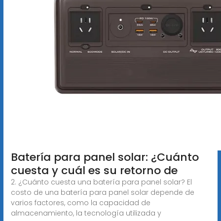
Batería para panel solar: ¿Cuánto
cuesta y cuál es su retorno de
2. ¿Cuánto cuesta una batería para panel solar? El
costo de una batería para panel solar depende de
varios factores, como la capacidad de
almacenamiento, la tecnología utilizada y