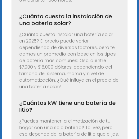
6W durante 1.600 horas.
¿Cuánto cuesta la instalación de
una batería solar?
¿Cuánto cuesta instalar una batería solar
en 2025? El precio puede variar
dependiendo de diversos factores, pero te
damos un promedio con base en los tipos
de batería más comunes: Oscila entre
$7,000 y $18,000 dólares, dependiendo del
tamaño del sistema, marca y nivel de
automatización. ¿Qué influye en el precio de
una batería solar?
¿Cuántos kW tiene una batería de
litio?
¿Puedes mantener la climatización de tu
hogar con una sola batería? Tal vez, pero
eso depende de la batería de litio que elijas.