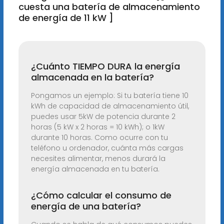
cuesta una batería de almacenamiento
de energía de 11 kW ]
¿Cuánto TIEMPO DURA la energía
almacenada en la batería?
Pongamos un ejemplo: Si tu batería tiene 10
kWh de capacidad de almacenamiento útil,
puedes usar 5kW de potencia durante 2
horas (5 kW x 2 horas = 10 kWh); o 1kW
durante 10 horas. Como ocurre con tu
teléfono u ordenador, cuánta más cargas
necesites alimentar, menos durará la
energía almacenada en tu batería.
¿Cómo calcular el consumo de
energía de una batería?