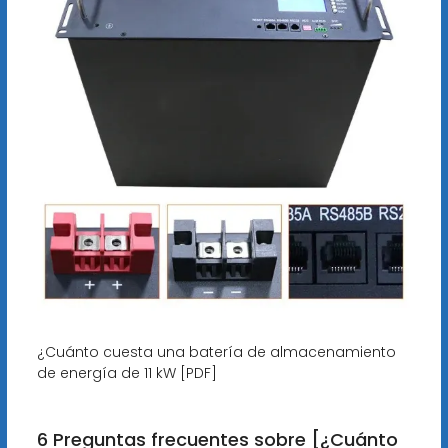
¿Cuánto cuesta una batería de almacenamiento
de energía de 11 kW [PDF]
6 Preguntas frecuentes sobre [¿Cuánto