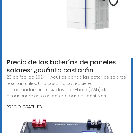
Precio de las baterías de paneles
solares: ¿cuánto costarán
29 de feb. de 2024 · Aquí es donde las baterías solares
resultan útiles. Una casa típica requiere
aproximadamente 11.4 kilovatios-hora (kWh) de
almacenamiento en batería para dispositivos
PRECIO GRATUITO