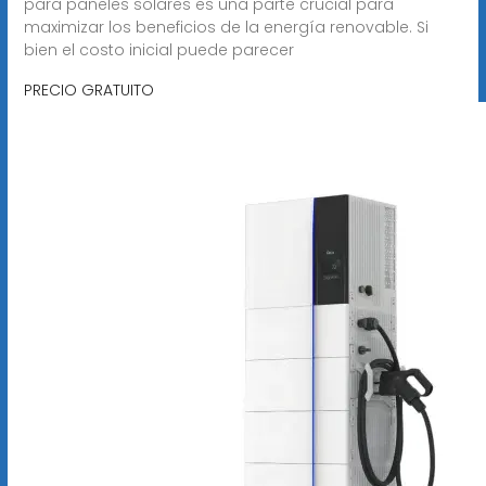
para paneles solares es una parte crucial para
maximizar los beneficios de la energía renovable. Si
bien el costo inicial puede parecer
PRECIO GRATUITO