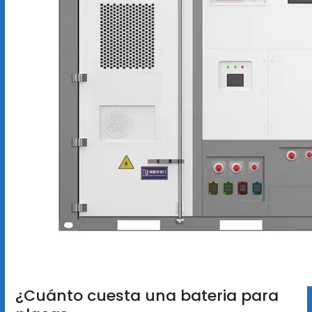
¿Cuánto cuesta una bateria para