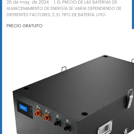
26 de may. de 2024 · 1. EL PRECIO DE LAS BATERÍAS DE
ALMACENAMIENTO DE ENERGÍA SE VARÍA DEPENDIENDO DE
DIFERENTES FACTORES, 2. EL TIPO DE BATERÍA: LITIO
PRECIO GRATUITO