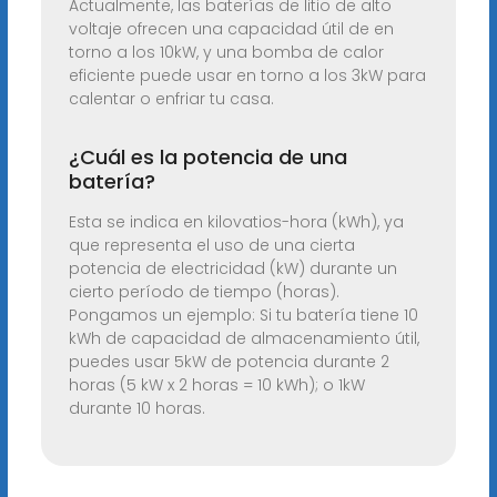
Actualmente, las baterías de litio de alto
voltaje ofrecen una capacidad útil de en
torno a los 10kW, y una bomba de calor
eficiente puede usar en torno a los 3kW para
calentar o enfriar tu casa.
¿Cuál es la potencia de una
batería?
Esta se indica en kilovatios-hora (kWh), ya
que representa el uso de una cierta
potencia de electricidad (kW) durante un
cierto período de tiempo (horas).
Pongamos un ejemplo: Si tu batería tiene 10
kWh de capacidad de almacenamiento útil,
puedes usar 5kW de potencia durante 2
horas (5 kW x 2 horas = 10 kWh); o 1kW
durante 10 horas.