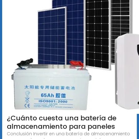
¿Cuánto cuesta una batería de
almacenamiento para paneles
Conclusión Invertir en una batería de almacenamiento