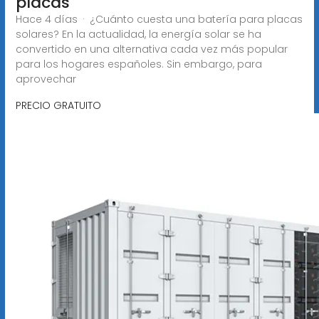
placas
Hace 4 días · ¿Cuánto cuesta una batería para placas
solares? En la actualidad, la energía solar se ha
convertido en una alternativa cada vez más popular
para los hogares españoles. Sin embargo, para
aprovechar
PRECIO GRATUITO