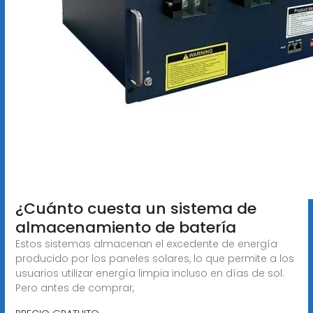
¿Cuánto cuesta un sistema de
almacenamiento de batería
Estos sistemas almacenan el excedente de energía
producido por los paneles solares, lo que permite a los
usuarios utilizar energía limpia incluso en días de sol.
Pero antes de comprar,