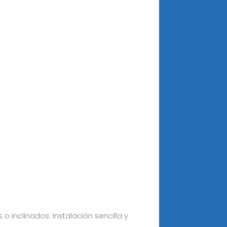
o inclinados. Instalación sencilla y