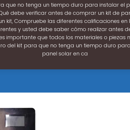
ara que no tenga un tiempo duro para instalar el p
Qué debe verificar antes de comprar un kit de pan
n kit, Compruebe las diferentes calificaciones en
ferentes y usted debe saber cómo realizar antes 
s importante que todos los materiales o piezas 
ro del kit para que no tenga un tiempo duro para 
panel solar en ca