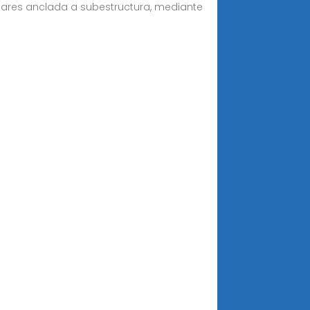
solares anclada a subestructura, mediante