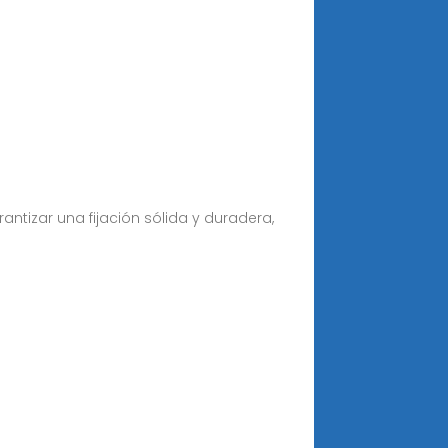
ntizar una fijación sólida y duradera,