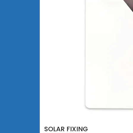
SOLAR FIXING