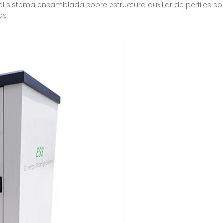
del sistema ensamblada sobre estructura auxiliar de perfiles 
os