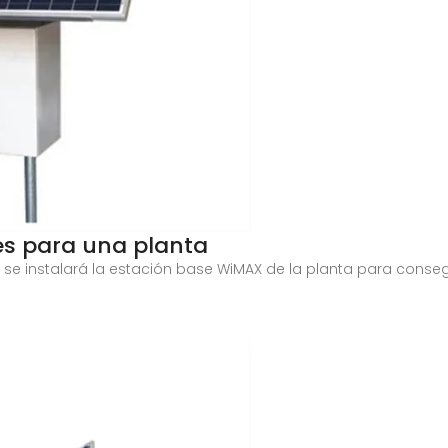
s para una planta
 se instalará la estación base WiMAX de la planta para conse