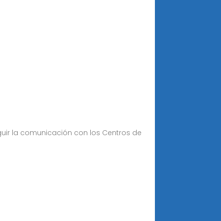
guir la comunicación con los Centros de