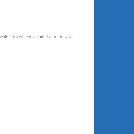
alentes en rendimiento, e incluso