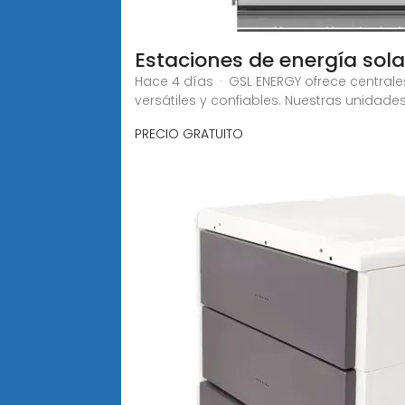
Estaciones de energía sol
Hace 4 días · GSL ENERGY ofrece centra
versátiles y confiables. Nuestras unidade
PRECIO GRATUITO