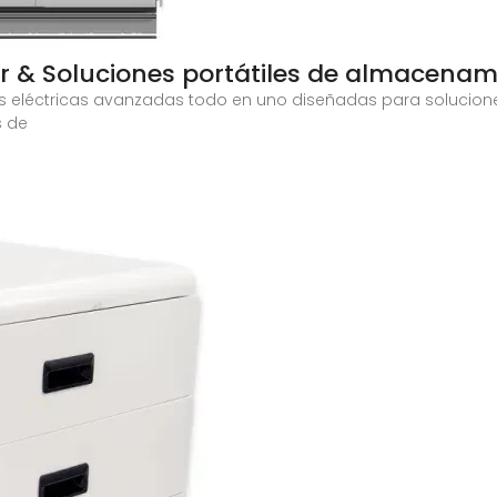
ar & Soluciones portátiles de almacenam
les eléctricas avanzadas todo en uno diseñadas para soluci
s de