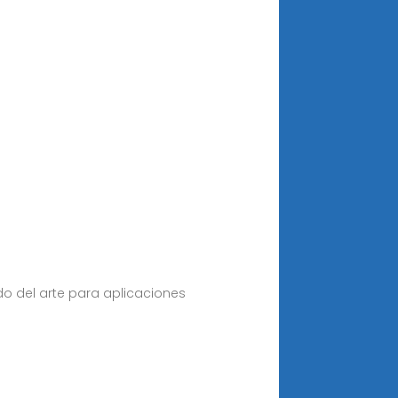
o del arte para aplicaciones