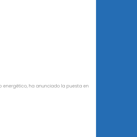
 energético, ha anunciado la puesta en