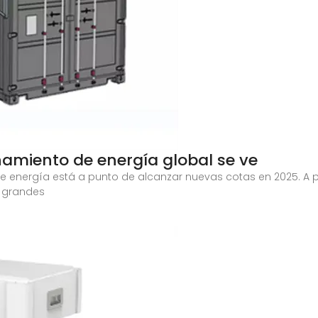
namiento de energía global se ve
energía está a punto de alcanzar nuevas cotas en 2025. A pe
 grandes