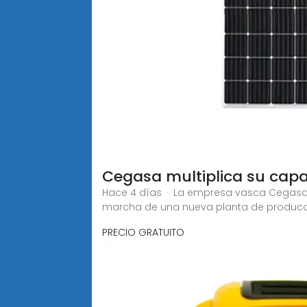
Cegasa multiplica su capa
Hace 4 días · La empresa vasca Cegasa 
marcha de una nueva planta de producci
PRECIO GRATUITO