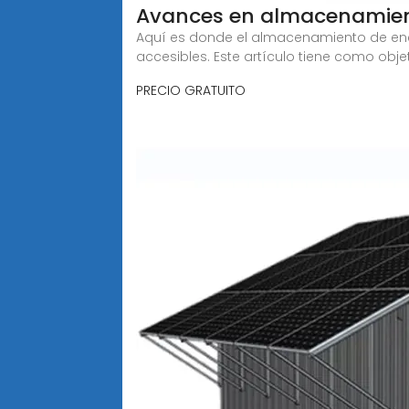
Avances en almacenamient
Aquí es donde el almacenamiento de ener
accesibles. Este artículo tiene como obje
PRECIO GRATUITO