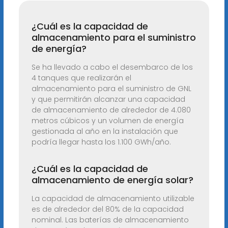
¿Cuál es la capacidad de
almacenamiento para el suministro
de energía?
Se ha llevado a cabo el desembarco de los
4 tanques que realizarán el
almacenamiento para el suministro de GNL
y que permitirán alcanzar una capacidad
de almacenamiento de alrededor de 4.080
metros cúbicos y un volumen de energía
gestionada al año en la instalación que
podría llegar hasta los 1.100 GWh/año.
¿Cuál es la capacidad de
almacenamiento de energía solar?
La capacidad de almacenamiento utilizable
es de alrededor del 80% de la capacidad
nominal. Las baterías de almacenamiento