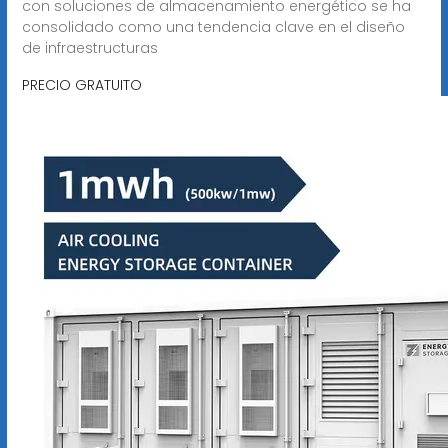
con soluciones de almacenamiento energético se ha
consolidado como una tendencia clave en el diseño
de infraestructuras
PRECIO GRATUITO