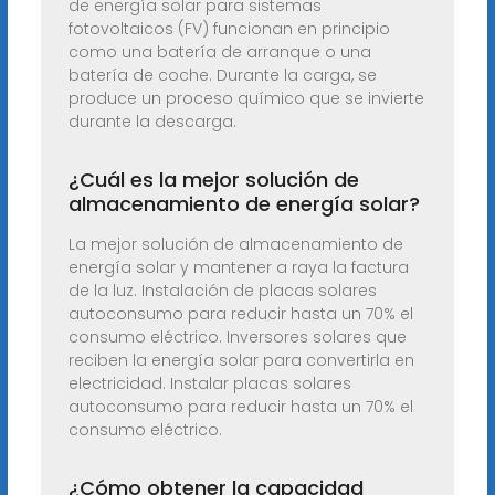
de energía solar para sistemas
fotovoltaicos (FV) funcionan en principio
como una batería de arranque o una
batería de coche. Durante la carga, se
produce un proceso químico que se invierte
durante la descarga.
¿Cuál es la mejor solución de
almacenamiento de energía solar?
La mejor solución de almacenamiento de
energía solar y mantener a raya la factura
de la luz. Instalación de placas solares
autoconsumo para reducir hasta un 70% el
consumo eléctrico. Inversores solares que
reciben la energía solar para convertirla en
electricidad. Instalar placas solares
autoconsumo para reducir hasta un 70% el
consumo eléctrico.
¿Cómo obtener la capacidad