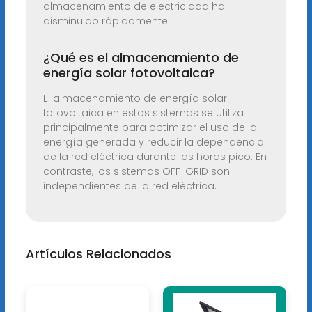
almacenamiento de electricidad ha
disminuido rápidamente.
¿Qué es el almacenamiento de
energía solar fotovoltaica?
El almacenamiento de energía solar
fotovoltaica en estos sistemas se utiliza
principalmente para optimizar el uso de la
energía generada y reducir la dependencia
de la red eléctrica durante las horas pico. En
contraste, los sistemas OFF-GRID son
independientes de la red eléctrica.
Artículos Relacionados