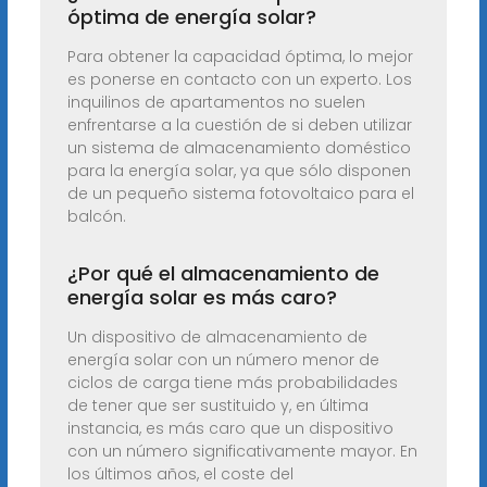
óptima de energía solar?
Para obtener la capacidad óptima, lo mejor
es ponerse en contacto con un experto. Los
inquilinos de apartamentos no suelen
enfrentarse a la cuestión de si deben utilizar
un sistema de almacenamiento doméstico
para la energía solar, ya que sólo disponen
de un pequeño sistema fotovoltaico para el
balcón.
¿Por qué el almacenamiento de
energía solar es más caro?
Un dispositivo de almacenamiento de
energía solar con un número menor de
ciclos de carga tiene más probabilidades
de tener que ser sustituido y, en última
instancia, es más caro que un dispositivo
con un número significativamente mayor. En
los últimos años, el coste del