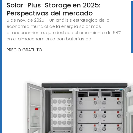
Solar-Plus-Storage en 2025:
Perspectivas del mercado
5 de nov. de 2025 · Un análisis estratégico de la
economía mundial de la energía solar más
almacenamiento, que destaca el crecimiento de 68%
en el almacenamiento con baterías de
PRECIO GRATUITO