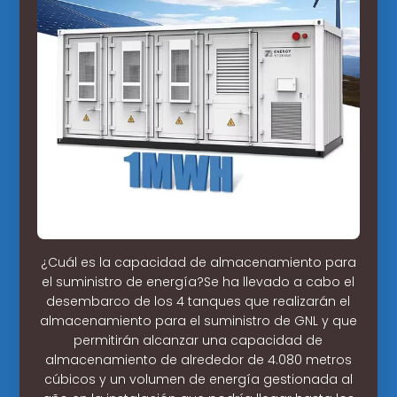
¿Cuál es la capacidad de almacenamiento para
el suministro de energía?Se ha llevado a cabo el
desembarco de los 4 tanques que realizarán el
almacenamiento para el suministro de GNL y que
permitirán alcanzar una capacidad de
almacenamiento de alrededor de 4.080 metros
cúbicos y un volumen de energía gestionada al