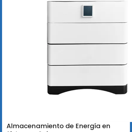
Almacenamiento de Energía en