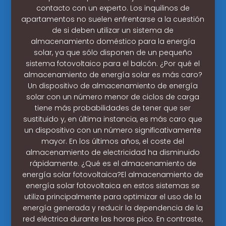
contacto con un experto. Los inquilinos de
apartamentos no suelen enfrentarse a la cuestión
de si deben utilizar un sistema de
almacenamiento doméstico para la energía
solar, ya que sólo disponen de un pequeño
sistema fotovoltaico para el balcón. ¿Por qué el
almacenamiento de energía solar es más caro?
Un dispositivo de almacenamiento de energía
solar con un número menor de ciclos de carga
tiene más probabilidades de tener que ser
sustituido y, en última instancia, es más caro que
un dispositivo con un número significativamente
mayor. En los últimos años, el coste del
almacenamiento de electricidad ha disminuido
rápidamente. ¿Qué es el almacenamiento de
energía solar fotovoltaica?El almacenamiento de
energía solar fotovoltaica en estos sistemas se
utiliza principalmente para optimizar el uso de la
energía generada y reducir la dependencia de la
red eléctrica durante las horas pico. En contraste,