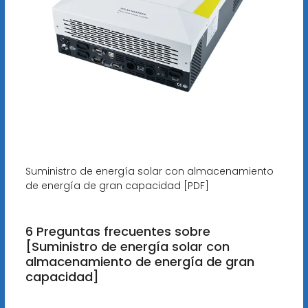
Suministro de energía solar con almacenamiento
de energía de gran capacidad [PDF]
6 Preguntas frecuentes sobre
[Suministro de energía solar con
almacenamiento de energía de gran
capacidad]