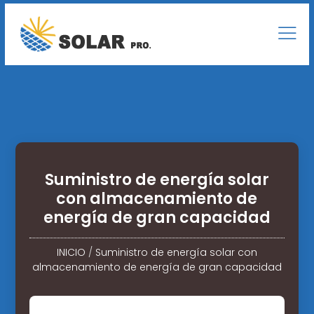
Suministro de energía solar
con almacenamiento de
energía de gran capacidad
INICIO
/
Suministro de energía solar con
almacenamiento de energía de gran capacidad