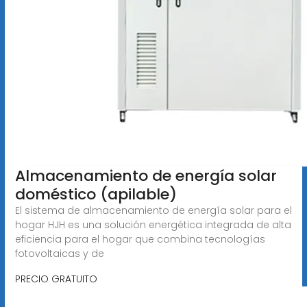
Almacenamiento de energía solar
doméstico (apilable)
El sistema de almacenamiento de energía solar para el
hogar HJH es una solución energética integrada de alta
eficiencia para el hogar que combina tecnologías
fotovoltaicas y de
PRECIO GRATUITO