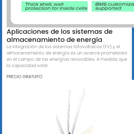
Aplicaciones de los sistemas de
almacenamiento de energía
La integración de los sistemas fotovoltaicos (FV) y el
almacenamiento de energía es un avance prometedor
en el campo de las energías renovables. A medida que
la capacidad solar
PRECIO GRATUITO