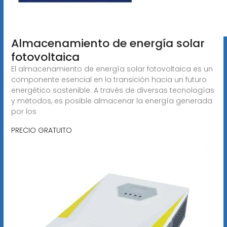
Almacenamiento de energía solar
fotovoltaica
El almacenamiento de energía solar fotovoltaica es un
componente esencial en la transición hacia un futuro
energético sostenible. A través de diversas tecnologías
y métodos, es posible almacenar la energía generada
por los
PRECIO GRATUITO