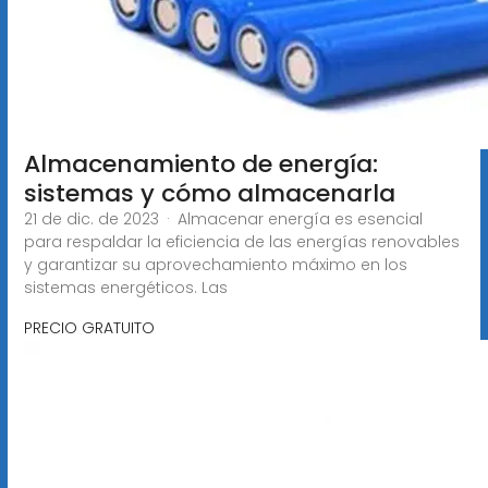
Almacenamiento de energía:
sistemas y cómo almacenarla
21 de dic. de 2023 · Almacenar energía es esencial
para respaldar la eficiencia de las energías renovables
y garantizar su aprovechamiento máximo en los
sistemas energéticos. Las
PRECIO GRATUITO