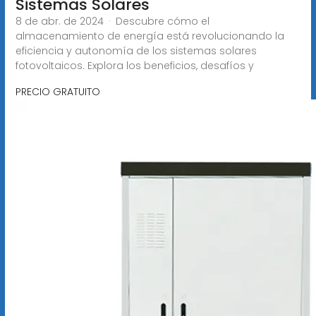
Sistemas Solares
8 de abr. de 2024 · Descubre cómo el
almacenamiento de energía está revolucionando la
eficiencia y autonomía de los sistemas solares
fotovoltaicos. Explora los beneficios, desafíos y
PRECIO GRATUITO