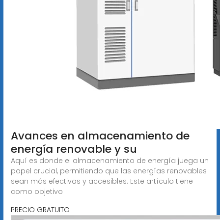
Avances en almacenamiento de
energía renovable y su
Aquí es donde el almacenamiento de energía juega un
papel crucial, permitiendo que las energías renovables
sean más efectivas y accesibles. Este artículo tiene
como objetivo
PRECIO GRATUITO