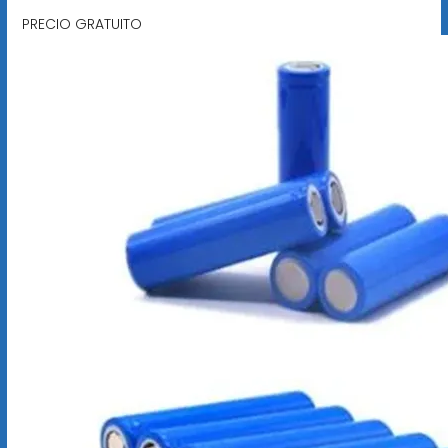
PRECIO GRATUITO