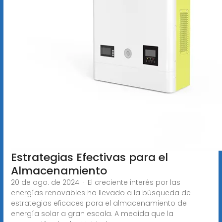
Estrategias Efectivas para el
Almacenamiento
20 de ago. de 2024 · El creciente interés por las
energías renovables ha llevado a la búsqueda de
estrategias eficaces para el almacenamiento de
energía solar a gran escala. A medida que la