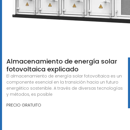
Almacenamiento de energía solar
fotovoltaica explicado
El almacenamiento de energía solar fotovoltaica es un
componente esencial en la transición hacia un futuro
energético sostenible. A través de diversas tecnologías
y métodos, es posible
PRECIO GRATUITO