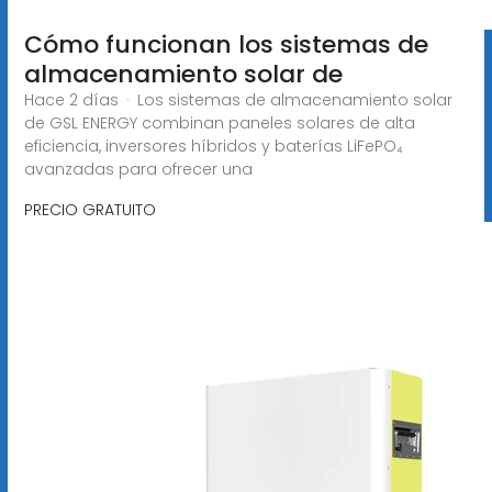
Cómo funcionan los sistemas de
almacenamiento solar de
Hace 2 días · Los sistemas de almacenamiento solar
de GSL ENERGY combinan paneles solares de alta
eficiencia, inversores híbridos y baterías LiFePO₄
avanzadas para ofrecer una
PRECIO GRATUITO