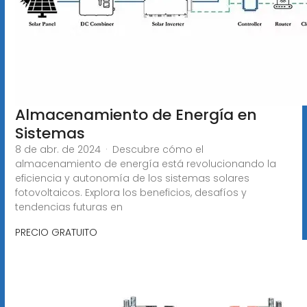
Almacenamiento de Energía en
Sistemas
8 de abr. de 2024 · Descubre cómo el
almacenamiento de energía está revolucionando la
eficiencia y autonomía de los sistemas solares
fotovoltaicos. Explora los beneficios, desafíos y
tendencias futuras en
PRECIO GRATUITO