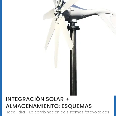
INTEGRACIÓN SOLAR +
ALMACENAMIENTO: ESQUEMAS
Hace 1 día · La combinación de sistemas fotovoltaicos