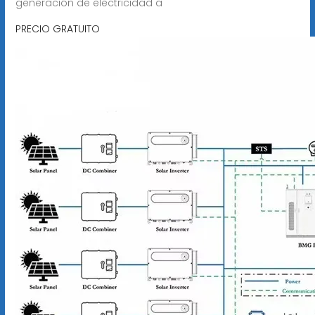
generación de electricidad a
PRECIO GRATUITO