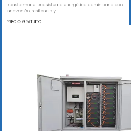
transformar el ecosistema energético dominicano con
innovación, resiliencia y
PRECIO GRATUITO