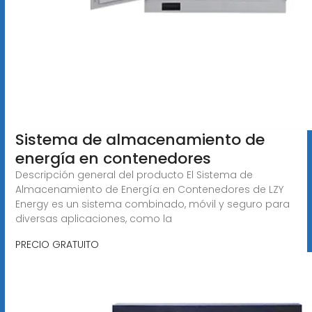
Sistema de almacenamiento de
energía en contenedores
Descripción general del producto El Sistema de
Almacenamiento de Energía en Contenedores de LZY
Energy es un sistema combinado, móvil y seguro para
diversas aplicaciones, como la
PRECIO GRATUITO