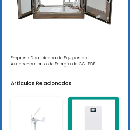
Empresa Dominicana de Equipos de
Almacenamiento de Energía de CC [PDF]
Artículos Relacionados