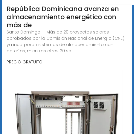
República Dominicana avanza en
almacenamiento energético con
más de
Santo Domingo. – Más de 20 proyectos solares
aprobados por la Comisión Nacional de Energía (CNE)
ya incorporan sistemas de almacenamiento con
baterías, mientras otros 20 se
PRECIO GRATUITO