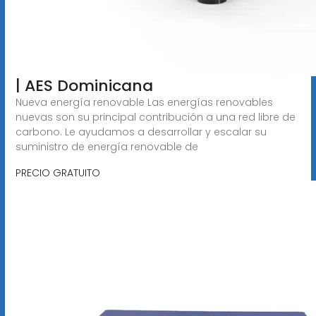
| AES Dominicana
Nueva energía renovable Las energías renovables
nuevas son su principal contribución a una red libre de
carbono. Le ayudamos a desarrollar y escalar su
suministro de energía renovable de
PRECIO GRATUITO