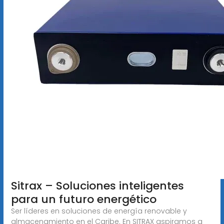
Sitrax – Soluciones inteligentes
para un futuro energético
Ser líderes en soluciones de energía renovable y
almacenamiento en el Caribe. En SITRAX aspiramos a