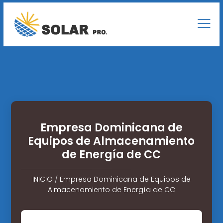
Empresa Dominicana de
Equipos de Almacenamiento
de Energía de CC
INICIO
/
Empresa Dominicana de Equipos de
Almacenamiento de Energía de CC