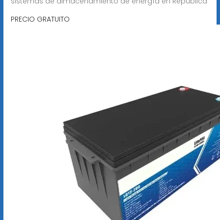
sistemas de almacenamiento de energía en República
PRECIO GRATUITO