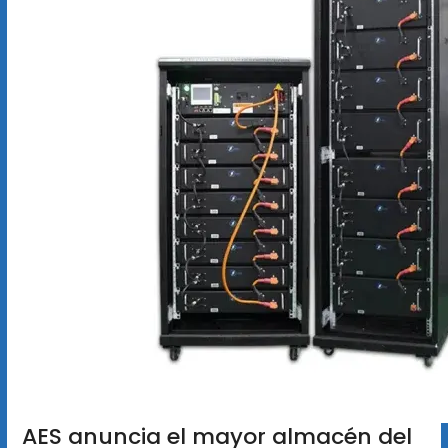
AES anuncia el mayor almacén del