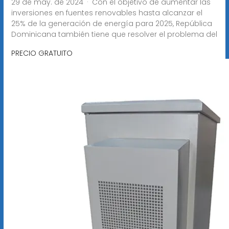
29 de may. de 2024 · Con el objetivo de aumentar las
inversiones en fuentes renovables hasta alcanzar el
25% de la generación de energía para 2025, República
Dominicana también tiene que resolver el problema del
PRECIO GRATUITO