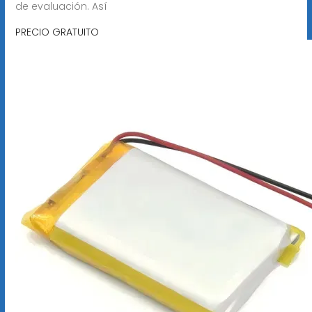
de evaluación. Así
PRECIO GRATUITO