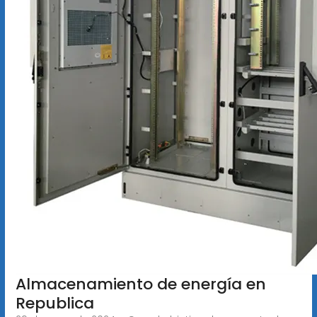
Almacenamiento de energía en
Republica