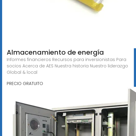
Almacenamiento de energía
Informes financieros Recursos para inversionistas Para
socios Acerca de AES Nuestra historia Nuestro liderazgo
Global & local
PRECIO GRATUITO