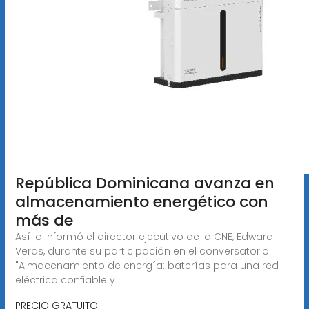
República Dominicana avanza en
almacenamiento energético con
más de
Así lo informó el director ejecutivo de la CNE, Edward
Veras, durante su participación en el conversatorio
"Almacenamiento de energía: baterías para una red
eléctrica confiable y
PRECIO GRATUITO