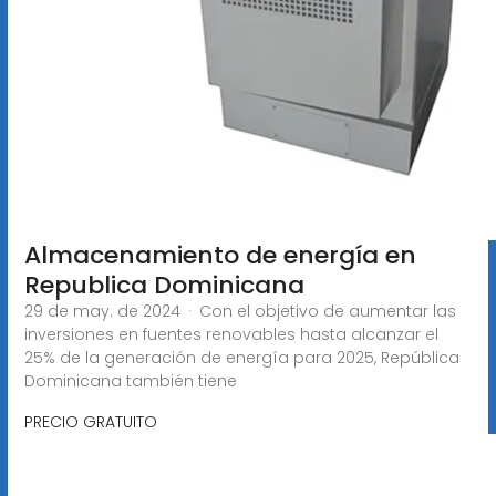
Almacenamiento de energía en
Republica Dominicana
29 de may. de 2024 · Con el objetivo de aumentar las
inversiones en fuentes renovables hasta alcanzar el
25% de la generación de energía para 2025, República
Dominicana también tiene
PRECIO GRATUITO