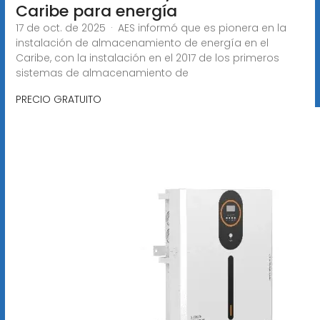
Caribe para energía
17 de oct. de 2025 · AES informó que es pionera en la
instalación de almacenamiento de energía en el
Caribe, con la instalación en el 2017 de los primeros
sistemas de almacenamiento de
PRECIO GRATUITO