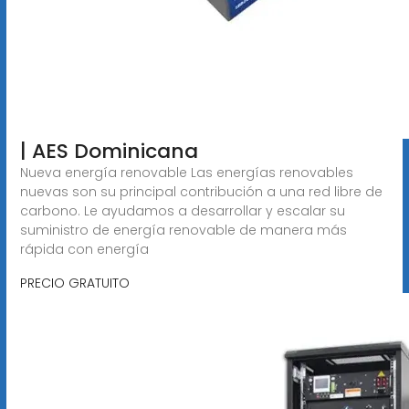
| AES Dominicana
Nueva energía renovable Las energías renovables
nuevas son su principal contribución a una red libre de
carbono. Le ayudamos a desarrollar y escalar su
suministro de energía renovable de manera más
rápida con energía
PRECIO GRATUITO