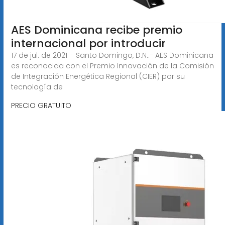
AES Dominicana recibe premio
internacional por introducir
17 de jul. de 2021 · Santo Domingo, D.N..- AES Dominicana
es reconocida con el Premio Innovación de la Comisión
de Integración Energética Regional (CIER) por su
tecnología de
PRECIO GRATUITO