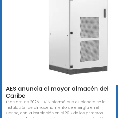
AES anuncia el mayor almacén del
Caribe
17 de oct. de 2025 · AES informó que es pionera en la
instalación de almacenamiento de energía en el
Caribe, con la instalación en el 2017 de los primeros