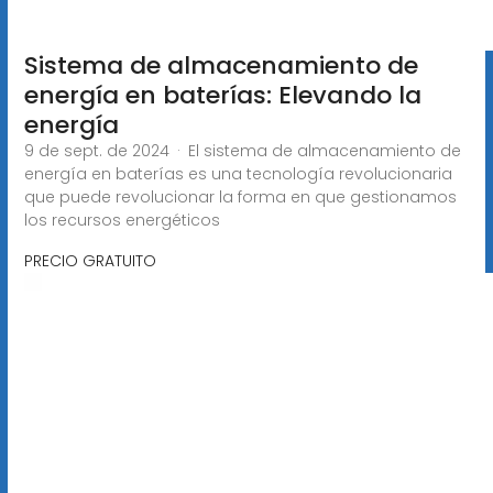
Sistema de almacenamiento de
energía en baterías: Elevando la
energía
9 de sept. de 2024 · El sistema de almacenamiento de
energía en baterías es una tecnología revolucionaria
que puede revolucionar la forma en que gestionamos
los recursos energéticos
PRECIO GRATUITO