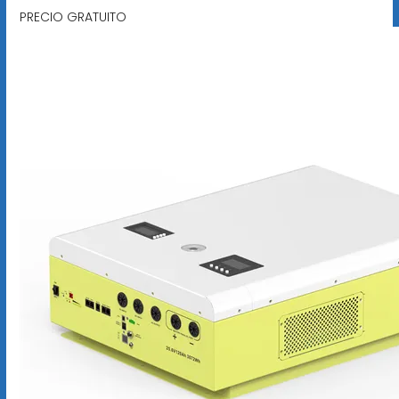
PRECIO GRATUITO