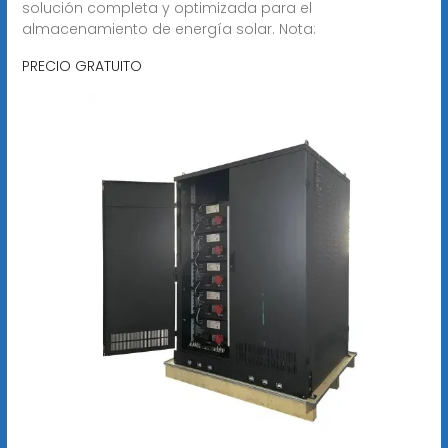
solución completa y optimizada para el
almacenamiento de energía solar. Nota:
PRECIO GRATUITO