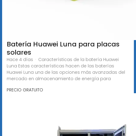
Batería Huawei Luna para placas
solares
Hace 4 días · Características de la batería Huawei
Luna Estas características hacen de las baterías
Huawei Luna una de las opciones más avanzadas del
mercado en almacenamiento de energía para
PRECIO GRATUITO