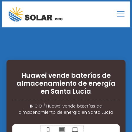
Huawei vende baterías de
almacenamiento de energía
en Santa Lucía
INICIO
/
Huawei vende baterías de
almacenamiento de energía en Santa Lucía