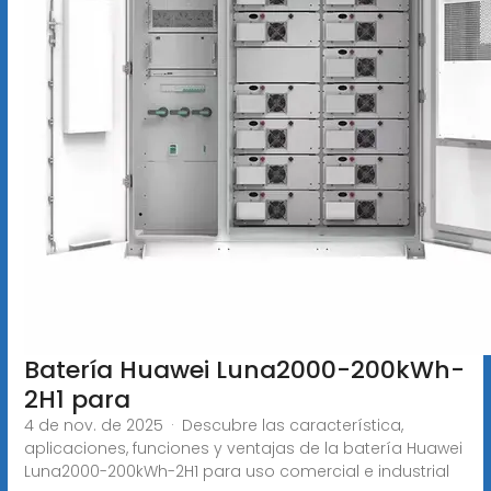
Batería Huawei Luna2000-200kWh-
2H1 para
4 de nov. de 2025 · Descubre las característica,
aplicaciones, funciones y ventajas de la batería Huawei
Luna2000-200kWh-2H1 para uso comercial e industrial