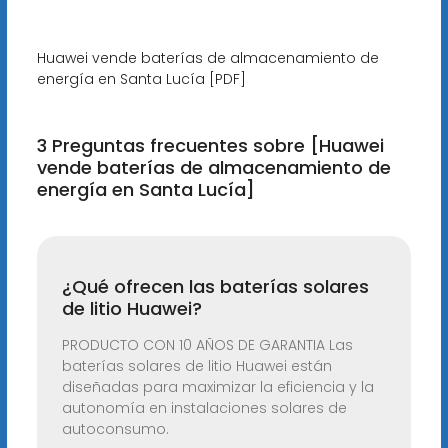
Huawei vende baterías de almacenamiento de
energía en Santa Lucía [PDF]
3 Preguntas frecuentes sobre [Huawei
vende baterías de almacenamiento de
energía en Santa Lucía]
¿Qué ofrecen las baterías solares
de litio Huawei?
PRODUCTO CON 10 AÑOS DE GARANTIA Las
baterías solares de litio Huawei están
diseñadas para maximizar la eficiencia y la
autonomía en instalaciones solares de
autoconsumo.