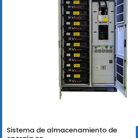
Sistema de almacenamiento de