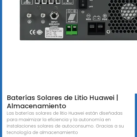
Baterías Solares de Litio Huawei |
Almacenamiento
Las baterías solares de litio Huawei están diseñadas
para maximizar la eficiencia y la autonomía en
instalaciones solares de autoconsumo. Gracias a su
tecnología de almacenamiento