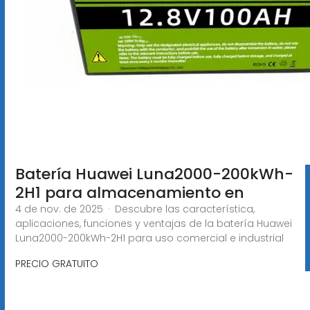
Batería Huawei Luna2000-200kWh-
2H1 para almacenamiento en
4 de nov. de 2025 · Descubre las característica,
aplicaciones, funciones y ventajas de la batería Huawei
Luna2000-200kWh-2H1 para uso comercial e industrial
PRECIO GRATUITO