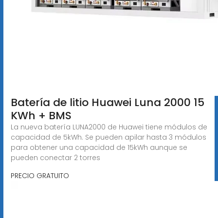
Batería de litio Huawei Luna 2000 15
KWh + BMS
La nueva batería LUNA2000 de Huawei tiene módulos de
capacidad de 5kWh. Se pueden apilar hasta 3 módulos
para obtener una capacidad de 15kWh aunque se
pueden conectar 2 torres
PRECIO GRATUITO