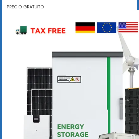
PRECIO GRATUITO