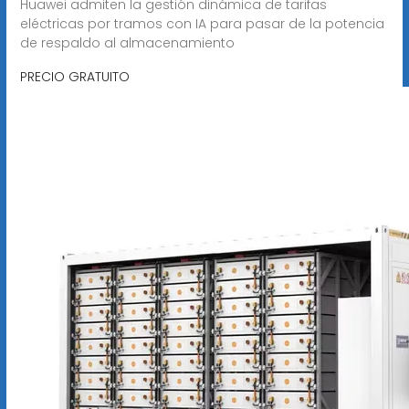
Huawei admiten la gestión dinámica de tarifas
eléctricas por tramos con IA para pasar de la potencia
de respaldo al almacenamiento
PRECIO GRATUITO