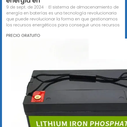
energía en
9 de sept. de 2024 · El sistema de almacenamiento de
energía en baterías es una tecnología revolucionaria
que puede revolucionar la forma en que gestionamos
los recursos energéticos para conseguir unos recursos
PRECIO GRATUITO