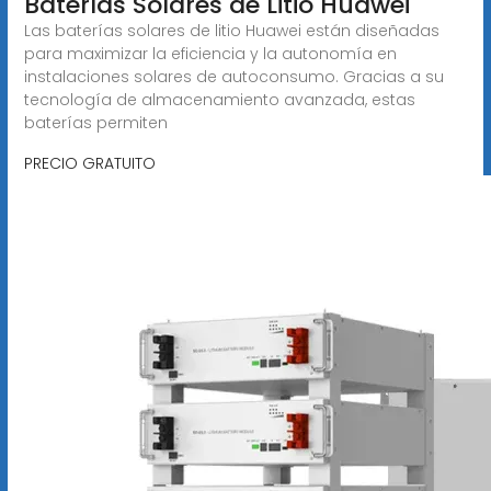
Baterías Solares de Litio Huawei
Las baterías solares de litio Huawei están diseñadas
para maximizar la eficiencia y la autonomía en
instalaciones solares de autoconsumo. Gracias a su
tecnología de almacenamiento avanzada, estas
baterías permiten
PRECIO GRATUITO