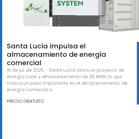
Santa Lucía impulsa el
almacenamiento de energía
comercial
16 de jul. de 2025 · Santa Lucía lanza un proyecto de
energía solar y almacenamiento de 26 MWh, lo que
marca un paso importante en el almacenamiento de
energía comercial e
PRECIO GRATUITO