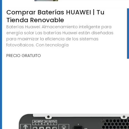
Comprar Baterías HUAWEI | Tu
Tienda Renovable
Baterías Huawei: Almacenamiento inteligente para
energía solar Las baterías Huawei están diseñadas
para maximizar la eficiencia de los sistemas
fotovoltaicos. Con tecnología
PRECIO GRATUITO