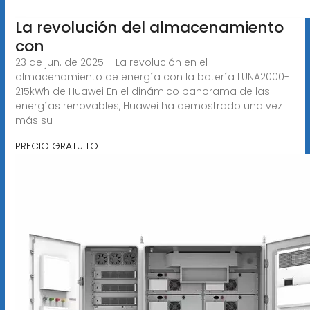
La revolución del almacenamiento
con
23 de jun. de 2025 · La revolución en el
almacenamiento de energía con la batería LUNA2000-
215kWh de Huawei En el dinámico panorama de las
energías renovables, Huawei ha demostrado una vez
más su
PRECIO GRATUITO