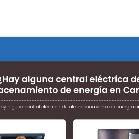
¿Hay alguna central eléctrica d
acenamiento de energía en Ca
Hay alguna central eléctrica de almacenamiento de energía 