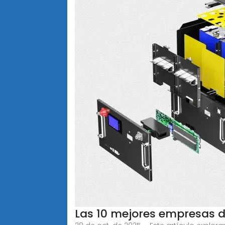
Las 10 mejores empresas 