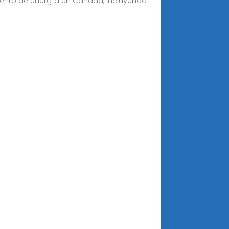
miento de energía en Canadá, incluyendo