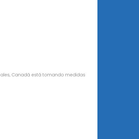
 globales, Canadá está tomando medidas