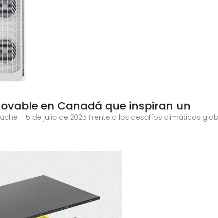
novable en Canadá que inspiran un
Touche – 5 de julio de 2025 Frente a los desafíos climáticos