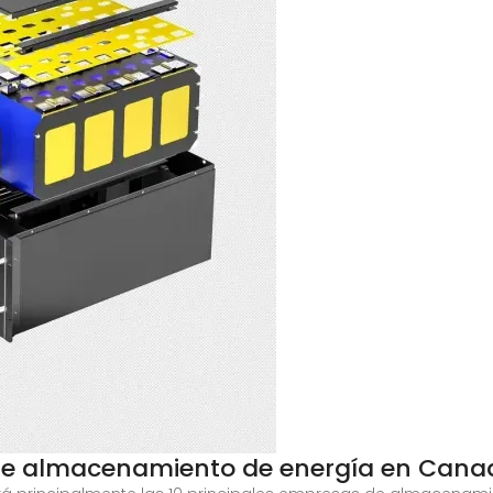
de almacenamiento de energía en Cana