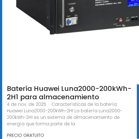
Batería Huawei Luna2000-200kWh-
2H1 para almacenamiento
4 de nov. de 2025 · Características de la batería
Huawei Luna2000-200kWh-2H1 La batería Luna2000-
200kWh-2H1 es un sistema de almacenamiento de
energía que forma parte de la
PRECIO GRATUITO