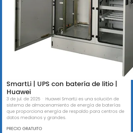
SmartLi | UPS con batería de litio |
Huawei
3 de jul. de 2025 · Huawei SmartLi es una solución de
sistema de almacenamiento de energía de baterías
que proporciona energía de respaldo para centros de
datos medianos y grandes.
PRECIO GRATUITO