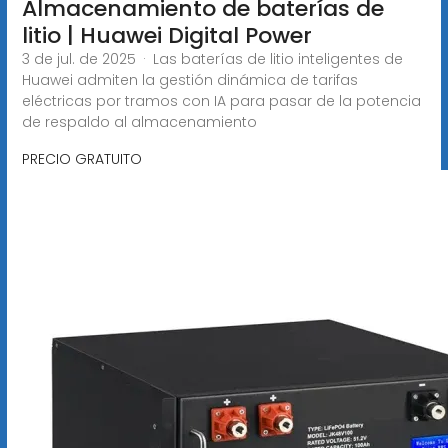
Almacenamiento de baterías de
litio | Huawei Digital Power
3 de jul. de 2025 · Las baterías de litio inteligentes de
Huawei admiten la gestión dinámica de tarifas
eléctricas por tramos con IA para pasar de la potencia
de respaldo al almacenamiento
PRECIO GRATUITO