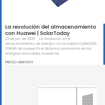
La revolución del almacenamiento
con Huawei | SolarToday
23 de jun. de 2025 · La revolución en el
almacenamiento de energía con la batería LUNA2000-
215kWh de Huawei En el dinámico panorama de las
energías renovables, Huawei ha
PRECIO GRATUITO