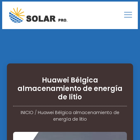
Huawei Bélgica
almacenamiento de energía
de litio
INICIO
/
Huawei Bélgica almacenamiento de
energía de litio