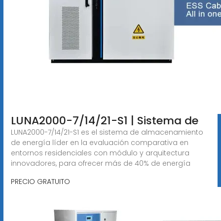
LUNA2000-7/14/21-S1 | Sistema de
LUNA2000-7/14/21-S1 es el sistema de almacenamiento
de energía líder en la evaluación comparativa en
entornos residenciales con módulo y arquitectura
innovadores, para ofrecer más de 40% de energía
PRECIO GRATUITO