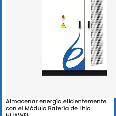
Almacenar energía eficientemente
con el Módulo Batería de Litio
HUAWEI