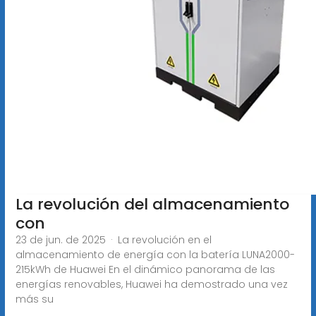
La revolución del almacenamiento
con
23 de jun. de 2025 · La revolución en el
almacenamiento de energía con la batería LUNA2000-
215kWh de Huawei En el dinámico panorama de las
energías renovables, Huawei ha demostrado una vez
más su