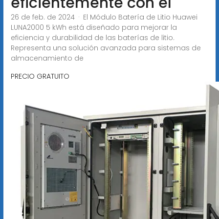
eficientemente con el
26 de feb. de 2024 · El Módulo Batería de Litio Huawei
LUNA2000 5 kWh está diseñado para mejorar la
eficiencia y durabilidad de las baterías de litio.
Representa una solución avanzada para sistemas de
almacenamiento de
PRECIO GRATUITO