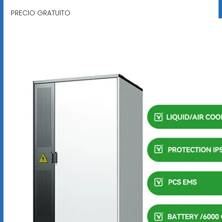
PRECIO GRATUITO