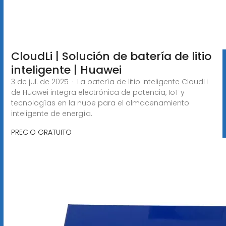
CloudLi | Solución de batería de litio
inteligente | Huawei
3 de jul. de 2025 · La batería de litio inteligente CloudLi
de Huawei integra electrónica de potencia, IoT y
tecnologías en la nube para el almacenamiento
inteligente de energía.
PRECIO GRATUITO