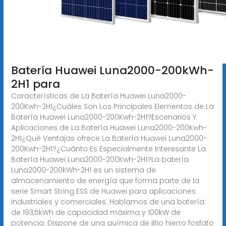
Batería Huawei Luna2000-200kWh-
2H1 para
Características de La Batería Huawei Luna2000-
200Kwh-2H1¿Cuáles Son Los Principales Elementos de La
Batería Huawei Luna2000-200Kwh-2H1?Escenarios Y
Aplicaciones de La Batería Huawei Luna2000-200Kwh-
2H1¿Qué Ventajas ofrece La Batería Huawei Luna2000-
200Kwh-2H1?¿Cuánto Es Especialmente Interesante La
Batería Huawei Luna2000-200Kwh-2H1?La batería
Luna2000-200kWh-2H1 es un sistema de
almacenamiento de energía que forma parte de la
serie Smart String ESS de Huawei para aplicaciones
industriales y comerciales. Hablamos de una batería
de 193,5kWh de capacidad máxima y 100kW de
potencia. Dispone de una química de litio hierro fosfato