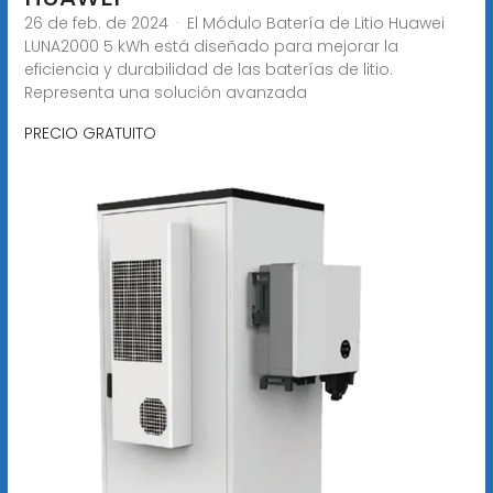
26 de feb. de 2024 · El Módulo Batería de Litio Huawei
LUNA2000 5 kWh está diseñado para mejorar la
eficiencia y durabilidad de las baterías de litio.
Representa una solución avanzada
PRECIO GRATUITO