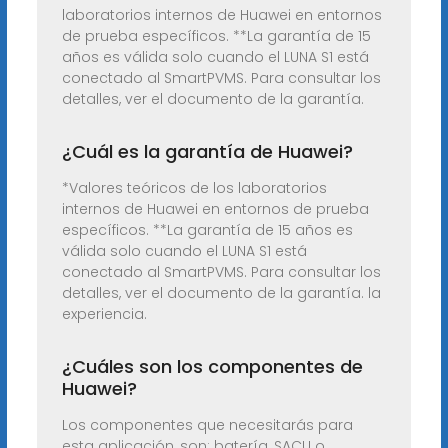
laboratorios internos de Huawei en entornos
de prueba específicos. **La garantía de 15
años es válida solo cuando el LUNA S1 está
conectado al SmartPVMS. Para consultar los
detalles, ver el documento de la garantía.
¿Cuál es la garantía de Huawei?
*Valores teóricos de los laboratorios
internos de Huawei en entornos de prueba
específicos. **La garantía de 15 años es
válida solo cuando el LUNA S1 está
conectado al SmartPVMS. Para consultar los
detalles, ver el documento de la garantía. la
experiencia.
¿Cuáles son los componentes de
Huawei?
Los componentes que necesitarás para
esta aplicación, son: batería, SACU o