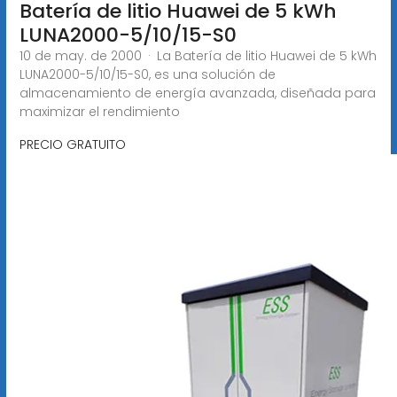
Batería de litio Huawei de 5 kWh
LUNA2000-5/10/15-S0
10 de may. de 2000 · La Batería de litio Huawei de 5 kWh
LUNA2000-5/10/15-S0, es una solución de
almacenamiento de energía avanzada, diseñada para
maximizar el rendimiento
PRECIO GRATUITO