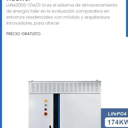
LUNA2000-7/14/21-S1 es el sistema de almacenamiento
de energía líder en la evaluación comparativa en
entornos residenciales con módulo y arquitectura
innovadores, para ofrecer
PRECIO GRATUITO