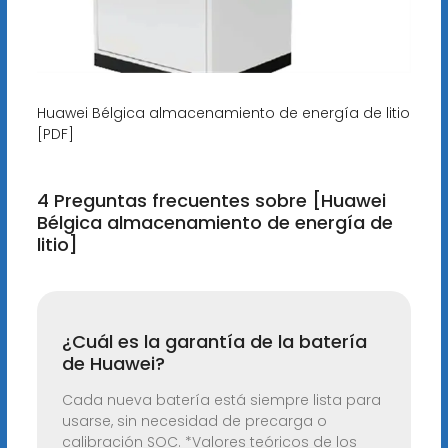
Huawei Bélgica almacenamiento de energía de litio
[PDF]
4 Preguntas frecuentes sobre [Huawei
Bélgica almacenamiento de energía de
litio]
¿Cuál es la garantía de la batería
de Huawei?
Cada nueva batería está siempre lista para
usarse, sin necesidad de precarga o
calibración SOC. *Valores teóricos de los