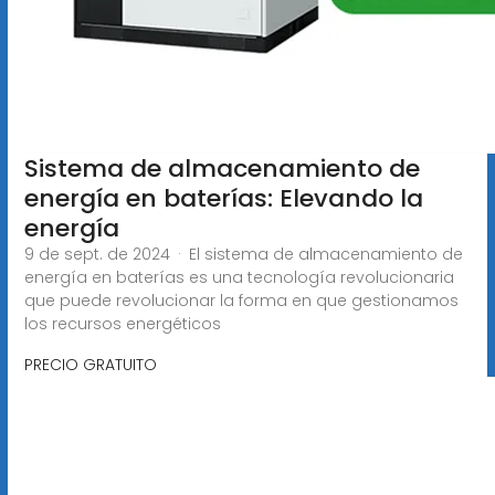
Sistema de almacenamiento de
energía en baterías: Elevando la
energía
9 de sept. de 2024 · El sistema de almacenamiento de
energía en baterías es una tecnología revolucionaria
que puede revolucionar la forma en que gestionamos
los recursos energéticos
PRECIO GRATUITO