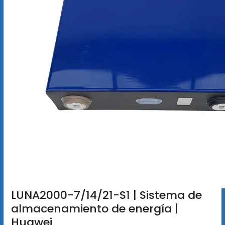
LUNA2000-7/14/21-S1 | Sistema de
almacenamiento de energía |
Huawei