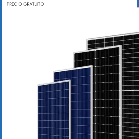
PRECIO GRATUITO