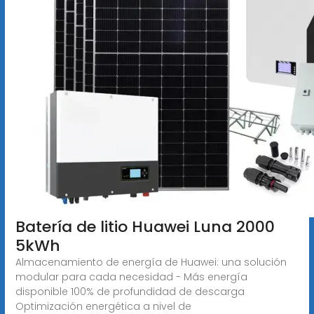
Batería de litio Huawei Luna 2000
5kWh
Almacenamiento de energía de Huawei: una solución
modular para cada necesidad - Más energía
disponible 100% de profundidad de descarga
Optimización energética a nivel de