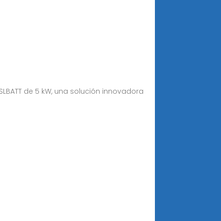
SLBATT de 5 kW, una solución innovadora