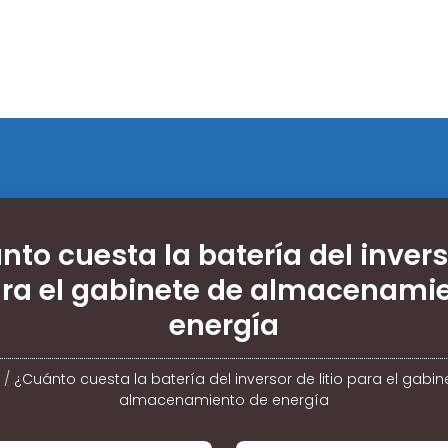
nto cuesta la batería del invers
para el gabinete de almacenami
energía
/
¿Cuánto cuesta la batería del inversor de litio para el gabin
almacenamiento de energía