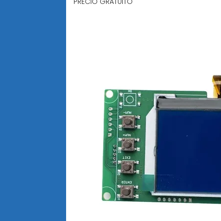
PRECIO GRATUITO