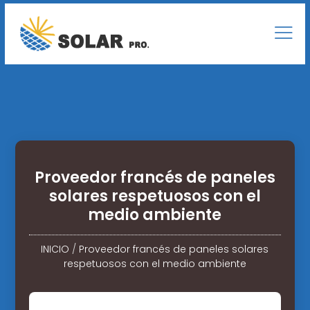
Proveedor francés de paneles
solares respetuosos con el
medio ambiente
INICIO
/
Proveedor francés de paneles solares
respetuosos con el medio ambiente