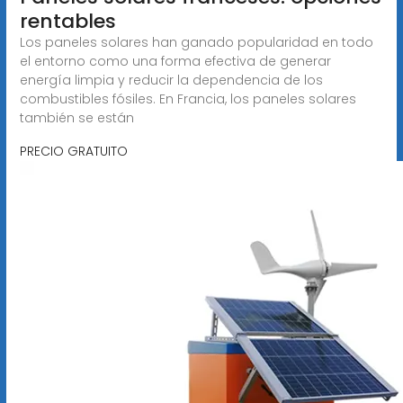
rentables
Los paneles solares han ganado popularidad en todo
el entorno como una forma efectiva de generar
energía limpia y reducir la dependencia de los
combustibles fósiles. En Francia, los paneles solares
también se están
PRECIO GRATUITO