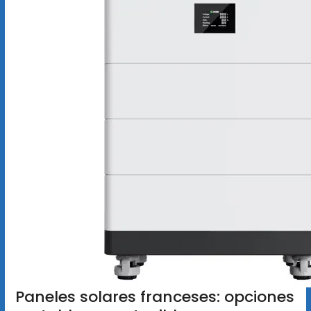
Paneles solares franceses: opciones