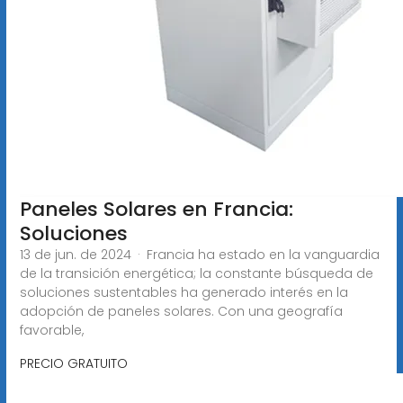
Paneles Solares en Francia:
Soluciones
13 de jun. de 2024 · Francia ha estado en la vanguardia
de la transición energética; la constante búsqueda de
soluciones sustentables ha generado interés en la
adopción de paneles solares. Con una geografía
favorable,
PRECIO GRATUITO