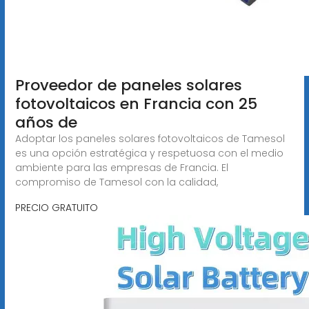
Proveedor de paneles solares
fotovoltaicos en Francia con 25
años de
Adoptar los paneles solares fotovoltaicos de Tamesol
es una opción estratégica y respetuosa con el medio
ambiente para las empresas de Francia. El
compromiso de Tamesol con la calidad,
PRECIO GRATUITO