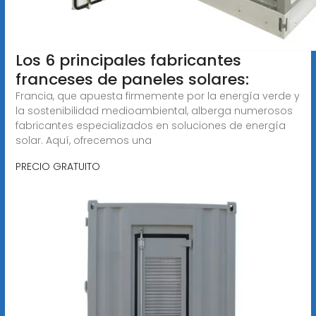
Los 6 principales fabricantes
franceses de paneles solares:
Francia, que apuesta firmemente por la energía verde y
la sostenibilidad medioambiental, alberga numerosos
fabricantes especializados en soluciones de energía
solar. Aquí, ofrecemos una
PRECIO GRATUITO