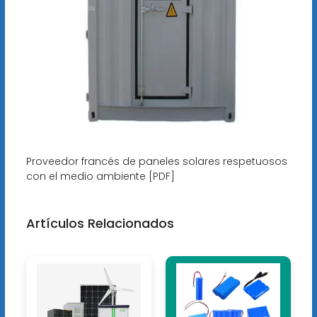
Proveedor francés de paneles solares respetuosos
con el medio ambiente [PDF]
Artículos Relacionados