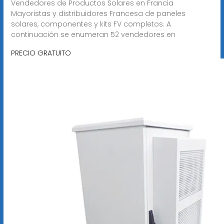
Vendedores de Productos Solares en Francia
Mayoristas y distribuidores Francesa de paneles
solares, componentes y kits FV completos. A
continuación se enumeran 52 vendedores en
PRECIO GRATUITO