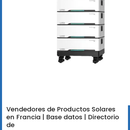
Vendedores de Productos Solares
en Francia | Base datos | Directorio
de