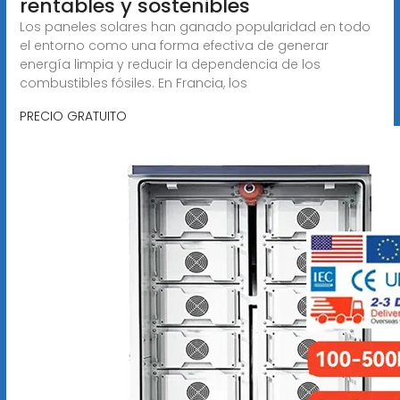
rentables y sostenibles
Los paneles solares han ganado popularidad en todo
el entorno como una forma efectiva de generar
energía limpia y reducir la dependencia de los
combustibles fósiles. En Francia, los
PRECIO GRATUITO