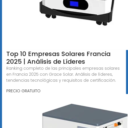
Top 10 Empresas Solares Francia
2025 | Análisis de Líderes
Ranking completo de las principales empresas solares
en Francia 2025 con Grace Solar. Análisis de líderes,
tendencias tecnológicas y requisitos de certificación.
PRECIO GRATUITO