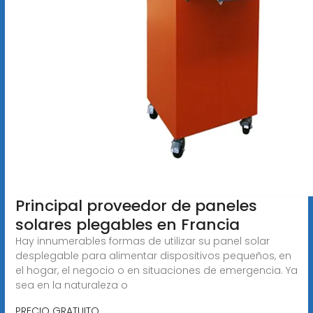
Principal proveedor de paneles
solares plegables en Francia
Hay innumerables formas de utilizar su panel solar
desplegable para alimentar dispositivos pequeños, en
el hogar, el negocio o en situaciones de emergencia. Ya
sea en la naturaleza o
PRECIO GRATUITO