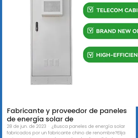
Fabricante y proveedor de paneles
de energía solar de
28 de jun. de 2023 · ¿Busca paneles de energía solar
fabricados por un fabricante chino de renombre?Elija