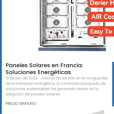
Paneles Solares en Francia:
Soluciones Energéticas
13 de jun. de 2024 · Francia ha estado en la vanguardia
de la transición energética; la constante búsqueda de
soluciones sustentables ha generado interés en la
adopción de paneles solares.
PRECIO GRATUITO