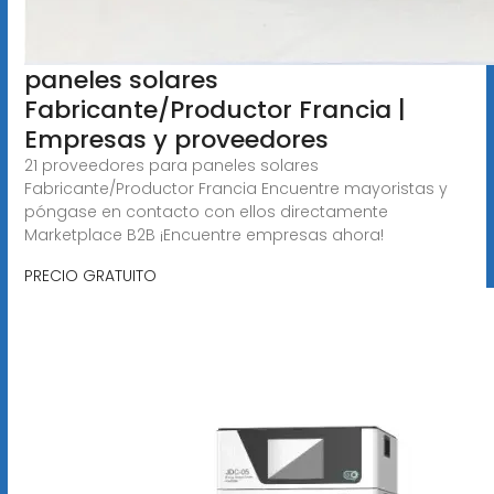
paneles solares
Fabricante/Productor Francia |
Empresas y proveedores
21 proveedores para paneles solares
Fabricante/Productor Francia Encuentre mayoristas y
póngase en contacto con ellos directamente
Marketplace B2B ¡Encuentre empresas ahora!
PRECIO GRATUITO