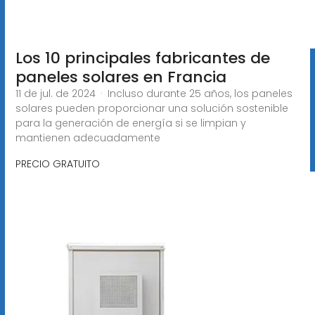
Los 10 principales fabricantes de
paneles solares en Francia
11 de jul. de 2024 · Incluso durante 25 años, los paneles
solares pueden proporcionar una solución sostenible
para la generación de energía si se limpian y
mantienen adecuadamente
PRECIO GRATUITO