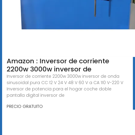
Amazon : Inversor de corriente
2200w 3000w inversor de
Inversor de corriente 2200w 3000w inversor de onda
sinusoidal pura CC 12 V 24 V 48 V 60 V a CA 110 V-220 V
Inversor de potencia para el hogar coche doble
pantalla digital inversor de
PRECIO GRATUITO