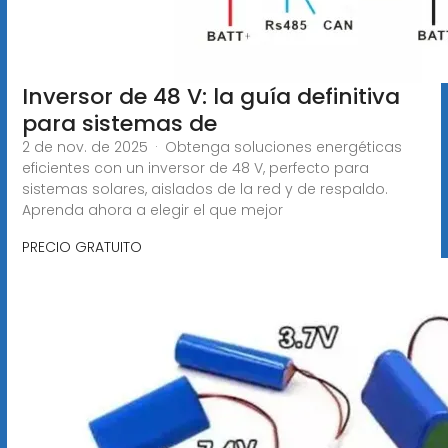
Inversor de 48 V: la guía definitiva
para sistemas de
2 de nov. de 2025 · Obtenga soluciones energéticas
eficientes con un inversor de 48 V, perfecto para
sistemas solares, aislados de la red y de respaldo.
Aprenda ahora a elegir el que mejor
PRECIO GRATUITO