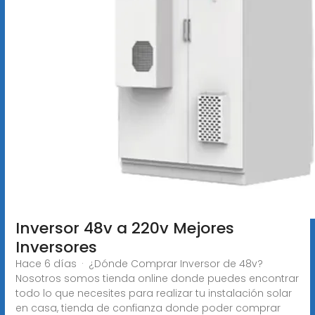
Inversor 48v a 220v Mejores
Inversores
Hace 6 días · ¿Dónde Comprar Inversor de 48v?
Nosotros somos tienda online donde puedes encontrar
todo lo que necesites para realizar tu instalación solar
en casa, tienda de confianza donde poder comprar