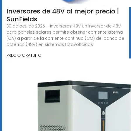
Inversores de 48V al mejor precio |
SunFields
30 de oct. de 2025 · Inversores 48V Un inversor de 48V
para paneles solares permite obtener corriente alterna
(CA) a partir de la corriente continua (CC) del banco de
baterías (48V) en sistemas fotovoltaicos
PRECIO GRATUITO