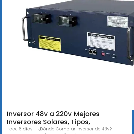
Inversor 48v a 220v Mejores
Inversores Solares, Tipos,
Hace 6 días · ¿Dónde Comprar Inversor de 48v?