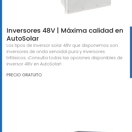
Inversores 48V | Máxima calidad en
AutoSolar
Los tipos de Inversor solar 48V que disponemos son
inversores de onda senoidal pura y inversores
trifásicos. ¡Consulta todas las opciones disponibles de
inversor 48V en AutoSolar!
PRECIO GRATUITO