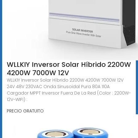
WLLKIY Inversor Solar Híbrido 2200W
4200W 7000W 12V
WLLKIY Inversor Solar Híbrido 2200W 4200W 7000W 12V
24V 48V 230VAC Onda Sinusoidal Pura 80A 110A
Cargador MPPT Inversor Fuera De La Red (Color : 2200W-
12V-WIFI) :
PRECIO GRATUITO