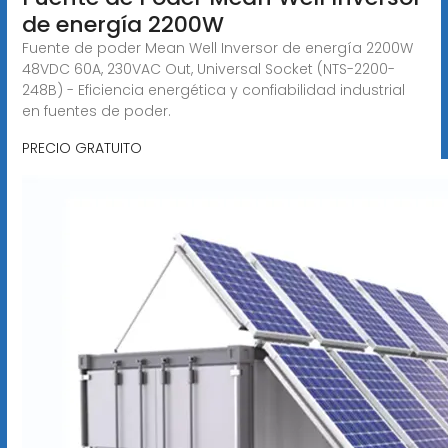
de energía 2200W
Fuente de poder Mean Well Inversor de energía 2200W
48VDC 60A, 230VAC Out, Universal Socket (NTS-2200-
248B) - Eficiencia energética y confiabilidad industrial
en fuentes de poder.
PRECIO GRATUITO