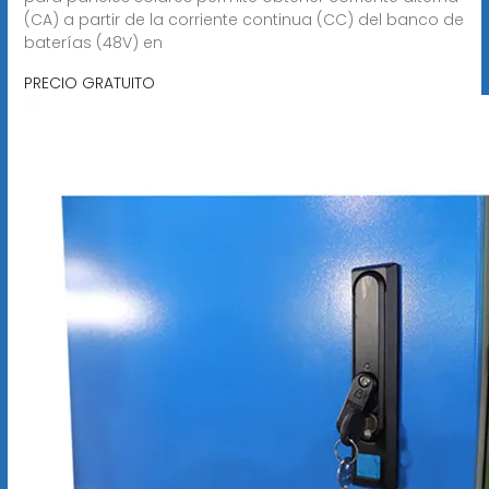
(CA) a partir de la corriente continua (CC) del banco de
baterías (48V) en
PRECIO GRATUITO