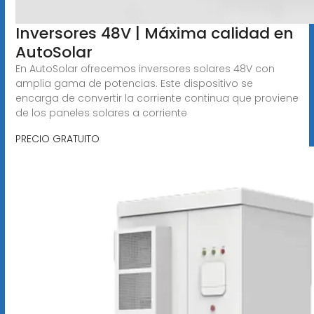
Inversores 48V | Máxima calidad en
AutoSolar
En AutoSolar ofrecemos inversores solares 48V con
amplia gama de potencias. Este dispositivo se
encarga de convertir la corriente continua que proviene
de los paneles solares a corriente
PRECIO GRATUITO