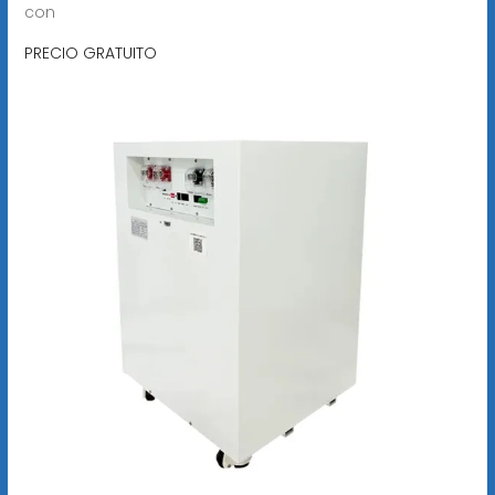
con
PRECIO GRATUITO