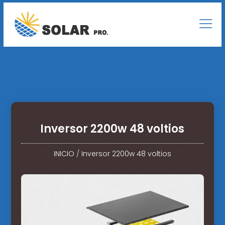
Inversor 2200w 48 voltios
INICIO
/
Inversor 2200w 48 voltios