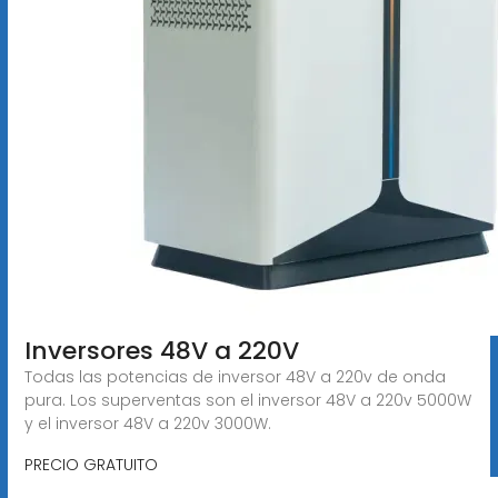
Inversores 48V a 220V
Todas las potencias de inversor 48V a 220v de onda
pura. Los superventas son el inversor 48V a 220v 5000W
y el inversor 48V a 220v 3000W.
PRECIO GRATUITO