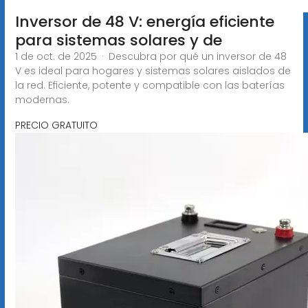
Inversor de 48 V: energía eficiente
para sistemas solares y de
1 de oct. de 2025 · Descubra por qué un inversor de 48
V es ideal para hogares y sistemas solares aislados de
la red. Eficiente, potente y compatible con las baterías
modernas.
PRECIO GRATUITO