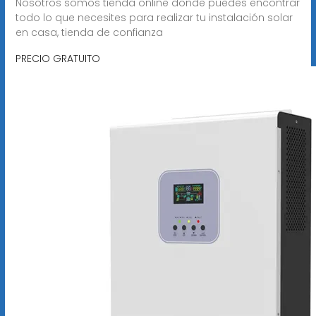
Nosotros somos tienda online donde puedes encontrar
todo lo que necesites para realizar tu instalación solar
en casa, tienda de confianza
PRECIO GRATUITO