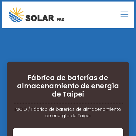
Fábrica de baterías de
almacenamiento de energía
de Taipei
INICIO
/
Fábrica de baterías de almacenamiento
de energía de Taipei