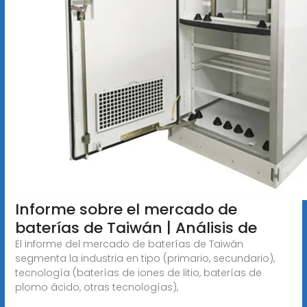
Informe sobre el mercado de
baterías de Taiwán | Análisis de
El informe del mercado de baterías de Taiwán
segmenta la industria en tipo (primario, secundario),
tecnología (baterías de iones de litio, baterías de
plomo ácido, otras tecnologías),