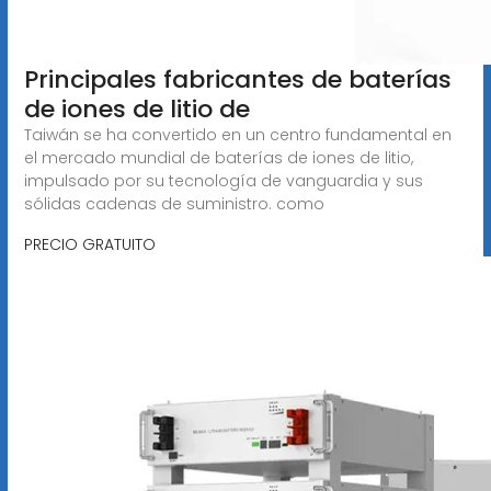
Principales fabricantes de baterías
de iones de litio de
Taiwán se ha convertido en un centro fundamental en
el mercado mundial de baterías de iones de litio,
impulsado por su tecnología de vanguardia y sus
sólidas cadenas de suministro. como
PRECIO GRATUITO