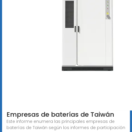
Empresas de baterías de Taiwán
Este informe enumera las principales empresas de
baterías de Taiwán según los informes de participación