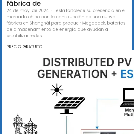
fábrica de
24 de may. de 2024 · Tesla fortalece su presencia en el
mercado chino con la construcción de una nueva
fábrica en Shanghái para producir Megapack, baterías
de almacenamiento de energía que ayudan a
estabilizar redes
PRECIO GRATUITO