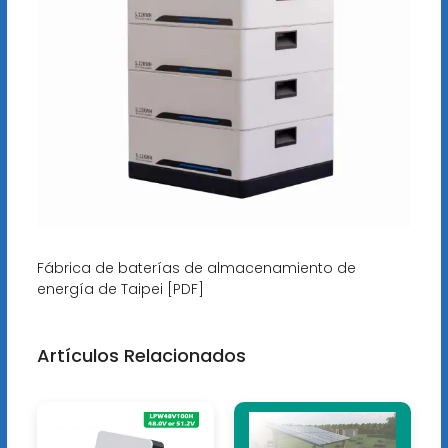
Fábrica de baterías de almacenamiento de
energía de Taipei [PDF]
Artículos Relacionados