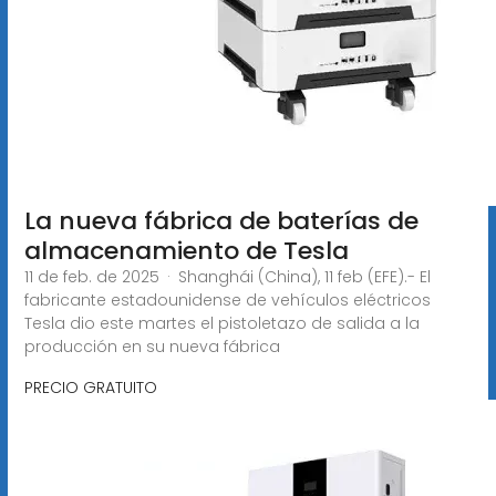
La nueva fábrica de baterías de
almacenamiento de Tesla
11 de feb. de 2025 · Shanghái (China), 11 feb (EFE).- El
fabricante estadounidense de vehículos eléctricos
Tesla dio este martes el pistoletazo de salida a la
producción en su nueva fábrica
PRECIO GRATUITO