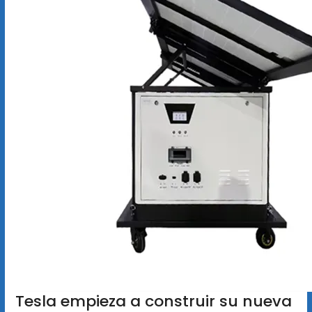
Tesla empieza a construir su nueva