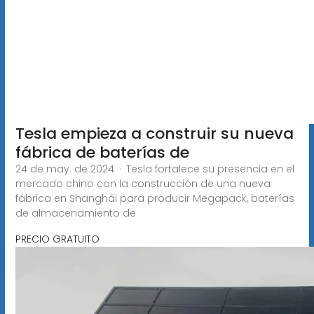
Tesla empieza a construir su nueva
fábrica de baterías de
24 de may. de 2024 · Tesla fortalece su presencia en el
mercado chino con la construcción de una nueva
fábrica en Shanghái para producir Megapack, baterías
de almacenamiento de
PRECIO GRATUITO