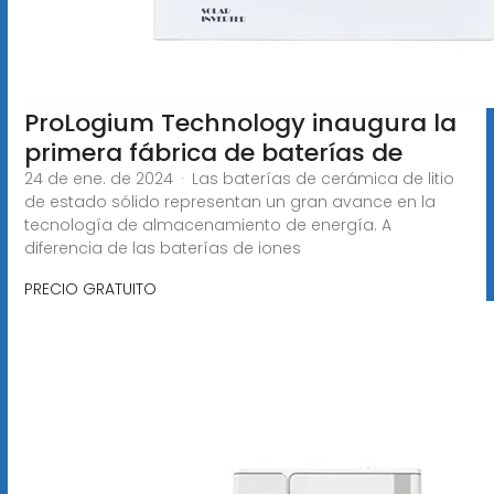
ProLogium Technology inaugura la
primera fábrica de baterías de
24 de ene. de 2024 · Las baterías de cerámica de litio
de estado sólido representan un gran avance en la
tecnología de almacenamiento de energía. A
diferencia de las baterías de iones
PRECIO GRATUITO