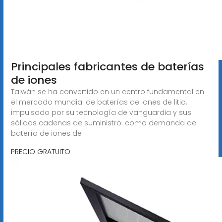
Principales fabricantes de baterías
de iones
Taiwán se ha convertido en un centro fundamental en
el mercado mundial de baterías de iones de litio,
impulsado por su tecnología de vanguardia y sus
sólidas cadenas de suministro. como demanda de
batería de iones de
PRECIO GRATUITO