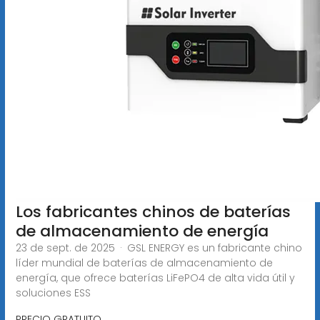
Los fabricantes chinos de baterías
de almacenamiento de energía
23 de sept. de 2025 · GSL ENERGY es un fabricante chino
líder mundial de baterías de almacenamiento de
energía, que ofrece baterías LiFePO4 de alta vida útil y
soluciones ESS
PRECIO GRATUITO