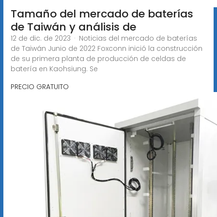
Tamaño del mercado de baterías
de Taiwán y análisis de
12 de dic. de 2023 · Noticias del mercado de baterías
de Taiwán Junio de 2022 Foxconn inició la construcción
de su primera planta de producción de celdas de
batería en Kaohsiung. Se
PRECIO GRATUITO