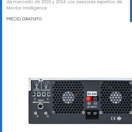
de mercado de 2023 y 2024. Los asesores expertos de
Mordor Intelligence
PRECIO GRATUITO