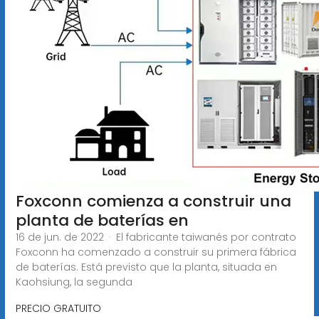
Foxconn comienza a construir una
planta de baterías en
16 de jun. de 2022 · El fabricante taiwanés por contrato
Foxconn ha comenzado a construir su primera fábrica
de baterías. Está previsto que la planta, situada en
Kaohsiung, la segunda
PRECIO GRATUITO