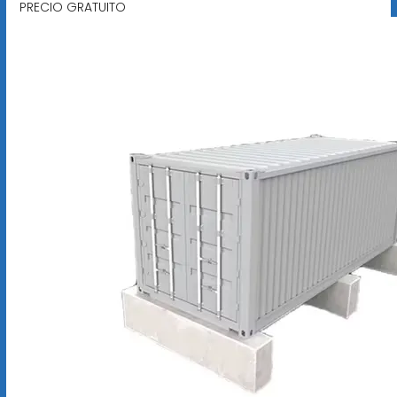
PRECIO GRATUITO