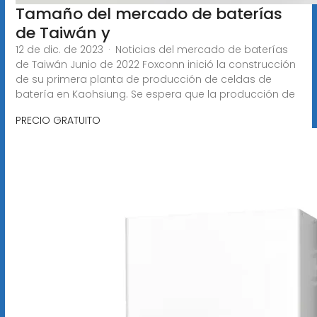
Tamaño del mercado de baterías
de Taiwán y
12 de dic. de 2023 · Noticias del mercado de baterías
de Taiwán Junio de 2022 Foxconn inició la construcción
de su primera planta de producción de celdas de
batería en Kaohsiung. Se espera que la producción de
PRECIO GRATUITO