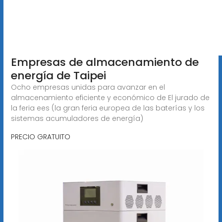
Empresas de almacenamiento de
energía de Taipei
Ocho empresas unidas para avanzar en el
almacenamiento eficiente y económico de El jurado de
la feria ees (la gran feria europea de las baterías y los
sistemas acumuladores de energía)
PRECIO GRATUITO