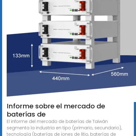
Informe sobre el mercado de
baterías de
El informe del mercado de baterías de Taiwán
segmenta la industria en tipo (primario, secundario),
tecnología (baterías de iones de litio, baterías de