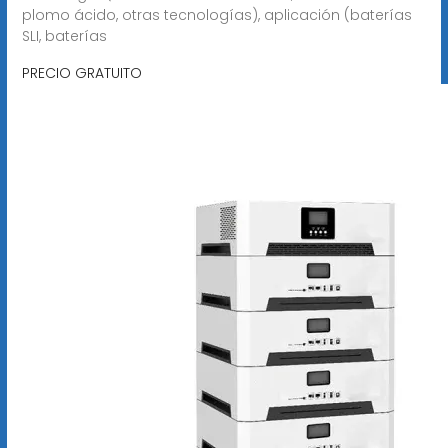
plomo ácido, otras tecnologías), aplicación (baterías
SLI, baterías
PRECIO GRATUITO