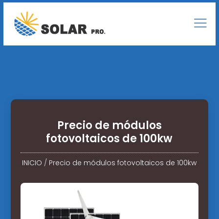
Precio de módulos
fotovoltaicos de 100kw
INICIO
/
Precio de módulos fotovoltaicos de 100kw