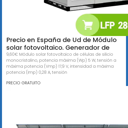
Precio en España de Ud de Módulo
solar fotovoltaico. Generador de
9,60€ Módulo solar fotovoltaico de células de silicio
monocristalino, potencia máxima (Wp) 5 W, tensión a
máxima potencia (Vmp) 17,9 V, intensidad a máxima
potencia (Imp) 0,28 A, tensión
PRECIO GRATUITO