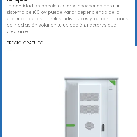
La cantidad de paneles solares necesarios para un
sistema de 100 kW puede variar dependiendo de la
eficiencia de los paneles individuales y las condiciones
de irradiación solar en tu ubicación. Factores que
afectan el
PRECIO GRATUITO