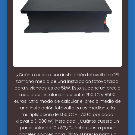
¿Cuánto cuesta una instalación fotovoltaica?El
tamaño medio de una instalación fotovoltaica
para viviendas es de 5kW. Esto supone un precio
medio de instalación de entre 7500€ y 8500
euros. Otro modo de calcular el precio medio de
una instalación fotovoltaica es mediante la
multiplicación de 1.500€ - 1.700€ por cada
kilovatio (1.000 W) instalado. ¿Cuánto cuesta un
panel solar de 10 kW?¿Cuánto cuesta poner
paneles solares para 10kW? El precio para un