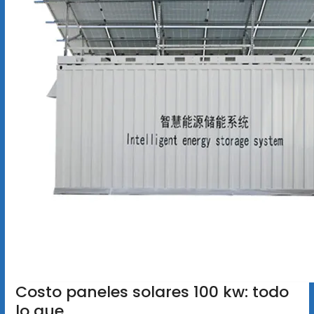
Costo paneles solares 100 kw: todo
lo que