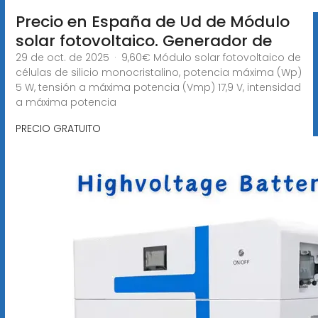
Precio en España de Ud de Módulo
solar fotovoltaico. Generador de
29 de oct. de 2025 · 9,60€ Módulo solar fotovoltaico de
células de silicio monocristalino, potencia máxima (Wp)
5 W, tensión a máxima potencia (Vmp) 17,9 V, intensidad
a máxima potencia
PRECIO GRATUITO