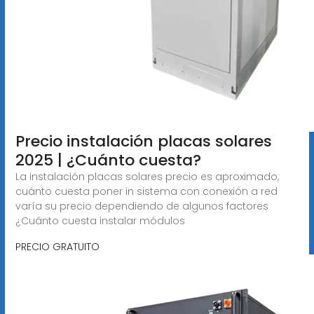
Precio instalación placas solares
2025 | ¿Cuánto cuesta?
La instalación placas solares precio es aproximado,
cuánto cuesta poner in sistema con conexión a red
varía su precio dependiendo de algunos factores
¿Cuánto cuesta instalar módulos
PRECIO GRATUITO