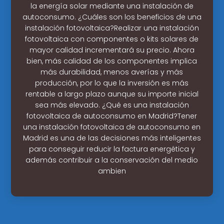
la energía solar mediante una instalación de
autoconsumo. ¿Cuáles son los beneficios de una
instalación fotovoltaica?Realizar una instalación
fotovoltaica con componentes o kits solares de
mayor calidad incrementará su precio. Ahora
bien, más calidad de los componentes implica
más durabilidad, menos averías y más
producción, por lo que la inversión es más
rentable a largo plazo aunque su importe inicial
sea más elevado. ¿Qué es una instalación
fotovoltaica de autoconsumo en Madrid?Tener
una instalación fotovoltaica de autoconsumo en
Madrid es una de las decisiones más inteligentes
para conseguir reducir la factura energética y
además contribuir a la conservación del medio
ambien