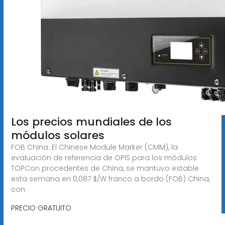
Los precios mundiales de los
módulos solares
FOB China: El Chinese Module Marker (CMM), la
evaluación de referencia de OPIS para los módulos
TOPCon procedentes de China, se mantuvo estable
esta semana en 0,087 $/W franco a bordo (FOB) China,
con
PRECIO GRATUITO