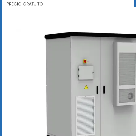
PRECIO GRATUITO