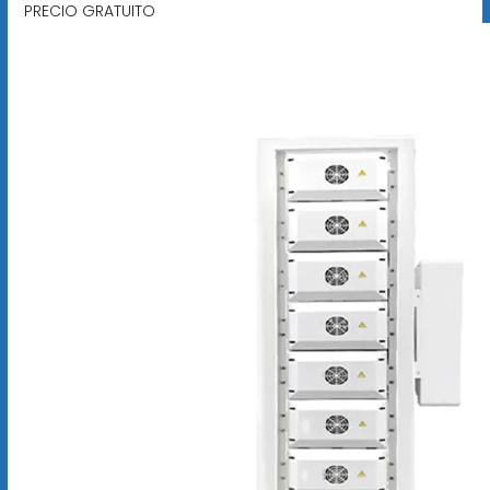
PRECIO GRATUITO