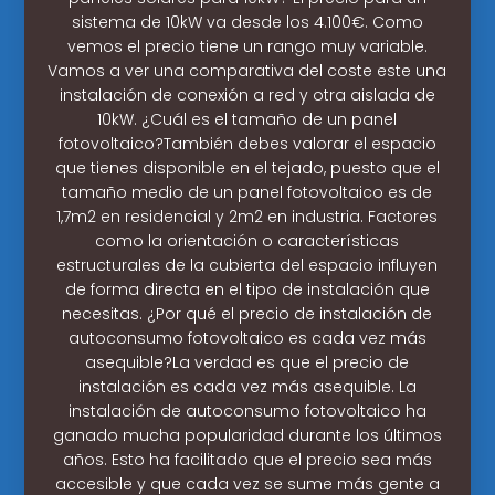
sistema de 10kW va desde los 4.100€. Como
vemos el precio tiene un rango muy variable.
Vamos a ver una comparativa del coste este una
instalación de conexión a red y otra aislada de
10kW. ¿Cuál es el tamaño de un panel
fotovoltaico?También debes valorar el espacio
que tienes disponible en el tejado, puesto que el
tamaño medio de un panel fotovoltaico es de
1,7m2 en residencial y 2m2 en industria. Factores
como la orientación o características
estructurales de la cubierta del espacio influyen
de forma directa en el tipo de instalación que
necesitas. ¿Por qué el precio de instalación de
autoconsumo fotovoltaico es cada vez más
asequible?La verdad es que el precio de
instalación es cada vez más asequible. La
instalación de autoconsumo fotovoltaico ha
ganado mucha popularidad durante los últimos
años. Esto ha facilitado que el precio sea más
accesible y que cada vez se sume más gente a