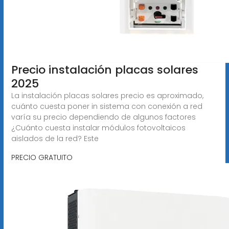
Precio instalación placas solares
2025
La instalación placas solares precio es aproximado,
cuánto cuesta poner in sistema con conexión a red
varía su precio dependiendo de algunos factores
¿Cuánto cuesta instalar módulos fotovoltaicos
aislados de la red? Este
PRECIO GRATUITO