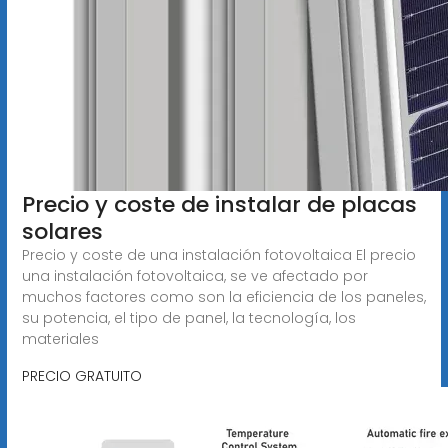
Precio y coste de instalar de placas
solares
Precio y coste de una instalación fotovoltaica El precio
una instalación fotovoltaica, se ve afectado por
muchos factores como son la eficiencia de los paneles,
su potencia, el tipo de panel, la tecnología, los
materiales
PRECIO GRATUITO