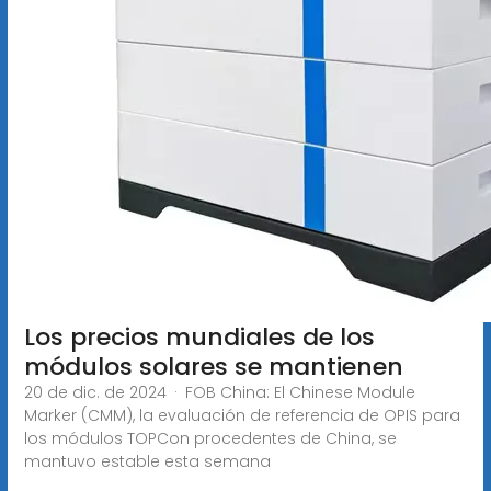
Los precios mundiales de los
módulos solares se mantienen
20 de dic. de 2024 · FOB China: El Chinese Module
Marker (CMM), la evaluación de referencia de OPIS para
los módulos TOPCon procedentes de China, se
mantuvo estable esta semana