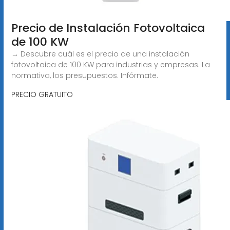
Precio de Instalación Fotovoltaica
de 100 KW
→ Descubre cuál es el precio de una instalación
fotovoltaica de 100 KW para industrias y empresas. La
normativa, los presupuestos. Infórmate.
PRECIO GRATUITO