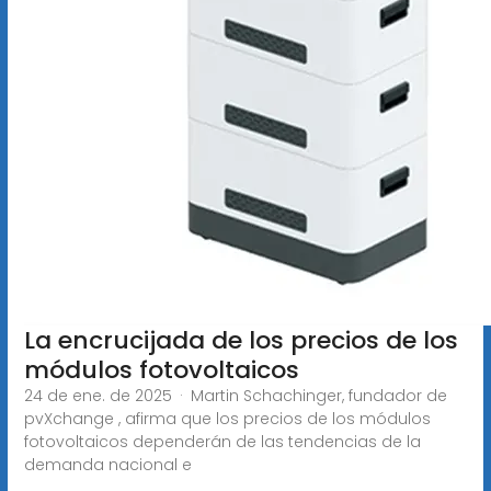
La encrucijada de los precios de los
módulos fotovoltaicos
24 de ene. de 2025 · Martin Schachinger, fundador de
pvXchange , afirma que los precios de los módulos
fotovoltaicos dependerán de las tendencias de la
demanda nacional e