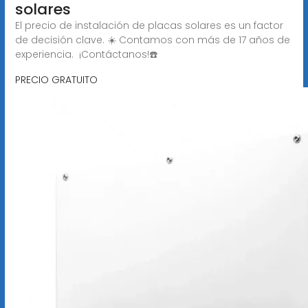
solares
El precio de instalación de placas solares es un factor
de decisión clave. ☀️ Contamos con más de 17 años de
experiencia. ️ ¡Contáctanos!☎️
PRECIO GRATUITO