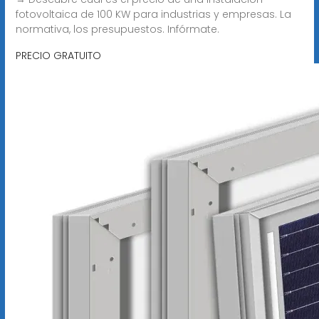
fotovoltaica de 100 KW para industrias y empresas. La
normativa, los presupuestos. Infórmate.
PRECIO GRATUITO