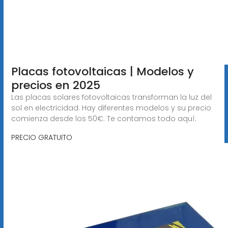
Placas fotovoltaicas | Modelos y
precios en 2025
Las placas solares fotovoltaicas transforman la luz del
sol en electricidad. Hay diferentes modelos y su precio
comienza desde los 50€. Te contamos todo aquí.
PRECIO GRATUITO