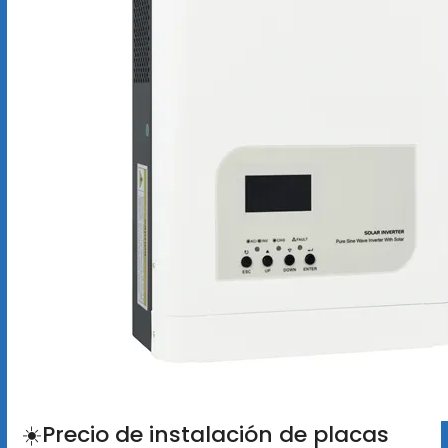
☀️Precio de instalación de placas