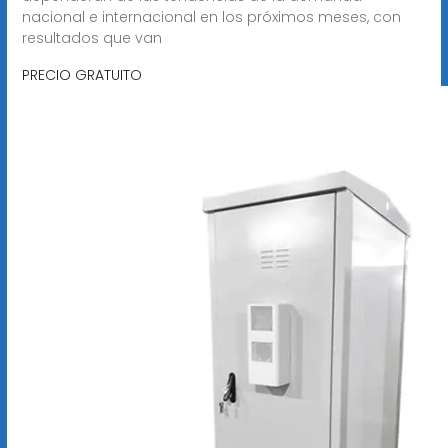
nacional e internacional en los próximos meses, con
resultados que van
PRECIO GRATUITO