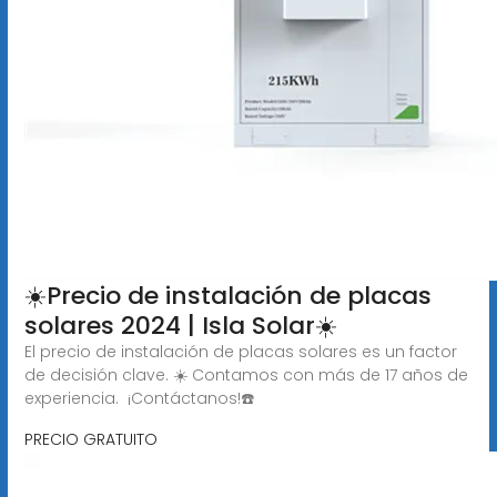
☀️Precio de instalación de placas
solares 2024 | Isla Solar☀️
El precio de instalación de placas solares es un factor
de decisión clave. ☀️ Contamos con más de 17 años de
experiencia. ️ ¡Contáctanos!☎️
PRECIO GRATUITO