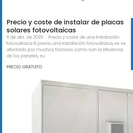
Precio y coste de instalar de placas
solares fotovoltaicas
11 de abr. de 2025 · Precio y coste de una instalación
fotovoltaica El precio una instalación fotovoltaica, se ve
afectado por muchos factores como son la eficiencia
de los paneles, su
PRECIO GRATUITO