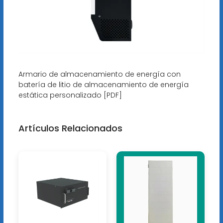
Armario de almacenamiento de energía con
batería de litio de almacenamiento de energía
estática personalizado [PDF]
Artículos Relacionados