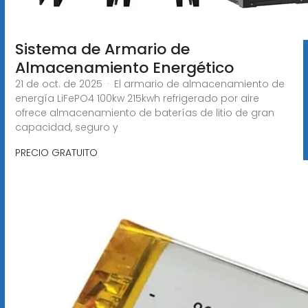
Sistema de Armario de
Almacenamiento Energético
21 de oct. de 2025 · El armario de almacenamiento de
energía LiFePO4 100kw 215kwh refrigerado por aire
ofrece almacenamiento de baterías de litio de gran
capacidad, seguro y
PRECIO GRATUITO