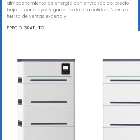
almacenamiento de energía con envío rápido, precio
bajo al por mayor y garantía de alta calidad. Nuestra
fuerza de ventas experta y
PRECIO GRATUITO