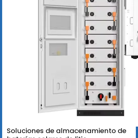
Soluciones de almacenamiento de