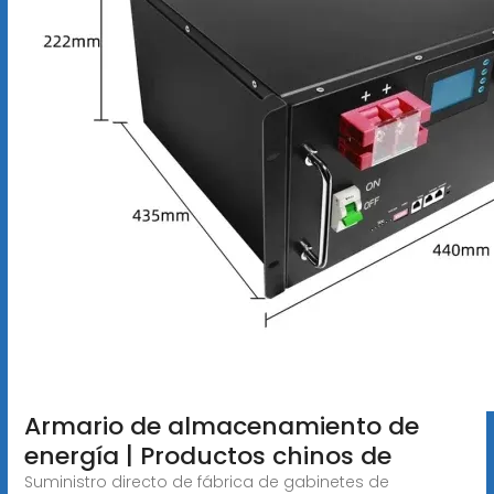
Armario de almacenamiento de
energía | Productos chinos de
Suministro directo de fábrica de gabinetes de