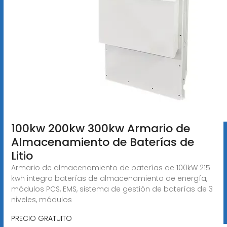
100kw 200kw 300kw Armario de
Almacenamiento de Baterías de
Litio
Armario de almacenamiento de baterías de 100kW 215
kwh integra baterías de almacenamiento de energía,
módulos PCS, EMS, sistema de gestión de baterías de 3
niveles, módulos
PRECIO GRATUITO