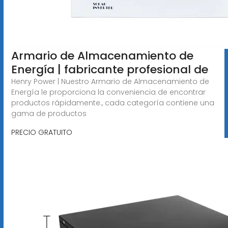
Armario de Almacenamiento de
Energía | fabricante profesional de
Henry Power | Nuestro Armario de Almacenamiento de
Energía le proporciona la conveniencia de encontrar
productos rápidamente., cada categoría contiene una
gama de productos
PRECIO GRATUITO