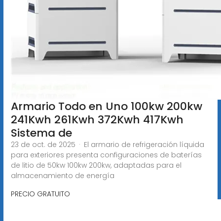
Armario Todo en Uno 100kw 200kw
241Kwh 261Kwh 372Kwh 417Kwh
Sistema de
23 de oct. de 2025 · El armario de refrigeración líquida
para exteriores presenta configuraciones de baterías
de litio de 50kw 100kw 200kw, adaptadas para el
almacenamiento de energía
PRECIO GRATUITO