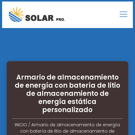
Armario de almacenamiento
de energía con batería de litio
de almacenamiento de
energía estática
personalizado
INICIO
/
Armario de almacenamiento de energía
con batería de litio de almacenamiento de