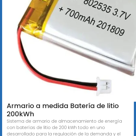
Armario a medida Batería de litio
200kWh
Sistema de armario de almacenamiento de energía
con baterías de litio de 200 kWh todo en uno
desarrollado para la regulación de la demanda y el