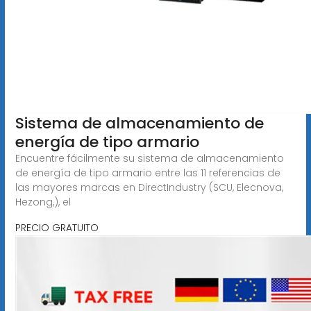
Sistema de almacenamiento de
energía de tipo armario
Encuentre fácilmente su sistema de almacenamiento
de energía de tipo armario entre las 11 referencias de
las mayores marcas en DirectIndustry (SCU, Elecnova,
Hezong,), el
PRECIO GRATUITO