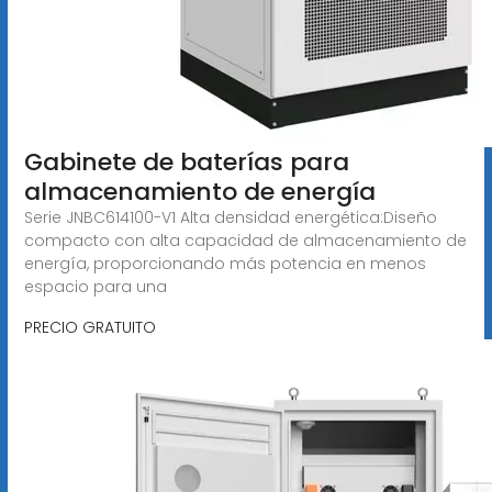
Gabinete de baterías para
almacenamiento de energía
Serie JNBC614100-V1 Alta densidad energética:Diseño
compacto con alta capacidad de almacenamiento de
energía, proporcionando más potencia en menos
espacio para una
PRECIO GRATUITO