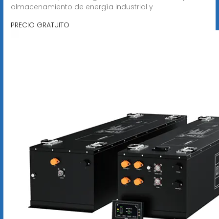
almacenamiento de energía industrial y
PRECIO GRATUITO