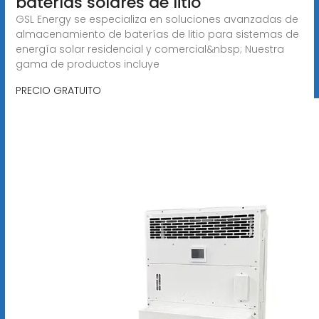
baterías solares de litio
GSL Energy se especializa en soluciones avanzadas de
almacenamiento de baterías de litio para sistemas de
energía solar residencial y comercial&nbsp; Nuestra
gama de productos incluye
PRECIO GRATUITO