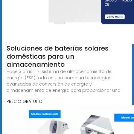
Soluciones de baterías solares
domésticas para un
almacenamiento
Hace 3 días · El sistema de almacenamiento de
energía (ESS) todo en uno combina tecnologías
avanzadas de conversión de energía y
almacenamiento de energía para proporcionar una
PRECIO GRATUITO