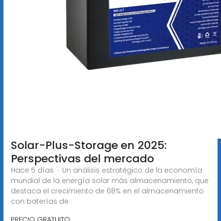
Solar-Plus-Storage en 2025:
Perspectivas del mercado
Hace 5 días · Un análisis estratégico de la economía
mundial de la energía solar más almacenamiento, que
destaca el crecimiento de 68% en el almacenamiento
con baterías de
PRECIO GRATUITO