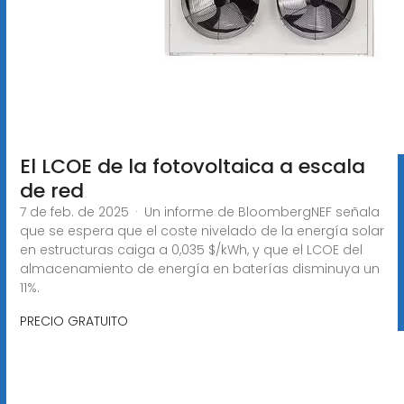
El LCOE de la fotovoltaica a escala
de red
7 de feb. de 2025 · Un informe de BloombergNEF señala
que se espera que el coste nivelado de la energía solar
en estructuras caiga a 0,035 $/kWh, y que el LCOE del
almacenamiento de energía en baterías disminuya un
11%.
PRECIO GRATUITO