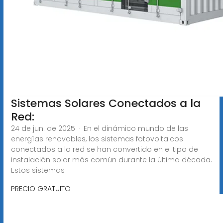
Sistemas Solares Conectados a la
Red:
24 de jun. de 2025 · En el dinámico mundo de las
energías renovables, los sistemas fotovoltaicos
conectados a la red se han convertido en el tipo de
instalación solar más común durante la última década.
Estos sistemas
PRECIO GRATUITO