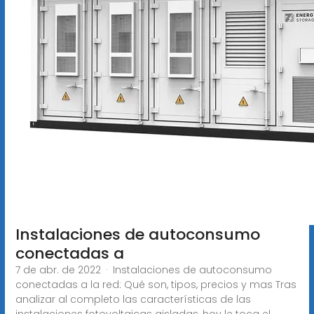
Instalaciones de autoconsumo
conectadas a
7 de abr. de 2022 · Instalaciones de autoconsumo
conectadas a la red: Qué son, tipos, precios y mas Tras
analizar al completo las características de las
instalaciones fotovoltaicas aisladas, hoy le toca el