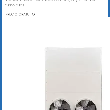
turno a las
PRECIO GRATUITO