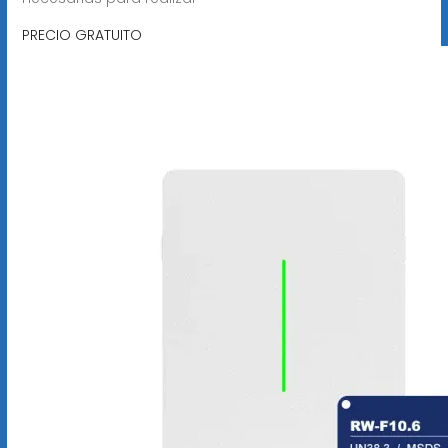
PRECIO GRATUITO