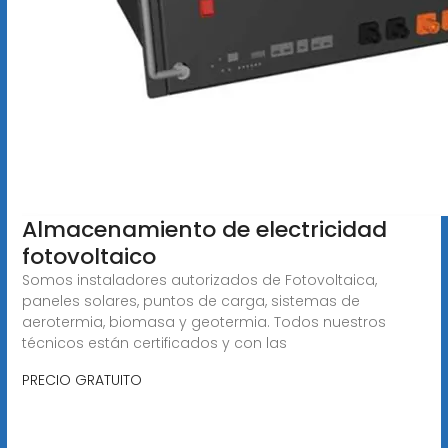
Almacenamiento de electricidad
fotovoltaico
Somos instaladores autorizados de Fotovoltaica,
paneles solares, puntos de carga, sistemas de
aerotermia, biomasa y geotermia. Todos nuestros
técnicos están certificados y con las
PRECIO GRATUITO