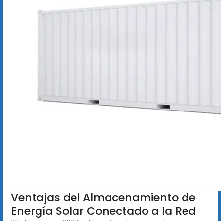
Ventajas del Almacenamiento de
Energía Solar Conectado a la Red