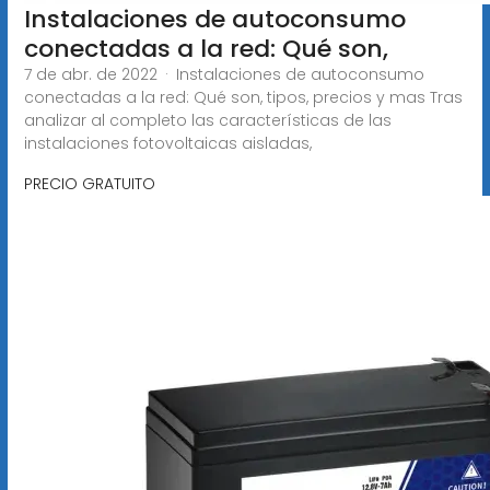
Instalaciones de autoconsumo
conectadas a la red: Qué son,
7 de abr. de 2022 · Instalaciones de autoconsumo
conectadas a la red: Qué son, tipos, precios y mas Tras
analizar al completo las características de las
instalaciones fotovoltaicas aisladas,
PRECIO GRATUITO