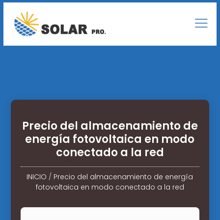
Precio del almacenamiento de
energía fotovoltaica en modo
conectado a la red
INICIO
/
Precio del almacenamiento de energía
fotovoltaica en modo conectado a la red