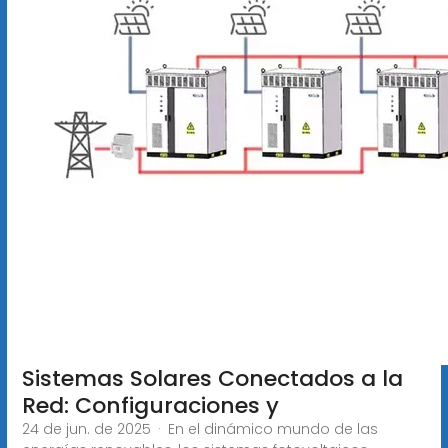
Sistemas Solares Conectados a la
Red: Configuraciones y
24 de jun. de 2025 · En el dinámico mundo de las