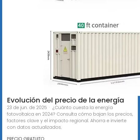
Evolución del precio de la energía
23 de jun. de 2025 · ¿Cuánto cuesta la energía
fotovoltaica en 2024? Consulta cómo bajan los precios,
factores clave y el impacto regional. Ahorra e invierte
con datos actualizados.
PRECIO GRATUITO