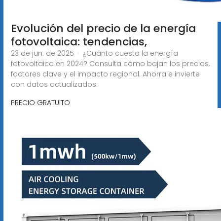
Evolución del precio de la energía
fotovoltaica: tendencias,
23 de jun. de 2025 · ¿Cuánto cuesta la energía
fotovoltaica en 2024? Consulta cómo bajan los precios,
factores clave y el impacto regional. Ahorra e invierte
con datos actualizados.
PRECIO GRATUITO