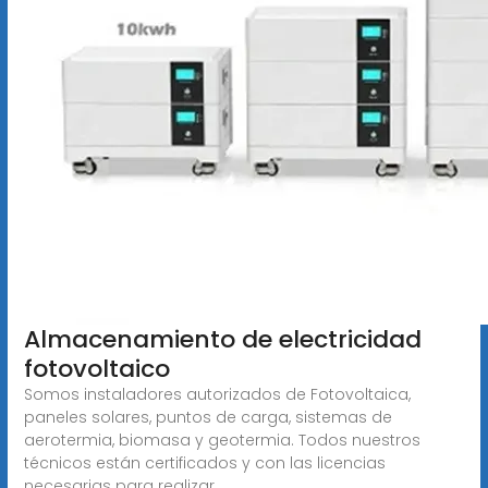
Almacenamiento de electricidad
fotovoltaico
Somos instaladores autorizados de Fotovoltaica,
paneles solares, puntos de carga, sistemas de
aerotermia, biomasa y geotermia. Todos nuestros
técnicos están certificados y con las licencias
necesarias para realizar