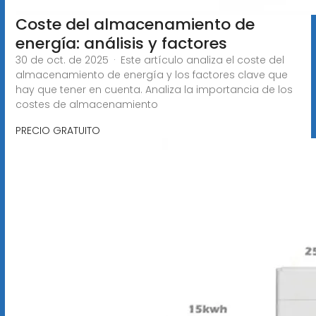
Coste del almacenamiento de
energía: análisis y factores
30 de oct. de 2025 · Este artículo analiza el coste del
almacenamiento de energía y los factores clave que
hay que tener en cuenta. Analiza la importancia de los
costes de almacenamiento
PRECIO GRATUITO