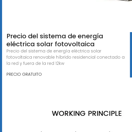
Precio del sistema de energía
eléctrica solar fotovoltaica
Precio del sistema de energía eléctrica solar
fotovoltaica renovable híbrido residencial conectado a
la red y fuera de la red 12kw
PRECIO GRATUITO