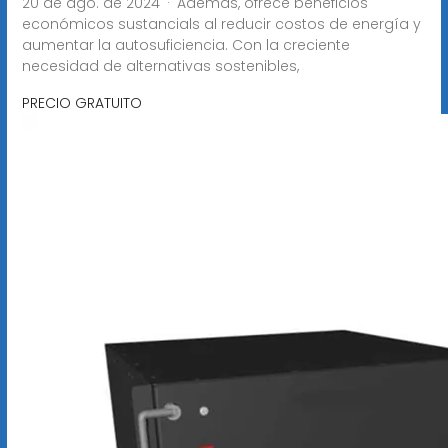
20 de ago. de 2024 · Además, ofrece beneficios
económicos sustancials al reducir costos de energía y
aumentar la autosuficiencia. Con la creciente
necesidad de alternativas sostenibles,
PRECIO GRATUITO