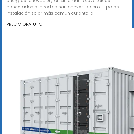
energías renovables, los sistemas fotovoltaicos
conectados a la red se han convertido en el tipo de
instalación solar más común durante la
PRECIO GRATUITO