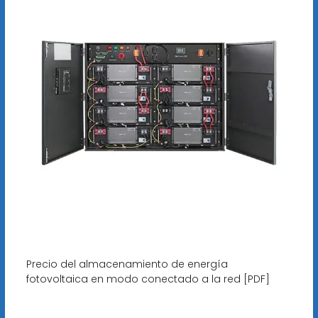
Precio del almacenamiento de energía
fotovoltaica en modo conectado a la red [PDF]