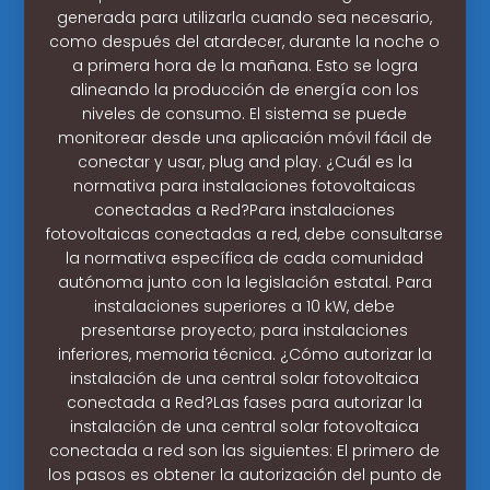
generada para utilizarla cuando sea necesario,
como después del atardecer, durante la noche o
a primera hora de la mañana. Esto se logra
alineando la producción de energía con los
niveles de consumo. El sistema se puede
monitorear desde una aplicación móvil fácil de
conectar y usar, plug and play. ¿Cuál es la
normativa para instalaciones fotovoltaicas
conectadas a Red?Para instalaciones
fotovoltaicas conectadas a red, debe consultarse
la normativa específica de cada comunidad
autónoma junto con la legislación estatal. Para
instalaciones superiores a 10 kW, debe
presentarse proyecto; para instalaciones
inferiores, memoria técnica. ¿Cómo autorizar la
instalación de una central solar fotovoltaica
conectada a Red?Las fases para autorizar la
instalación de una central solar fotovoltaica
conectada a red son las siguientes: El primero de
los pasos es obtener la autorización del punto de