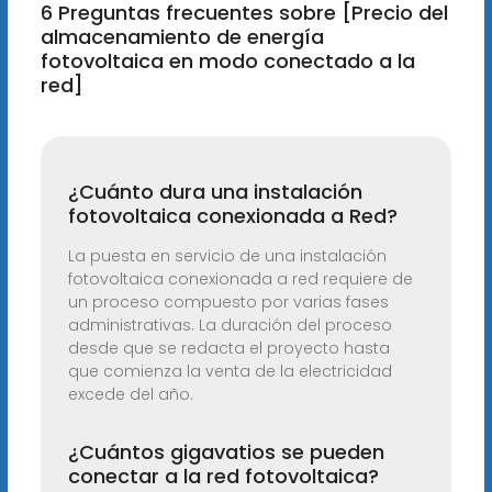
6 Preguntas frecuentes sobre [Precio del
almacenamiento de energía
fotovoltaica en modo conectado a la
red]
¿Cuánto dura una instalación
fotovoltaica conexionada a Red?
La puesta en servicio de una instalación
fotovoltaica conexionada a red requiere de
un proceso compuesto por varias fases
administrativas. La duración del proceso
desde que se redacta el proyecto hasta
que comienza la venta de la electricidad
excede del año.
¿Cuántos gigavatios se pueden
conectar a la red fotovoltaica?