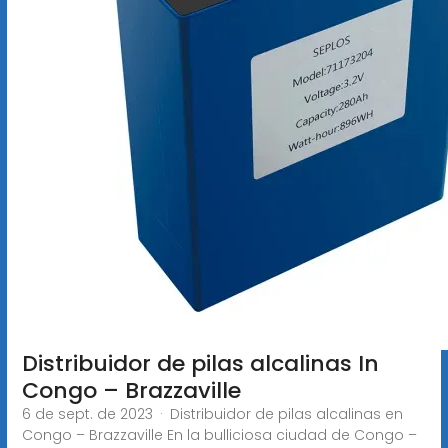
Distribuidor de pilas alcalinas In
Congo – Brazzaville
6 de sept. de 2023 · Distribuidor de pilas alcalinas en
Congo – Brazzaville En la bulliciosa ciudad de Congo –