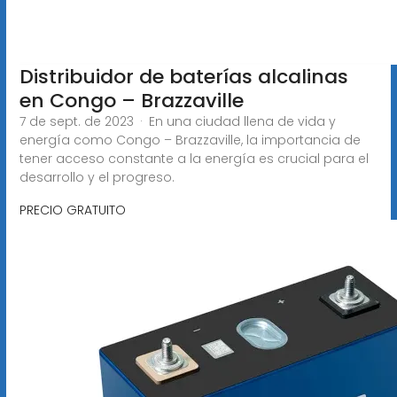
Distribuidor de baterías alcalinas
en Congo – Brazzaville
7 de sept. de 2023 · En una ciudad llena de vida y
energía como Congo – Brazzaville, la importancia de
tener acceso constante a la energía es crucial para el
desarrollo y el progreso.
PRECIO GRATUITO