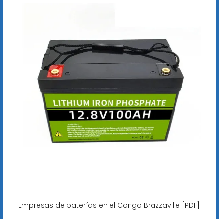
Empresas de baterías en el Congo Brazzaville [PDF]