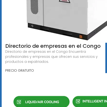
Directorio de empresas en el Congo
Directorio de empresas en el Congo Encuentra
profesionales y empresas que ofrecen sus servicios y
productos a expatriados.
PRECIO GRATUITO