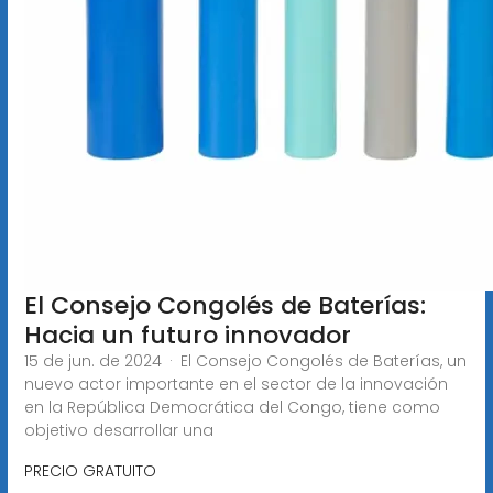
El Consejo Congolés de Baterías:
Hacia un futuro innovador
15 de jun. de 2024 · El Consejo Congolés de Baterías, un
nuevo actor importante en el sector de la innovación
en la República Democrática del Congo, tiene como
objetivo desarrollar una
PRECIO GRATUITO