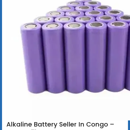
Alkaline Battery Seller In Congo –