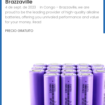
Brazzaville
4 de sept. de 2023 · In Congo – Brazzaville, we are
proud to be the leading provider of high-quality alkaline
batteries, offering you unrivaled performance and value
for your money. Read
PRECIO GRATUITO