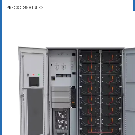
PRECIO GRATUITO