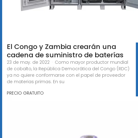
El Congo y Zambia crearán una
cadena de suministro de baterías
23 de may. de 2022 · Como mayor productor mundial
de cobalto, la República Democrática del Congo (RDC)
ya no quiere conformarse con el papel de proveedor
de materias primas. En su
PRECIO GRATUITO