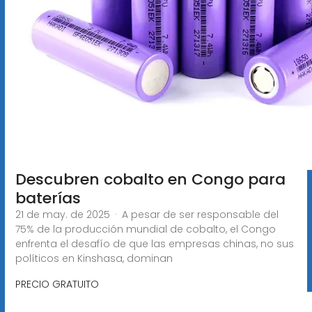
Descubren cobalto en Congo para
baterías
21 de may. de 2025 · A pesar de ser responsable del
75% de la producción mundial de cobalto, el Congo
enfrenta el desafío de que las empresas chinas, no sus
políticos en Kinshasa, dominan
PRECIO GRATUITO