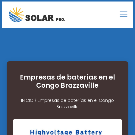
Empresas de baterías en el
Congo Brazzaville
INICIO
/
Empresas de baterías en el Congo
Brazzaville