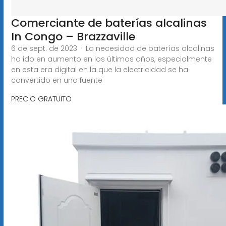
Comerciante de baterías alcalinas
In Congo – Brazzaville
6 de sept. de 2023 · La necesidad de baterías alcalinas
ha ido en aumento en los últimos años, especialmente
en esta era digital en la que la electricidad se ha
convertido en una fuente
PRECIO GRATUITO