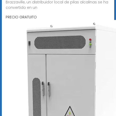
Brazzaville, un distribuidor local de pilas alcalinas se ha
convertido en un
PRECIO GRATUITO