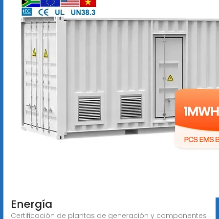
Energía
Certificación de plantas de generación y componentes