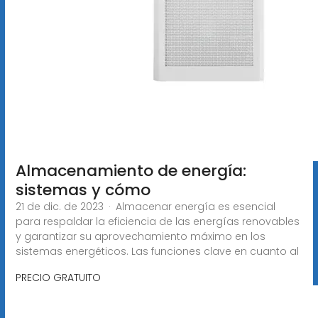
Almacenamiento de energía:
sistemas y cómo
21 de dic. de 2023 · Almacenar energía es esencial
para respaldar la eficiencia de las energías renovables
y garantizar su aprovechamiento máximo en los
sistemas energéticos. Las funciones clave en cuanto al
PRECIO GRATUITO