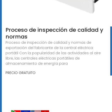
Proceso de inspección de calidad y
normas
Proceso de inspección de calidad y normas de
exportación del fabricante de la central eléctrica
portátil Con la popularidad de las actividades al aire
libre, las centrales eléctricas portátiles de
almacenamiento de energía para
PRECIO GRATUITO