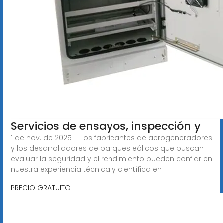
Servicios de ensayos, inspección y
1 de nov. de 2025 · Los fabricantes de aerogeneradores
y los desarrolladores de parques eólicos que buscan
evaluar la seguridad y el rendimiento pueden confiar en
nuestra experiencia técnica y científica en
PRECIO GRATUITO