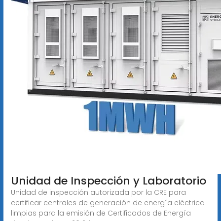
Unidad de Inspección y Laboratorio
Unidad de inspección autorizada por la CRE para
certificar centrales de generación de energía eléctrica
limpias para la emisión de Certificados de Energía