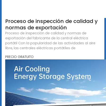
Proceso de inspección de calidad y
normas de exportación
Proceso de inspección de calidad y normas de
exportación del fabricante de la central eléctrica
portátil Con la popularidad de las actividades al aire
libre, las centrales eléctricas portátiles de
PRECIO GRATUITO