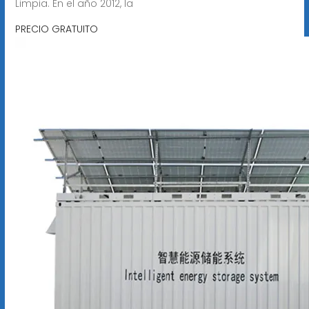
Limpia. En el año 2012, la
PRECIO GRATUITO