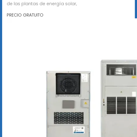
de las plantas de energía solar,
PRECIO GRATUITO