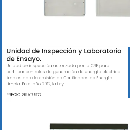
Unidad de Inspección y Laboratorio
de Ensayo.
Unidad de inspección autorizada por la CRE para
certificar centrales de generación de energía eléctrica
limpias para la emisión de Certificados de Energía
Limpia. En el año 2012, la Ley
PRECIO GRATUITO