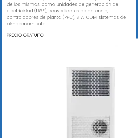
de los mismos, como unidades de generación de
electricidad (UGE), convertidores de potencia,
controladores de planta (PPC), STATCOM, sistemas de
almacenamiento
PRECIO GRATUITO