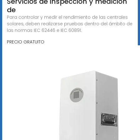
Servicios de inspección y medición
de
Para controlar y medir el rendimiento de las centrales
solares, deben realizarse pruebas dentro del ámbito de
las normas IEC 62446 e IEC 60891.
PRECIO GRATUITO