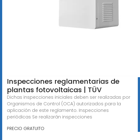
Inspecciones reglamentarias de
plantas fotovoltaicas | TÜV
Dichas inspecciones iniciales deben ser realizadas por
Organismos de Control (OCA) autorizados para la
aplicación de este reglamento. Inspecciones
periódicas Se realizarán inspecciones
PRECIO GRATUITO