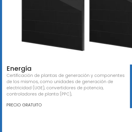
Energía
Certificación de plantas de generación y componentes
de los mismos, como unidades de generación de
electricidad (UGE), convertidores de potencia,
controladores de planta (PPC),
PRECIO GRATUITO