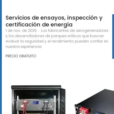
Servicios de ensayos, inspección y
certificación de energía
1 de nov. de 2025 · Los fabricantes de aerogeneradores
y los desarrolladores de parques eólicos que buscan
evaluar la seguridad y el rendimiento pueden confiar en
nuestra experiencia
PRECIO GRATUITO