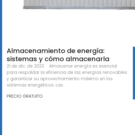
Almacenamiento de energía:
sistemas y cómo almacenarla
21 de dic. de 2023 · Almacenar energía es esencial
para respaldar la eficiencia de las energías renovables
y garantizar su aprovechamiento máximo en los
sistemas energéticos. Las
PRECIO GRATUITO