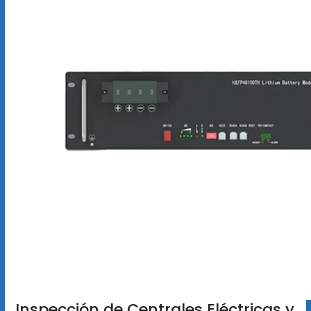
Inspección de Centrales Eléctricas y