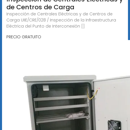
de Centros de Carga
Inspección de Centrales Eléctricas y de Centros de
Carga UIIE/CRE/028 / Inspección de la Infraestructura
Eléctrica del Punto de Interconexión []
PRECIO GRATUITO