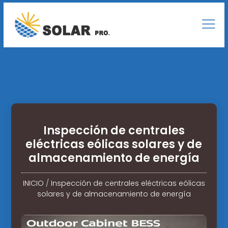
Inspección de centrales
eléctricas eólicas solares y de
almacenamiento de energía
INICIO
/
Inspección de centrales eléctricas eólicas
solares y de almacenamiento de energía