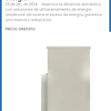
23 de dic. de 2024 · Maximice la eficiencia doméstica
con soluciones de almacenamiento de energía
residencial. Almacene el exceso de energía, garantice
una reserva y reduzca los
PRECIO GRATUITO