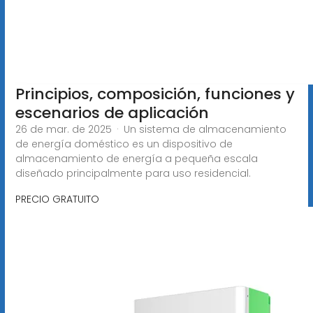
Principios, composición, funciones y
escenarios de aplicación
26 de mar. de 2025 · Un sistema de almacenamiento
de energía doméstico es un dispositivo de
almacenamiento de energía a pequeña escala
diseñado principalmente para uso residencial.
PRECIO GRATUITO