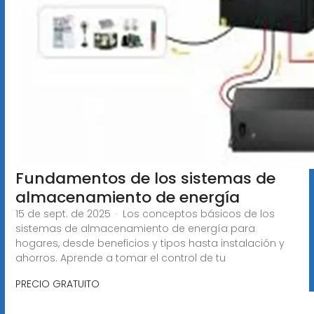
Fundamentos de los sistemas de
almacenamiento de energía
15 de sept. de 2025 · Los conceptos básicos de los
sistemas de almacenamiento de energía para
hogares, desde beneficios y tipos hasta instalación y
ahorros. Aprende a tomar el control de tu
PRECIO GRATUITO