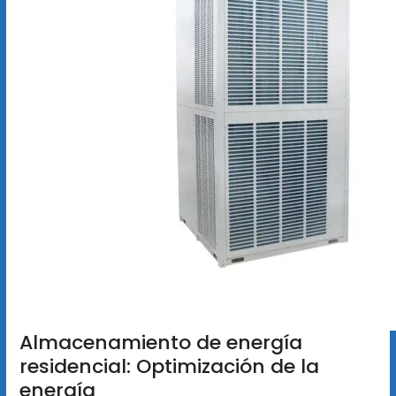
Almacenamiento de energía
residencial: Optimización de la
energía