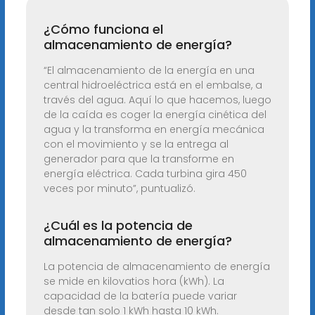
¿Cómo funciona el
almacenamiento de energía?
“El almacenamiento de la energía en una
central hidroeléctrica está en el embalse, a
través del agua. Aquí lo que hacemos, luego
de la caída es coger la energía cinética del
agua y la transforma en energía mecánica
con el movimiento y se la entrega al
generador para que la transforme en
energía eléctrica. Cada turbina gira 450
veces por minuto”, puntualizó.
¿Cuál es la potencia de
almacenamiento de energía?
La potencia de almacenamiento de energía
se mide en kilovatios hora (kWh). La
capacidad de la batería puede variar
desde tan solo 1 kWh hasta 10 kWh.