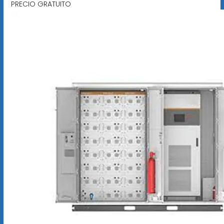
PRECIO GRATUITO