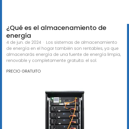
¿Qué es el almacenamiento de
energía
4 de jun. de 2024 · Los sistemas de almacenamiento
de energía en el hogar también son rentables, ya que
almacenarás energía de una fuente de energía limpia,
renovable y completamente gratuita: el sol.
PRECIO GRATUITO