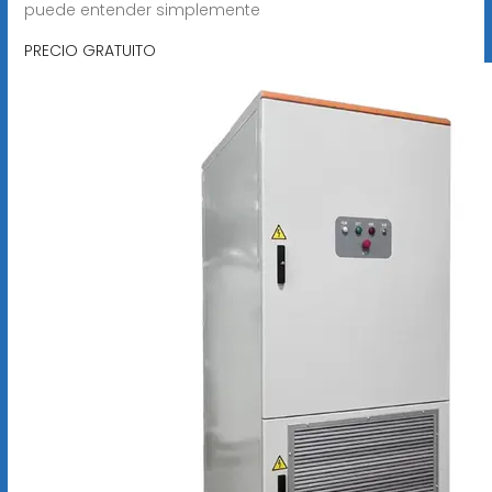
puede entender simplemente
PRECIO GRATUITO