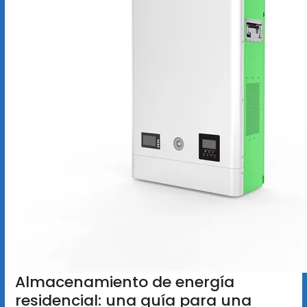
Almacenamiento de energía
residencial: una guía para una