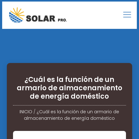
¿Cuál es la función de un
armario de almacenamiento
de energía doméstico
INICIO
/
¿Cuál es la función de un armario de
almacenamiento de energía doméstico