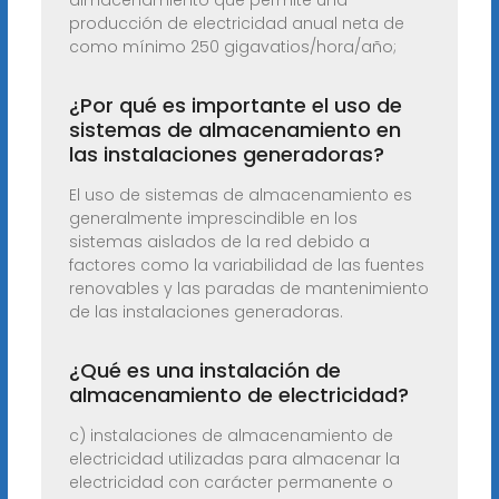
almacenamiento que permite una
producción de electricidad anual neta de
como mínimo 250 gigavatios/hora/año;
¿Por qué es importante el uso de
sistemas de almacenamiento en
las instalaciones generadoras?
El uso de sistemas de almacenamiento es
generalmente imprescindible en los
sistemas aislados de la red debido a
factores como la variabilidad de las fuentes
renovables y las paradas de mantenimiento
de las instalaciones generadoras.
¿Qué es una instalación de
almacenamiento de electricidad?
c) instalaciones de almacenamiento de
electricidad utilizadas para almacenar la
electricidad con carácter permanente o