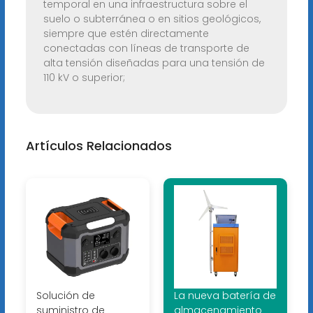
temporal en una infraestructura sobre el
suelo o subterránea o en sitios geológicos,
siempre que estén directamente
conectadas con líneas de transporte de
alta tensión diseñadas para una tensión de
110 kV o superior;
Artículos Relacionados
Solución de
La nueva batería de
suministro de
almacenamiento