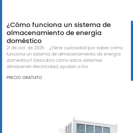
¿Cómo funciona un sistema de
almacenamiento de energía
doméstico
21 de oct. de 2025 · ¿Tiene curiosidad por saber cómo
funciona un sistema de almacenamiento de energía
doméstico? Descubra cómo estos sistemas
almacenan electricidad, ayudan a los
PRECIO GRATUITO