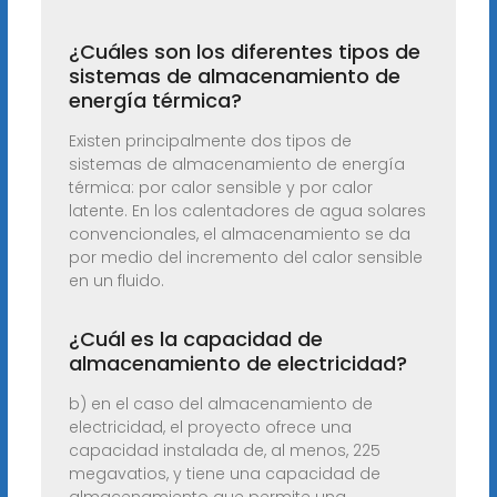
¿Cuáles son los diferentes tipos de
sistemas de almacenamiento de
energía térmica?
Existen principalmente dos tipos de
sistemas de almacenamiento de energía
térmica: por calor sensible y por calor
latente. En los calentadores de agua solares
convencionales, el almacenamiento se da
por medio del incremento del calor sensible
en un fluido.
¿Cuál es la capacidad de
almacenamiento de electricidad?
b) en el caso del almacenamiento de
electricidad, el proyecto ofrece una
capacidad instalada de, al menos, 225
megavatios, y tiene una capacidad de