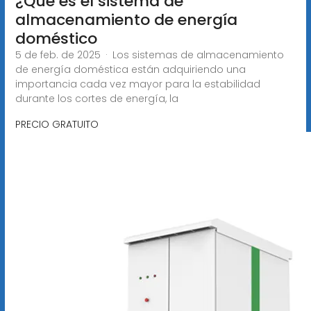
¿Qué es el sistema de
almacenamiento de energía
doméstico
5 de feb. de 2025 · Los sistemas de almacenamiento
de energía doméstica están adquiriendo una
importancia cada vez mayor para la estabilidad
durante los cortes de energía, la
PRECIO GRATUITO