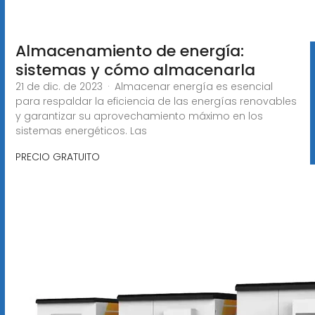
Almacenamiento de energía:
sistemas y cómo almacenarla
21 de dic. de 2023 · Almacenar energía es esencial
para respaldar la eficiencia de las energías renovables
y garantizar su aprovechamiento máximo en los
sistemas energéticos. Las
PRECIO GRATUITO