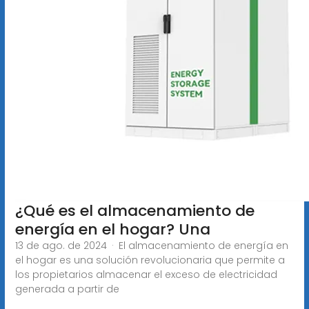
¿Qué es el almacenamiento de
energía en el hogar? Una
13 de ago. de 2024 · El almacenamiento de energía en
el hogar es una solución revolucionaria que permite a
los propietarios almacenar el exceso de electricidad
generada a partir de