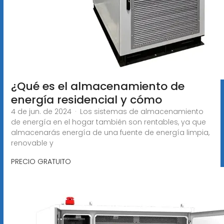
¿Qué es el almacenamiento de
energía residencial y cómo
4 de jun. de 2024 · Los sistemas de almacenamiento
de energía en el hogar también son rentables, ya que
almacenarás energía de una fuente de energía limpia,
renovable y
PRECIO GRATUITO