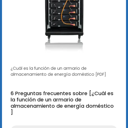
¿Cuál es la función de un armario de
almacenamiento de energía doméstico [PDF]
6 Preguntas frecuentes sobre [¿Cuál es
la función de un armario de
almacenamiento de energía doméstico
]