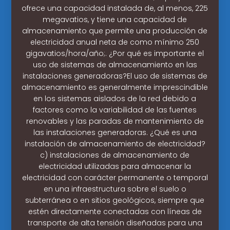
ofrece una capacidad instalada de, al menos, 225
megavatios, y tiene una capacidad de
almacenamiento que permite una producción de
electricidad anual neta de como mínimo 250
gigavatios/hora/año;. ¿Por qué es importante el
uso de sistemas de almacenamiento en las
instalaciones generadoras?El uso de sistemas de
almacenamiento es generalmente imprescindible
en los sistemas aislados de la red debido a
factores como la variabilidad de las fuentes
renovables y las paradas de mantenimiento de
las instalaciones generadoras. ¿Qué es una
instalación de almacenamiento de electricidad?
c) instalaciones de almacenamiento de
electricidad utilizadas para almacenar la
electricidad con carácter permanente o temporal
en una infraestructura sobre el suelo o
subterránea o en sitios geológicos, siempre que
estén directamente conectadas con líneas de
transporte de alta tensión diseñadas para una