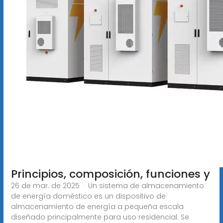
Principios, composición, funciones y
26 de mar. de 2025 · Un sistema de almacenamiento
de energía doméstico es un dispositivo de
almacenamiento de energía a pequeña escala
diseñado principalmente para uso residencial. Se