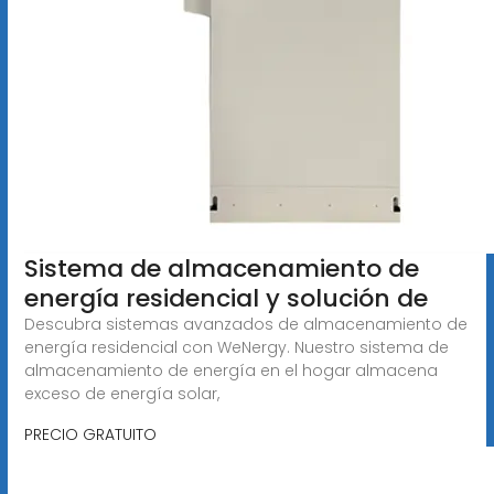
Sistema de almacenamiento de
energía residencial y solución de
Descubra sistemas avanzados de almacenamiento de
energía residencial con WeNergy. Nuestro sistema de
almacenamiento de energía en el hogar almacena
exceso de energía solar,
PRECIO GRATUITO