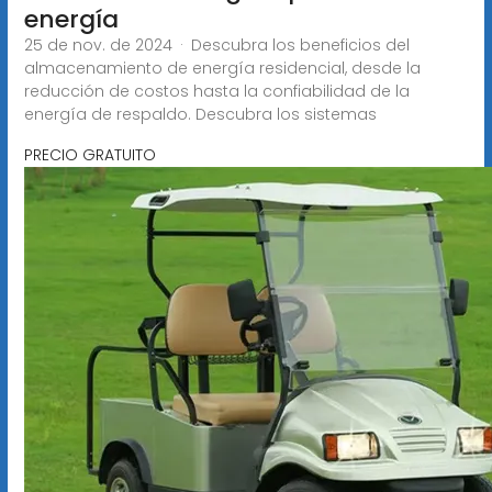
energía
25 de nov. de 2024 · Descubra los beneficios del
almacenamiento de energía residencial, desde la
reducción de costos hasta la confiabilidad de la
energía de respaldo. Descubra los sistemas
PRECIO GRATUITO