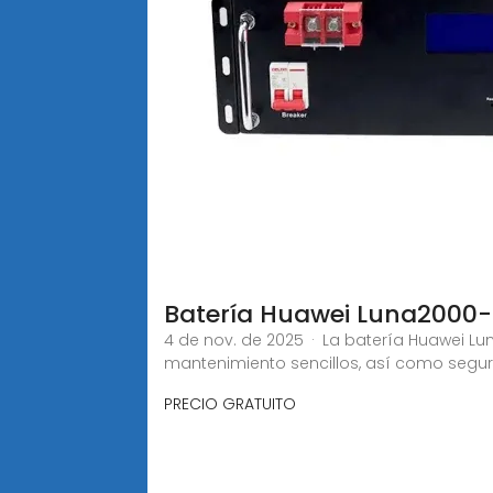
Batería Huawei Luna2000
4 de nov. de 2025 · La batería Huawei 
mantenimiento sencillos, así como seguri
PRECIO GRATUITO