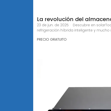
La revolución del almace
23 de jun. de 2025 · Descubre en solarTo
refrigeración híbrida inteligente y mucho
PRECIO GRATUITO