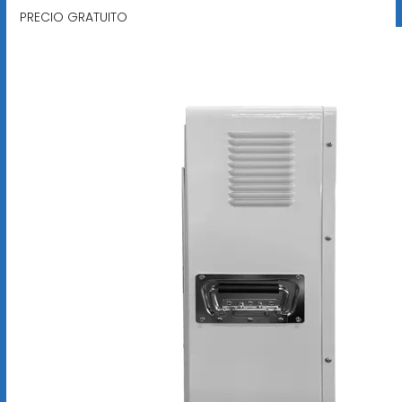
PRECIO GRATUITO