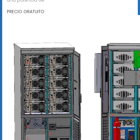
PRECIO GRATUITO