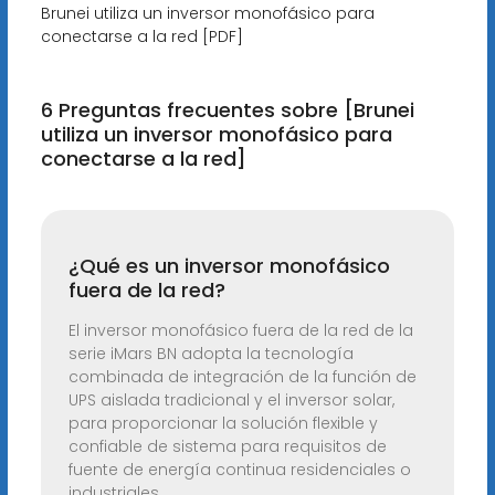
Brunei utiliza un inversor monofásico para
conectarse a la red [PDF]
6 Preguntas frecuentes sobre [Brunei
utiliza un inversor monofásico para
conectarse a la red]
¿Qué es un inversor monofásico
fuera de la red?
El inversor monofásico fuera de la red de la
serie iMars BN adopta la tecnología
combinada de integración de la función de
UPS aislada tradicional y el inversor solar,
para proporcionar la solución flexible y
confiable de sistema para requisitos de
fuente de energía continua residenciales o
industriales.