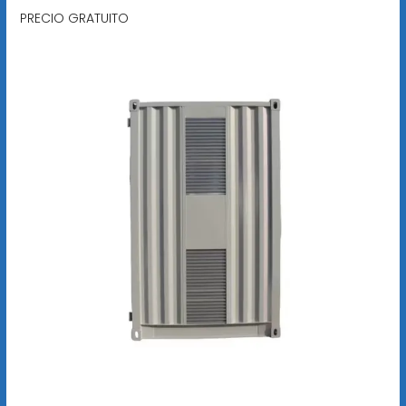
PRECIO GRATUITO