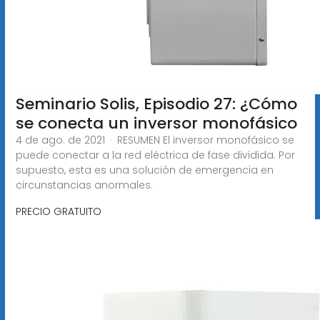
Seminario Solis, Episodio 27: ¿Cómo
se conecta un inversor monofásico
4 de ago. de 2021 · RESUMEN El inversor monofásico se
puede conectar a la red eléctrica de fase dividida. Por
supuesto, esta es una solución de emergencia en
circunstancias anormales.
PRECIO GRATUITO