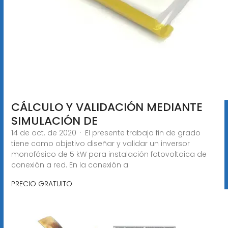
CÁLCULO Y VALIDACIÓN MEDIANTE
SIMULACIÓN DE
14 de oct. de 2020 · El presente trabajo fin de grado
tiene como objetivo diseñar y validar un inversor
monofásico de 5 kW para instalación fotovoltaica de
conexión a red. En la conexión a
PRECIO GRATUITO