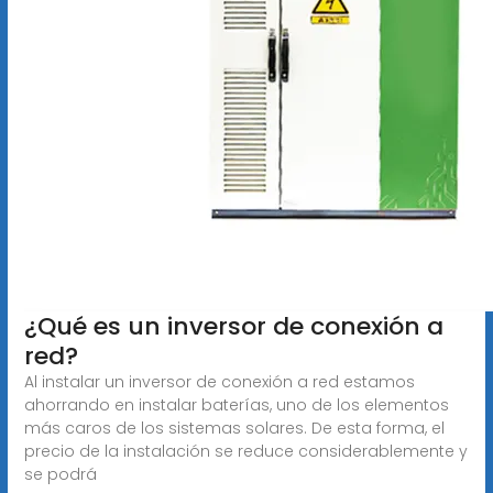
¿Qué es un inversor de conexión a
red?
Al instalar un inversor de conexión a red estamos
ahorrando en instalar baterías, uno de los elementos
más caros de los sistemas solares. De esta forma, el
precio de la instalación se reduce considerablemente y
se podrá