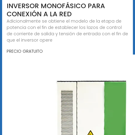
INVERSOR MONOFÁSICO PARA
CONEXIÓN A LA RED
Adicionalmente se obtiene el modelo de la etapa de
potencia con el fin de establecer los lazos de control
de corriente de salida y tensión de entrada con el fin de
que el inversor opere
PRECIO GRATUITO