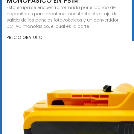
MONOFÁSICO EN PSIM
Esta etapa se encuentra formada por el banco de
capacitores para mantener constante el voltaje de
salida de los paneles fotovoltaicos y un convertidor
DC–AC monofásico, el cual es la parte
PRECIO GRATUITO