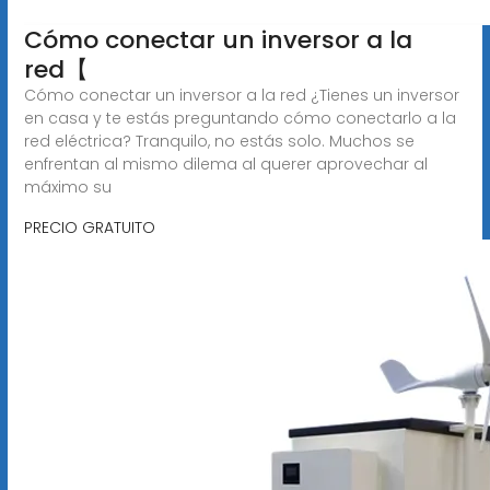
️Cómo conectar un inversor a la
red【 ️
Cómo conectar un inversor a la red ¿Tienes un inversor
en casa y te estás preguntando cómo conectarlo a la
red eléctrica? Tranquilo, no estás solo. Muchos se
enfrentan al mismo dilema al querer aprovechar al
máximo su
PRECIO GRATUITO