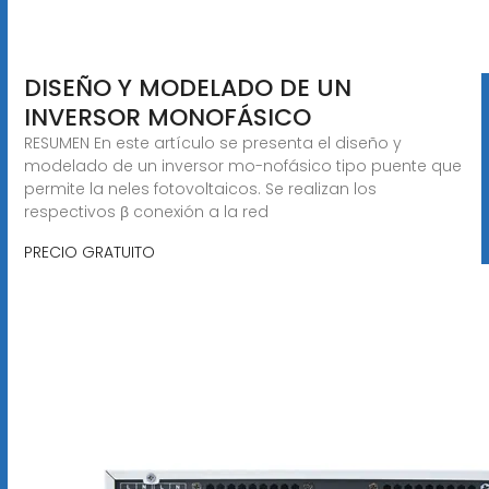
DISEÑO Y MODELADO DE UN
INVERSOR MONOFÁSICO
RESUMEN En este artículo se presenta el diseño y
modelado de un inversor mo-nofásico tipo puente que
permite la neles fotovoltaicos. Se realizan los
respectivos β conexión a la red
PRECIO GRATUITO