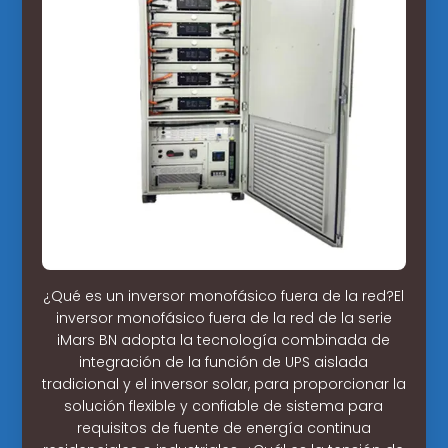
¿Qué es un inversor monofásico fuera de la red?El
inversor monofásico fuera de la red de la serie
iMars BN adopta la tecnología combinada de
integración de la función de UPS aislada
tradicional y el inversor solar, para proporcionar la
solución flexible y confiable de sistema para
requisitos de fuente de energía continua