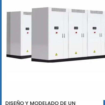
DISEÑO Y MODELADO DE UN