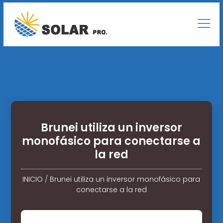
Brunei utiliza un inversor
monofásico para conectarse a
la red
INICIO
/
Brunei utiliza un inversor monofásico para
conectarse a la red