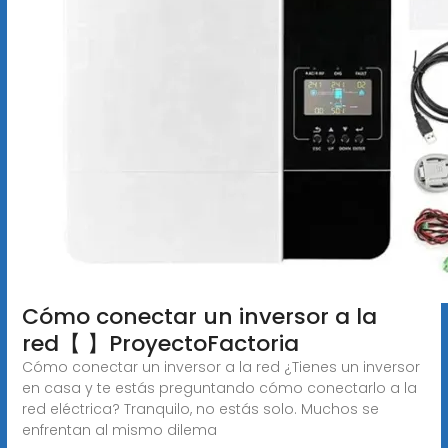
️Cómo conectar un inversor a la
red【 ️】ProyectoFactoria
Cómo conectar un inversor a la red ¿Tienes un inversor
en casa y te estás preguntando cómo conectarlo a la
red eléctrica? Tranquilo, no estás solo. Muchos se
enfrentan al mismo dilema