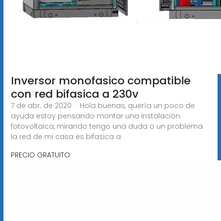
Inversor monofasico compatible
con red bifasica a 230v
7 de abr. de 2020 · Hola buenas, quería un poco de
ayuda estoy pensando montar una instalación
fotovoltaica, mirando tengo una duda o un problema
la red de mi casa es bifasica a
PRECIO GRATUITO