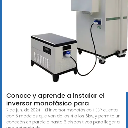
Conoce y aprende a instalar el
inversor monofásico para
7 de jun. de 2024 · El inversor monofásico HESP cuenta
con 5 modelos que van de los 4 a los 6kw, y permite un
conexión en paralelo hasta 6 dispositivos para llegar a
una potencia de