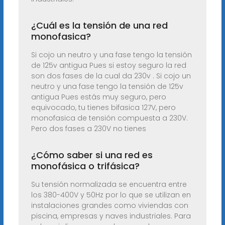
¿Cuál es la tensión de una red
monofasica?
Si cojo un neutro y una fase tengo la tensión
de 125v antigua Pues si estoy seguro la red
son dos fases de la cual da 230v . Si cojo un
neutro y una fase tengo la tensión de 125v
antigua Pues estás muy seguro, pero
equivocado, tu tienes bifasica 127V, pero
monofasica de tensión compuesta a 230V.
Pero dos fases a 230V no tienes
¿Cómo saber si una red es
monofásica o trifásica?
Su tensión normalizada se encuentra entre
los 380-400V y 50Hz por lo que se utilizan en
instalaciones grandes como viviendas con
piscina, empresas y naves industriales. Para