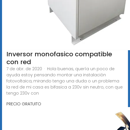
Inversor monofasico compatible
con red
7 de abr. de 2020 · Hola buenas, quería un poco de
ayuda estoy pensando montar una instalación
fotovoltaica, mirando tengo una duda o un problema
la red de mi casa es bifasica a 230v sin neutro, con que
tengo 230v con
PRECIO GRATUITO