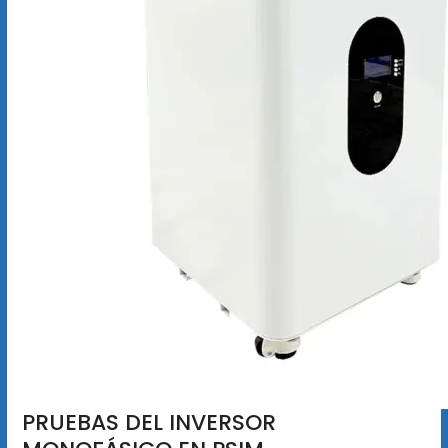
PRUEBAS DEL INVERSOR