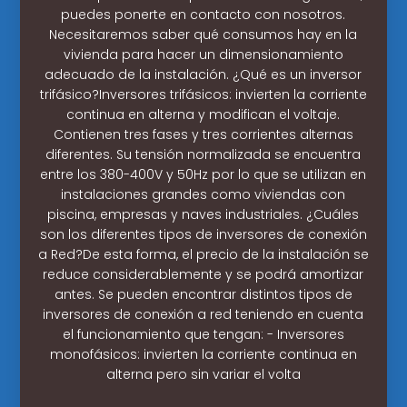
puedes ponerte en contacto con nosotros.
Necesitaremos saber qué consumos hay en la
vivienda para hacer un dimensionamiento
adecuado de la instalación. ¿Qué es un inversor
trifásico?Inversores trifásicos: invierten la corriente
continua en alterna y modifican el voltaje.
Contienen tres fases y tres corrientes alternas
diferentes. Su tensión normalizada se encuentra
entre los 380-400V y 50Hz por lo que se utilizan en
instalaciones grandes como viviendas con
piscina, empresas y naves industriales. ¿Cuáles
son los diferentes tipos de inversores de conexión
a Red?De esta forma, el precio de la instalación se
reduce considerablemente y se podrá amortizar
antes. Se pueden encontrar distintos tipos de
inversores de conexión a red teniendo en cuenta
el funcionamiento que tengan: - Inversores
monofásicos: invierten la corriente continua en
alterna pero sin variar el volta