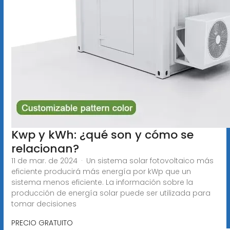
Kwp y kWh: ¿qué son y cómo se
relacionan?
11 de mar. de 2024 · Un sistema solar fotovoltaico más
eficiente producirá más energía por kWp que un
sistema menos eficiente. La información sobre la
producción de energía solar puede ser utilizada para
tomar decisiones
PRECIO GRATUITO