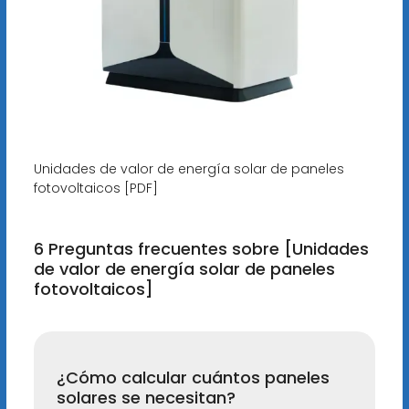
Unidades de valor de energía solar de paneles
fotovoltaicos [PDF]
6 Preguntas frecuentes sobre [Unidades
de valor de energía solar de paneles
fotovoltaicos]
¿Cómo calcular cuántos paneles
solares se necesitan?