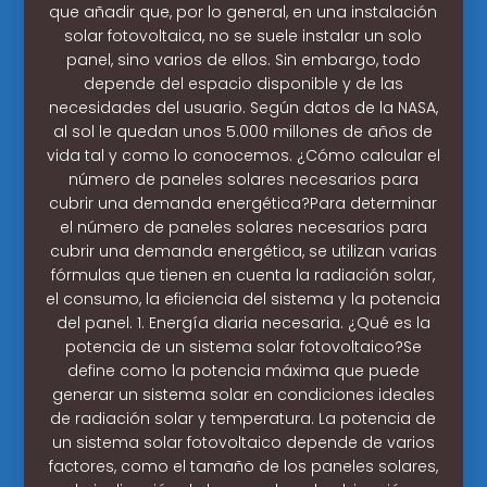
que añadir que, por lo general, en una instalación
solar fotovoltaica, no se suele instalar un solo
panel, sino varios de ellos. Sin embargo, todo
depende del espacio disponible y de las
necesidades del usuario. Según datos de la NASA,
al sol le quedan unos 5.000 millones de años de
vida tal y como lo conocemos. ¿Cómo calcular el
número de paneles solares necesarios para
cubrir una demanda energética?Para determinar
el número de paneles solares necesarios para
cubrir una demanda energética, se utilizan varias
fórmulas que tienen en cuenta la radiación solar,
el consumo, la eficiencia del sistema y la potencia
del panel. 1. Energía diaria necesaria. ¿Qué es la
potencia de un sistema solar fotovoltaico?Se
define como la potencia máxima que puede
generar un sistema solar en condiciones ideales
de radiación solar y temperatura. La potencia de
un sistema solar fotovoltaico depende de varios
factores, como el tamaño de los paneles solares,