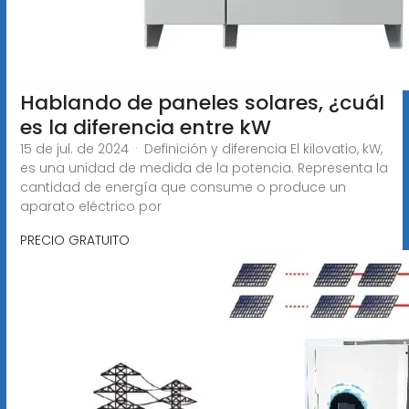
Hablando de paneles solares, ¿cuál
es la diferencia entre kW
15 de jul. de 2024 · Definición y diferencia El kilovatio, kW,
es una unidad de medida de la potencia. Representa la
cantidad de energía que consume o produce un
aparato eléctrico por
PRECIO GRATUITO