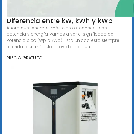
Diferencia entre kW, kWh y kWp
Ahora que tenemos más claro el concepto de
potencia y energía, vamos a ver el significado de
Potencia pico (Wp o kWp). Esta unidad está siempre
referida a un módulo fotovoltaico o un
PRECIO GRATUITO