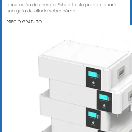
generación de energía. Este artículo proporcionará
una guía detallada sobre cómo
PRECIO GRATUITO