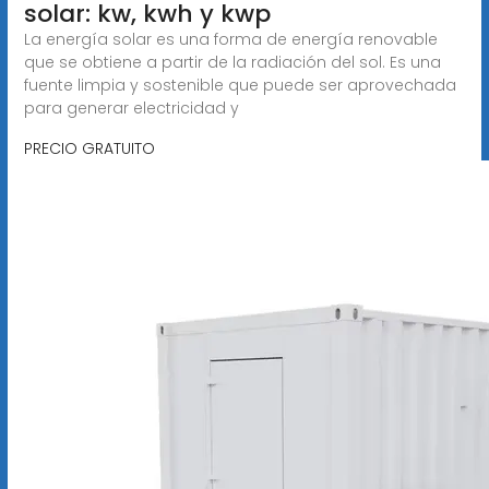
solar: kw, kwh y kwp
La energía solar es una forma de energía renovable
que se obtiene a partir de la radiación del sol. Es una
fuente limpia y sostenible que puede ser aprovechada
para generar electricidad y
PRECIO GRATUITO