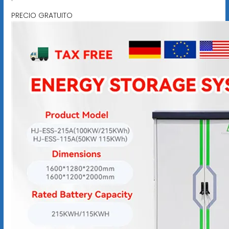
PRECIO GRATUITO