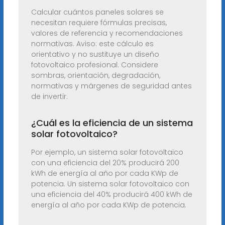
Calcular cuántos paneles solares se
necesitan requiere fórmulas precisas,
valores de referencia y recomendaciones
normativas. Aviso: este cálculo es
orientativo y no sustituye un diseño
fotovoltaico profesional. Considere
sombras, orientación, degradación,
normativas y márgenes de seguridad antes
de invertir.
¿Cuál es la eficiencia de un sistema
solar fotovoltaico?
Por ejemplo, un sistema solar fotovoltaico
con una eficiencia del 20% producirá 200
kWh de energía al año por cada KWp de
potencia. Un sistema solar fotovoltaico con
una eficiencia del 40% producirá 400 kWh de
energía al año por cada KWp de potencia.