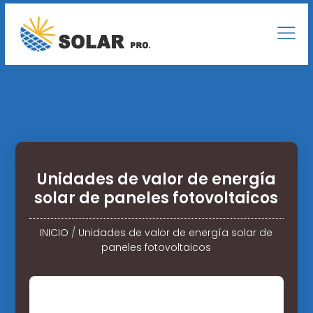
Unidades de valor de energía
solar de paneles fotovoltaicos
INICIO
/
Unidades de valor de energía solar de
paneles fotovoltaicos