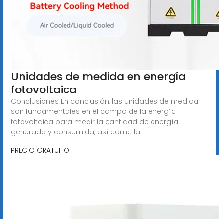
Unidades de medida en energía
fotovoltaica
Conclusiones En conclusión, las unidades de medida
son fundamentales en el campo de la energía
fotovoltaica para medir la cantidad de energía
generada y consumida, así como la
PRECIO GRATUITO