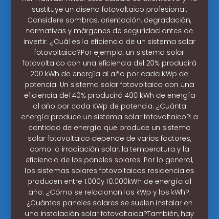
sustituye un diseño fotovoltaico profesional.
Considere sombras, orientación, degradación,
normativas y márgenes de seguridad antes de
invertir. ¿Cuál es la eficiencia de un sistema solar
fotovoltaico?Por ejemplo, un sistema solar
fotovoltaico con una eficiencia del 20% producirá
200 kWh de energía al año por cada KWp de
potencia. Un sistema solar fotovoltaico con una
eficiencia del 40% producirá 400 kWh de energía
al año por cada KWp de potencia. ¿Cuánta
energía produce un sistema solar fotovoltaico?La
cantidad de energía que produce un sistema
solar fotovoltaico depende de varios factores,
como la irradiación solar, la temperatura y la
eficiencia de los paneles solares. Por lo general,
los sistemas solares fotovoltaicos residenciales
producen entre 1.000y 10.000kWh de energía al
año. ¿Cómo se relacionan los kWp y los kWh?.
¿Cuántos paneles solares se suelen instalar en
una instalación solar fotovoltaica?También, hay