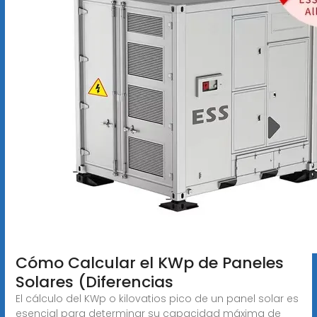
Cómo Calcular el KWp de Paneles
Solares (Diferencias
El cálculo del KWp o kilovatios pico de un panel solar es
esencial para determinar su capacidad máxima de