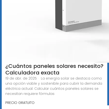
¿Cuántos paneles solares necesito?
Calculadora exacta
19 de abr. de 2025 · La energía solar se destaca como
una opción viable y sostenible para cubrir la demanda
eléctrica actual. Calcular cuántos paneles solares se
necesitan requiere fórmulas
PRECIO GRATUITO