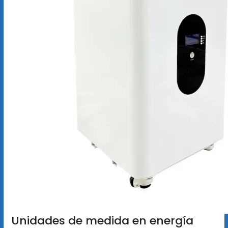
Unidades de medida en energía