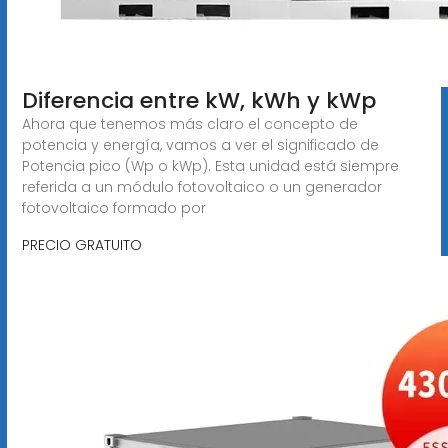
Diferencia entre kW, kWh y kWp
Ahora que tenemos más claro el concepto de
potencia y energía, vamos a ver el significado de
Potencia pico (Wp o kWp). Esta unidad está siempre
referida a un módulo fotovoltaico o un generador
fotovoltaico formado por
PRECIO GRATUITO