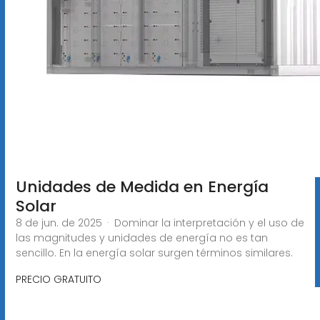
Unidades de Medida en Energía
Solar
8 de jun. de 2025 · Dominar la interpretación y el uso de
las magnitudes y unidades de energía no es tan
sencillo. En la energía solar surgen términos similares.
PRECIO GRATUITO