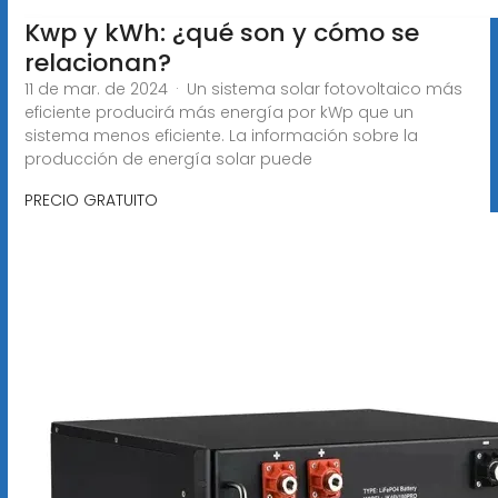
Kwp y kWh: ¿qué son y cómo se
relacionan?
11 de mar. de 2024 · Un sistema solar fotovoltaico más
eficiente producirá más energía por kWp que un
sistema menos eficiente. La información sobre la
producción de energía solar puede
PRECIO GRATUITO