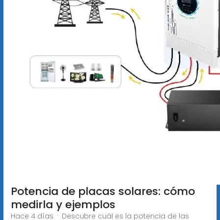
Potencia de placas solares: cómo
medirla y ejemplos
Hace 4 días · Descubre cuál es la potencia de las