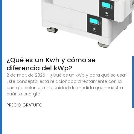
¿Qué es un Kwh y cómo se
diferencia del kWp?
2 de mar. de 2025 · ¿Qué es un kWp y para qué se usa?
Este concepto, está relacionado directamente con la
energía solar: es una unidad de medida que muestra
cuánta energía
PRECIO GRATUITO