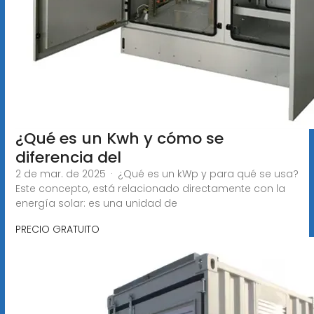
¿Qué es un Kwh y cómo se
diferencia del
2 de mar. de 2025 · ¿Qué es un kWp y para qué se usa?
Este concepto, está relacionado directamente con la
energía solar: es una unidad de
PRECIO GRATUITO