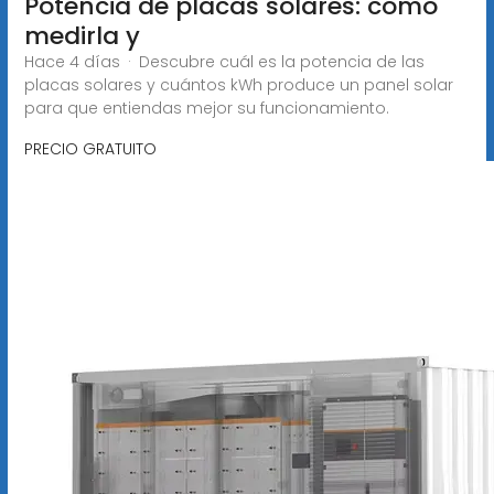
Potencia de placas solares: cómo
medirla y
Hace 4 días · Descubre cuál es la potencia de las
placas solares y cuántos kWh produce un panel solar
para que entiendas mejor su funcionamiento.
PRECIO GRATUITO