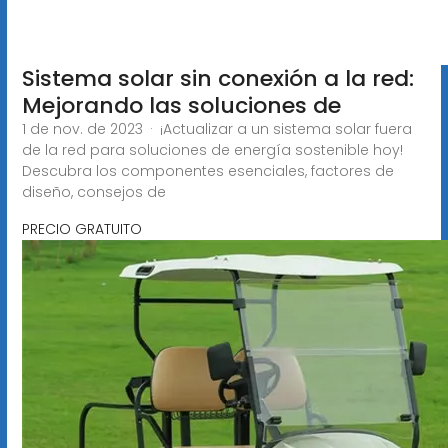
Sistema solar sin conexión a la red:
Mejorando las soluciones de
1 de nov. de 2023 · ¡Actualizar a un sistema solar fuera
de la red para soluciones de energía sostenible hoy!
Descubra los componentes esenciales, factores de
diseño, consejos de
PRECIO GRATUITO