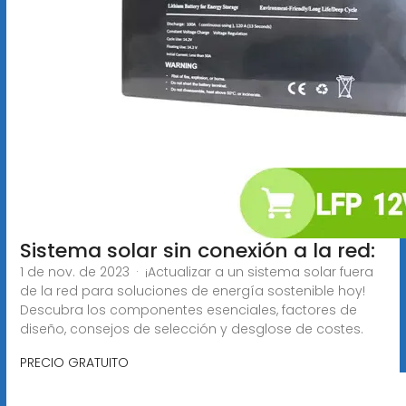
Sistema solar sin conexión a la red:
1 de nov. de 2023 · ¡Actualizar a un sistema solar fuera
de la red para soluciones de energía sostenible hoy!
Descubra los componentes esenciales, factores de
diseño, consejos de selección y desglose de costes.
PRECIO GRATUITO