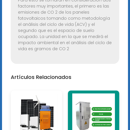
Para esto se tomarán en consideración dos
factores muy importantes, el primero es las
emisiones de CO 2 de los paneles
fotovoltaicos tomando como metodología
el análisis del ciclo de vida (ACV) y el
segundo que es el espacio de suelo
ocupado. La unidad en la que se medirá el
impacto ambiental en el análisis del ciclo de
vida es gramos de CO 2
Artículos Relacionados