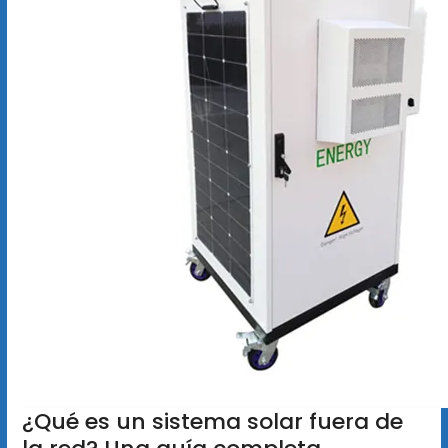
¿Qué es un sistema solar fuera de