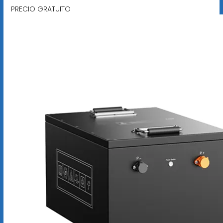
PRECIO GRATUITO