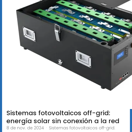
Sistemas fotovoltaicos off-grid:
energía solar sin conexión a la red
8 de nov. de 2024 · Sistemas fotovoltaicos off-grid: