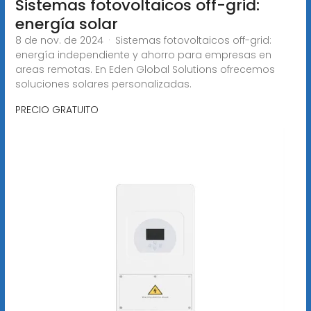
Sistemas fotovoltaicos off-grid:
energía solar
8 de nov. de 2024 · Sistemas fotovoltaicos off-grid:
energía independiente y ahorro para empresas en
areas remotas. En Eden Global Solutions ofrecemos
soluciones solares personalizadas.
PRECIO GRATUITO