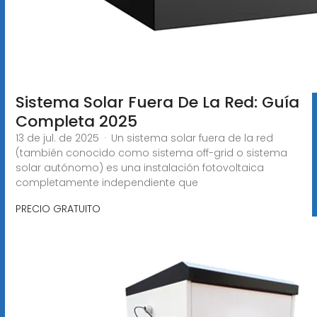
Sistema Solar Fuera De La Red: Guía
Completa 2025
13 de jul. de 2025 · Un sistema solar fuera de la red
(también conocido como sistema off-grid o sistema
solar autónomo) es una instalación fotovoltaica
completamente independiente que
PRECIO GRATUITO