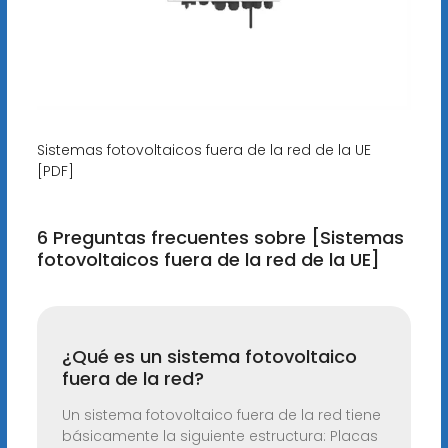
Sistemas fotovoltaicos fuera de la red de la UE
[PDF]
6 Preguntas frecuentes sobre [Sistemas
fotovoltaicos fuera de la red de la UE]
¿Qué es un sistema fotovoltaico
fuera de la red?
Un sistema fotovoltaico fuera de la red tiene
básicamente la siguiente estructura: Placas