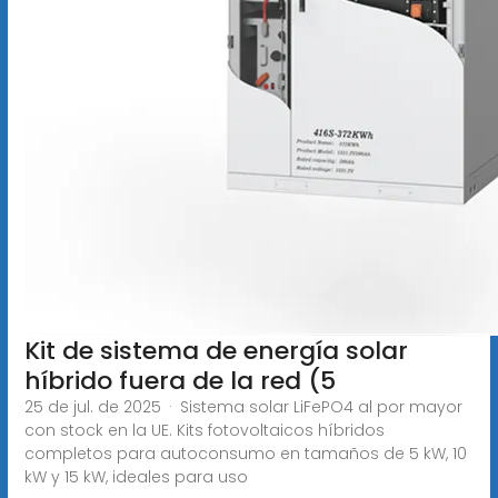
Kit de sistema de energía solar
híbrido fuera de la red (5
25 de jul. de 2025 · Sistema solar LiFePO4 al por mayor
con stock en la UE. Kits fotovoltaicos híbridos
completos para autoconsumo en tamaños de 5 kW, 10
kW y 15 kW, ideales para uso