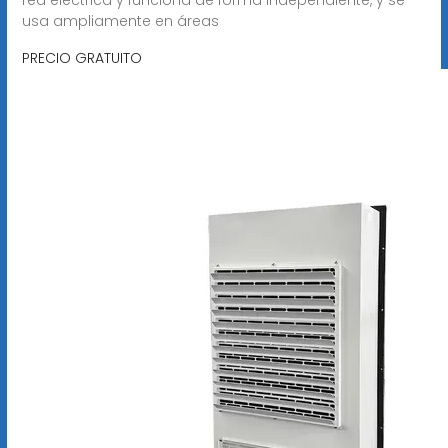
usa ampliamente en áreas
PRECIO GRATUITO