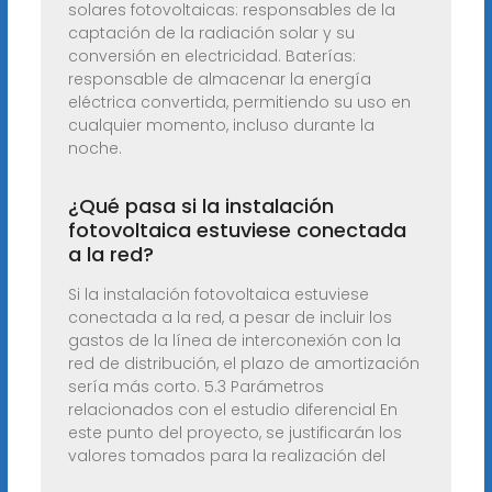
solares fotovoltaicas: responsables de la
captación de la radiación solar y su
conversión en electricidad. Baterías:
responsable de almacenar la energía
eléctrica convertida, permitiendo su uso en
cualquier momento, incluso durante la
noche.
¿Qué pasa si la instalación
fotovoltaica estuviese conectada
a la red?
Si la instalación fotovoltaica estuviese
conectada a la red, a pesar de incluir los
gastos de la línea de interconexión con la
red de distribución, el plazo de amortización
sería más corto. 5.3 Parámetros
relacionados con el estudio diferencial En
este punto del proyecto, se justificarán los
valores tomados para la realización del