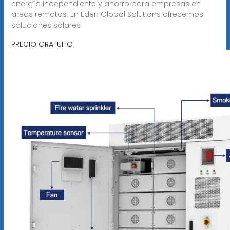
energía independiente y ahorro para empresas en
areas remotas. En Eden Global Solutions ofrecemos
soluciones solares
PRECIO GRATUITO