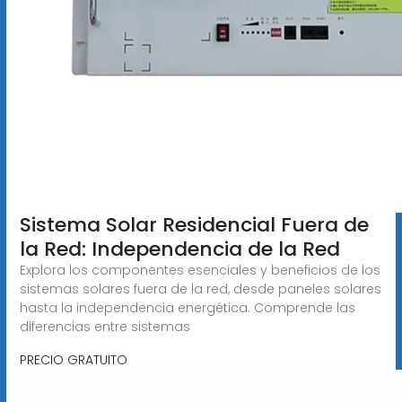
Sistema Solar Residencial Fuera de
la Red: Independencia de la Red
Explora los componentes esenciales y beneficios de los
sistemas solares fuera de la red, desde paneles solares
hasta la independencia energética. Comprende las
diferencias entre sistemas
PRECIO GRATUITO