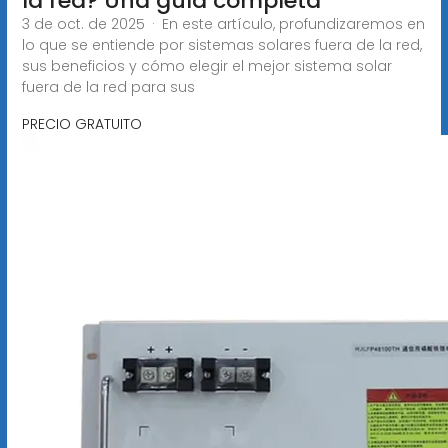
la red? Una guía completa
3 de oct. de 2025 · En este artículo, profundizaremos en
lo que se entiende por sistemas solares fuera de la red,
sus beneficios y cómo elegir el mejor sistema solar
fuera de la red para sus
PRECIO GRATUITO