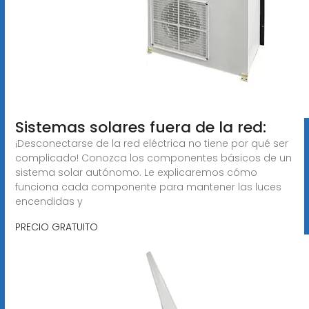
Sistemas solares fuera de la red:
¡Desconectarse de la red eléctrica no tiene por qué ser
complicado! Conozca los componentes básicos de un
sistema solar autónomo. Le explicaremos cómo
funciona cada componente para mantener las luces
encendidas y
PRECIO GRATUITO