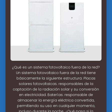
¿Qué es un sistema fotovoltaico fuera de la red?
Un sistema fotovoltaico fuera de la red tiene
básicamente la siguiente estructura: Placas
solares fotovoltaicas: responsables de la
captación de la radiación solar y su conversión
en electricidad. Baterías: responsable de
almacenar la energía eléctrica convertida,
permitiendo su uso en cualquier momento,
incluso durante la noche. ¿Qué pasa si la