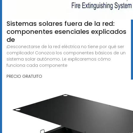
Sistemas solares fuera de la red:
componentes esenciales explicados
de
¡Desconectarse de la red eléctrica no tiene por qué ser
complicado! Conozca los componentes básicos de un
sistema solar autónomo. Le explicaremos cómo
funciona cada componente
PRECIO GRATUITO