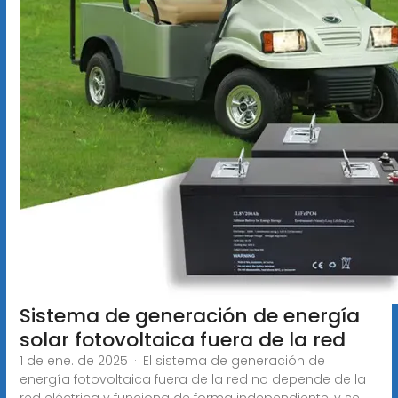
Sistema de generación de energía
solar fotovoltaica fuera de la red
1 de ene. de 2025 · El sistema de generación de
energía fotovoltaica fuera de la red no depende de la
red eléctrica y funciona de forma independiente, y se