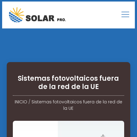
Sistemas fotovoltaicos fuera
de la red de la UE
INICIO
/
Sistemas fotovoltaicos fuera de la red de
la UE