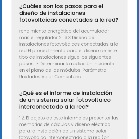
¿Cuáles son los pasos para el
diseño de instalaciones
fotovoltaicas conectadas a la red?
rendimiento energético del acumulador
más el regulador 2.1.6.3 Diseño de
instalaciones fotovoltaicas conectadas a la
red El procedimiento para el diseño de este
tipo de instalaciones sigue los siguientes
pasos : • Determinar la radiación incidente
en el plano de los módulos. Parámetro
Unidades Valor Comentario
¿Qué es el informe de instalación
de un sistema solar fotovoltaico
interconectado a la red?
1.2. El objeto de este informe es presentar las
memorias de cálculos y diseño eléctrico
para la instalación de un sistema solar
fotovoltaico interconectado a la red (on