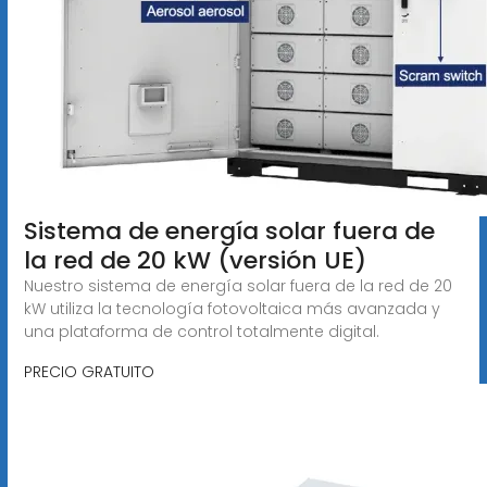
Sistema de energía solar fuera de
la red de 20 kW (versión UE)
Nuestro sistema de energía solar fuera de la red de 20
kW utiliza la tecnología fotovoltaica más avanzada y
una plataforma de control totalmente digital.
PRECIO GRATUITO