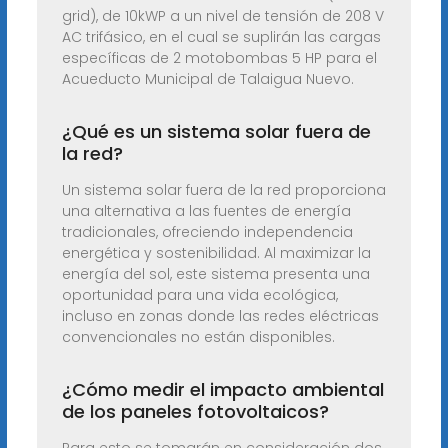
grid), de 10kWP a un nivel de tensión de 208 V
AC trifásico, en el cual se suplirán las cargas
específicas de 2 motobombas 5 HP para el
Acueducto Municipal de Talaigua Nuevo.
¿Qué es un sistema solar fuera de
la red?
Un sistema solar fuera de la red proporciona
una alternativa a las fuentes de energía
tradicionales, ofreciendo independencia
energética y sostenibilidad. Al maximizar la
energía del sol, este sistema presenta una
oportunidad para una vida ecológica,
incluso en zonas donde las redes eléctricas
convencionales no están disponibles.
¿Cómo medir el impacto ambiental
de los paneles fotovoltaicos?