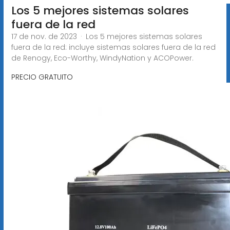
Los 5 mejores sistemas solares
fuera de la red
17 de nov. de 2023 · Los 5 mejores sistemas solares
fuera de la red: incluye sistemas solares fuera de la red
de Renogy, Eco-Worthy, WindyNation y ACOPower.
PRECIO GRATUITO