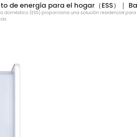
to de energía para el hogar（ESS）｜ Ba
 doméstico (ESS) proporciona una solución residencial para 
cas