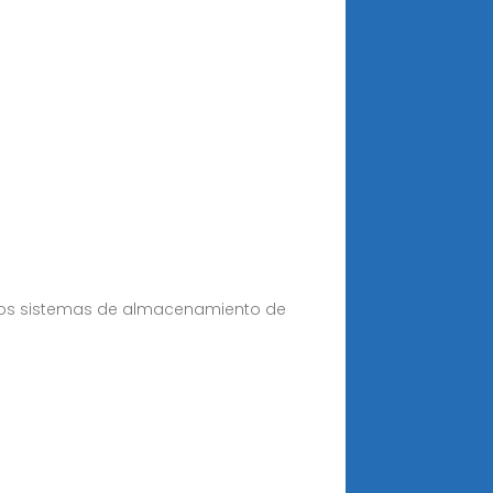
, los sistemas de almacenamiento de