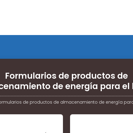
Formularios de productos de
enamiento de energía para el
ormularios de productos de almacenamiento de energía para