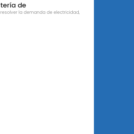
tería de
resolver la demanda de electricidad,