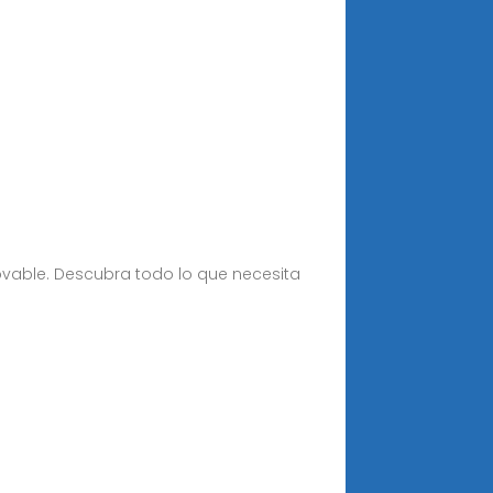
ovable. Descubra todo lo que necesita