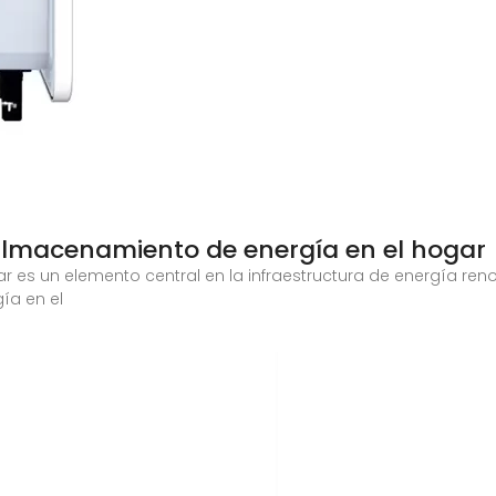
l almacenamiento de energía en el hogar
 es un elemento central en la infraestructura de energía ren
ía en el