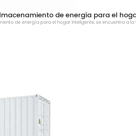
almacenamiento de energía para el hog
iento de energía para el hogar inteligente, se encuentra a l