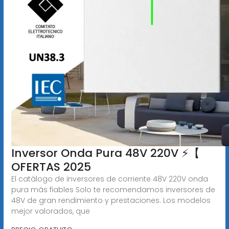
Inversor Onda Pura 48V 220V ⚡️【
OFERTAS 2025
El catálogo de inversores de corriente 48V 220V onda
pura más fiables Solo te recomendamos inversores de
48V de gran rendimiento y prestaciones. Los modelos
mejor valorados, que