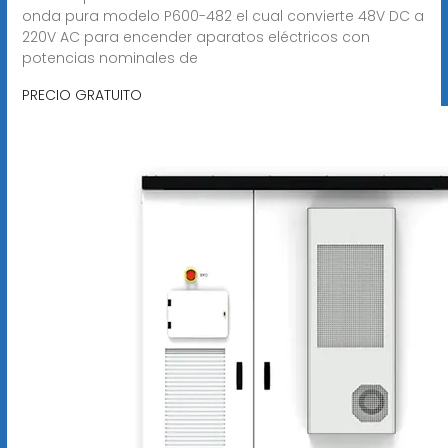
onda pura modelo P600-482 el cual convierte 48V DC a
220V AC para encender aparatos eléctricos con
potencias nominales de
PRECIO GRATUITO