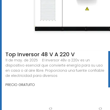
Top Inversor 48 V A 220 V
11 de may. de 2025 · El inversor 48v a 220v es un
dispositivo esencial que convierte energía para su uso
en casa o al aire libre. Proporciona una fuente confiable
de electricidad para diversos
PRECIO GRATUITO