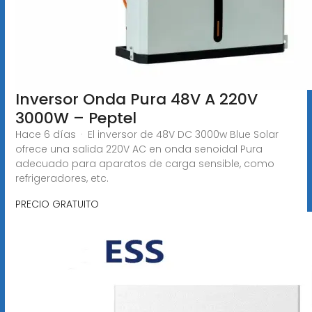
Inversor Onda Pura 48V A 220V
3000W – Peptel
Hace 6 días · El inversor de 48V DC 3000w Blue Solar
ofrece una salida 220V AC en onda senoidal Pura
adecuado para aparatos de carga sensible, como
refrigeradores, etc.
PRECIO GRATUITO