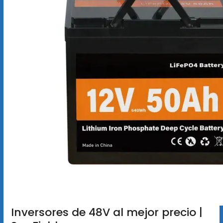
Inversores de 48V al mejor precio |