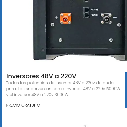
Inversores 48V a 220V
Todas las potencias de inversor 48V a 220v de onda
pura. Los superventas son el inversor 48V a 220v 5000W
y el inversor 48V a 220v 3000W.
PRECIO GRATUITO