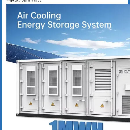
PRECIO GRATUITO