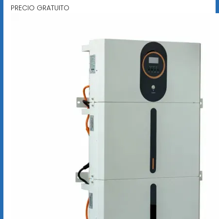
PRECIO GRATUITO