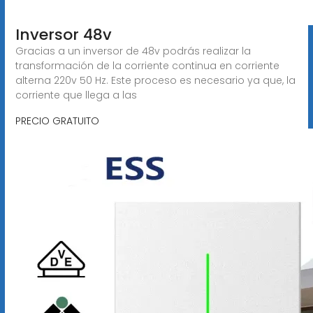
Inversor 48v
Gracias a un inversor de 48v podrás realizar la
transformación de la corriente continua en corriente
alterna 220v 50 Hz. Este proceso es necesario ya que, la
corriente que llega a las
PRECIO GRATUITO