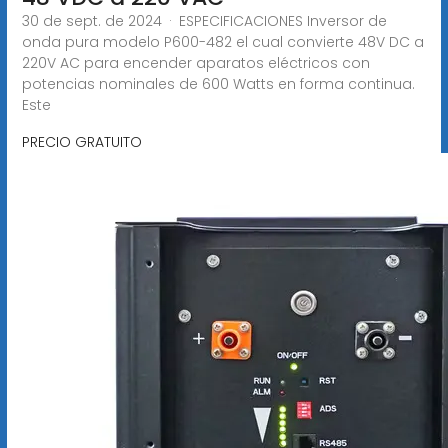
30 de sept. de 2024 · ESPECIFICACIONES Inversor de
onda pura modelo P600-482 el cual convierte 48V DC a
220V AC para encender aparatos eléctricos con
potencias nominales de 600 Watts en forma continua.
Este
PRECIO GRATUITO