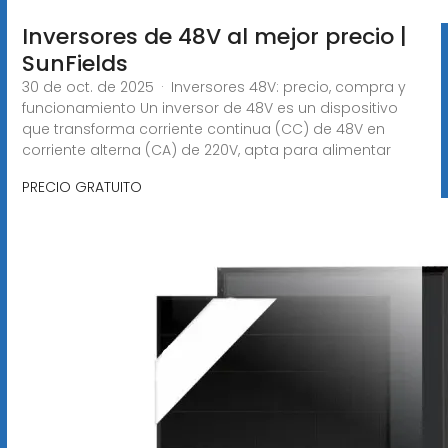
Inversores de 48V al mejor precio |
SunFields
30 de oct. de 2025 · Inversores 48V: precio, compra y
funcionamiento Un inversor de 48V es un dispositivo
que transforma corriente continua (CC) de 48V en
corriente alterna (CA) de 220V, apta para alimentar
PRECIO GRATUITO