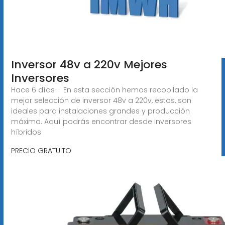
Inversor 48v a 220v Mejores
Inversores
Hace 6 días · En esta sección hemos recopilado la
mejor selección de inversor 48v a 220v, estos, son
ideales para instalaciones grandes y producción
máxima. Aquí podrás encontrar desde inversores
híbridos
PRECIO GRATUITO