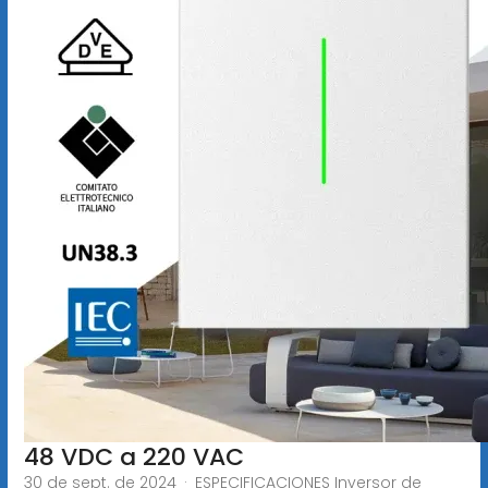
48 VDC a 220 VAC
30 de sept. de 2024 · ESPECIFICACIONES Inversor de