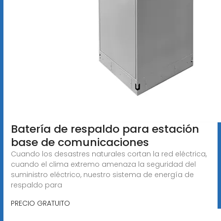
Batería de respaldo para estación
base de comunicaciones
Cuando los desastres naturales cortan la red eléctrica,
cuando el clima extremo amenaza la seguridad del
suministro eléctrico, nuestro sistema de energía de
respaldo para
PRECIO GRATUITO