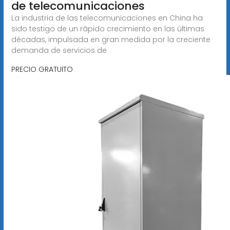
de telecomunicaciones
La industria de las telecomunicaciones en China ha
sido testigo de un rápido crecimiento en las últimas
décadas, impulsada en gran medida por la creciente
demanda de servicios de
PRECIO GRATUITO