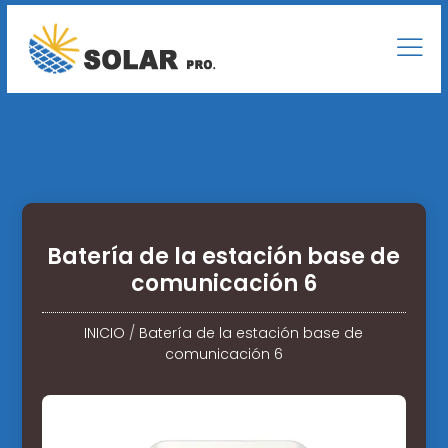
Batería de la estación base de
comunicación 6
INICIO
/
Batería de la estación base de
comunicación 6