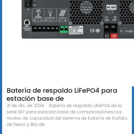
Batería de respaldo LiFePO4 para
estación base de
31 de dic. de 2024 · Batería de respaldo LiFePO4 de la
serie SKT para estación base de comunicaciones Los
niveles de capacidad del sistema de batería de fosfato
de hierro y litio de