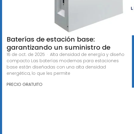
Baterías de estación base:
garantizando un suministro de
16 de oct. de 2025 · Alta densidad de energía y diseño
compacto Las baterías modernas para estaciones
base están diseñadas con una alta densidad
energética, lo que les permite
PRECIO GRATUITO