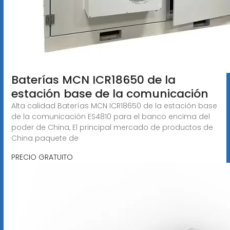
Baterías MCN ICR18650 de la
estación base de la comunicación
Alta calidad Baterías MCN ICR18650 de la estación base
de la comunicación ES4810 para el banco encima del
poder de China, El principal mercado de productos de
China paquete de
PRECIO GRATUITO