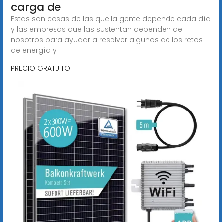
carga de
Estas son cosas de las que la gente depende cada día
y las empresas que las sustentan dependen de
nosotros para ayudar a resolver algunos de los retos
de energía y
PRECIO GRATUITO