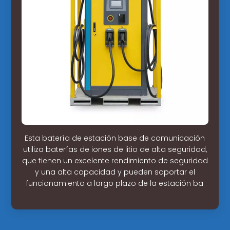
Esta batería de estación base de comunicación
utiliza baterías de iones de litio de alta seguridad,
que tienen un excelente rendimiento de seguridad
y una alta capacidad y pueden soportar el
funcionamiento a largo plazo de la estación ba