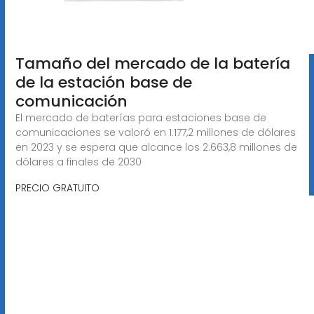
Tamaño del mercado de la batería
de la estación base de
comunicación
El mercado de baterías para estaciones base de
comunicaciones se valoró en 1.177,2 millones de dólares
en 2023 y se espera que alcance los 2.663,8 millones de
dólares a finales de 2030
PRECIO GRATUITO