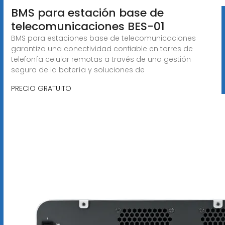
BMS para estación base de
telecomunicaciones BES-01
BMS para estaciones base de telecomunicaciones
garantiza una conectividad confiable en torres de
telefonía celular remotas a través de una gestión
segura de la batería y soluciones de
PRECIO GRATUITO