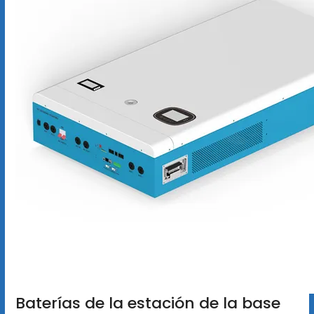
Baterías de la estación de la base