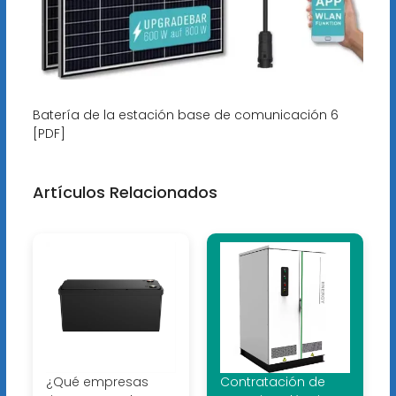
Batería de la estación base de comunicación 6
[PDF]
Artículos Relacionados
¿Qué empresas
Contratación de