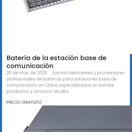
Batería de la estación base de
comunicación
25 de mar. de 2025 · Somos fabricantes y proveedores
profesionales de baterías para estaciones base de
comunicación en China, especializados en brindar
productos y servicios de alta
PRECIO GRATUITO