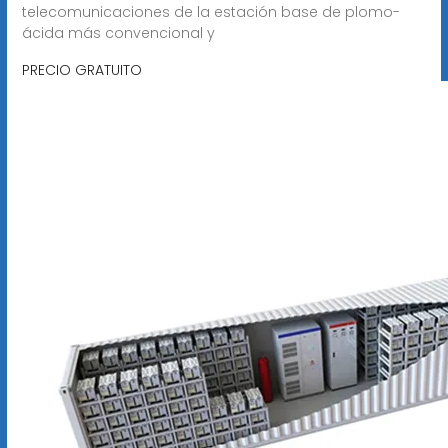
telecomunicaciones de la estación base de plomo-
ácida más convencional y
PRECIO GRATUITO