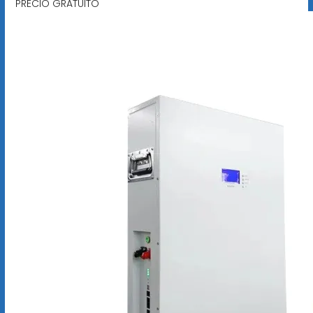
PRECIO GRATUITO