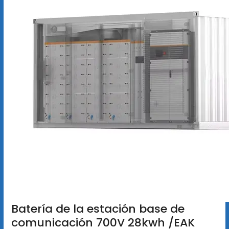
Batería de la estación base de
comunicación 700V 28kwh /EAK