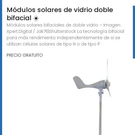
Módulos solares de vidrio doble
bifacial ☀️
Módulos solares bifaciales de doble vidrio – Imagen:
Xpert.Digital / Jak76|Shutterstock La tecnología bifacial
para más rendimiento Independientemente de si se
utilizan células solares de tipo N o de tipo P
PRECIO GRATUITO