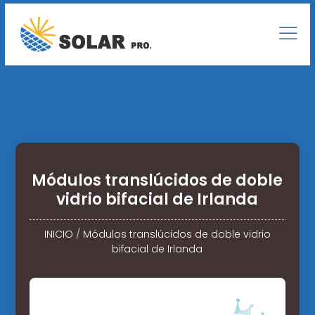
Módulos translúcidos de doble
vidrio bifacial de Irlanda
INICIO
/
Módulos translúcidos de doble vidrio
bifacial de Irlanda