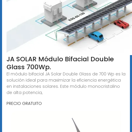
JA SOLAR Módulo Bifacial Double
Glass 700Wp.
El módulo bifacial JA Solar Double Glass de 700 Wp es la
solución ideal para maximizar la eficiencia energética
en instalaciones solares. Este módulo monocristalino
de alta potencia,
PRECIO GRATUITO