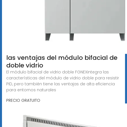
las ventajas del módulo bifacial de
doble vidrio
El módulo bifacial de vidrio doble FGNEXintegra las
características del módulo de vidrio doble para resistir
PID, pero también tiene las ventajas de alta eficiencia
para entornos naturales
PRECIO GRATUITO