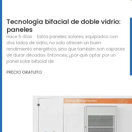
Tecnología bifacial de doble vidrio:
paneles
Hace 5 días · Estos paneles solares, equipados con
dos lados de vidrio, no solo ofrecen un buen
rendimiento energético, sino que también son capaces
de durar décadas. Entonces, ¿por qué optar por un
panel solar bifacial de
PRECIO GRATUITO