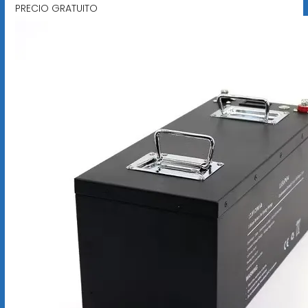
PRECIO GRATUITO