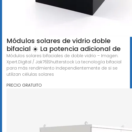
Módulos solares de vidrio doble
bifacial ☀️ La potencia adicional de
Módulos solares bifaciales de doble vidrio – Imagen:
Xpert.Digital / Jak76|Shutterstock La tecnología bifacial
para más rendimiento Independientemente de si se
utilizan células solares
PRECIO GRATUITO