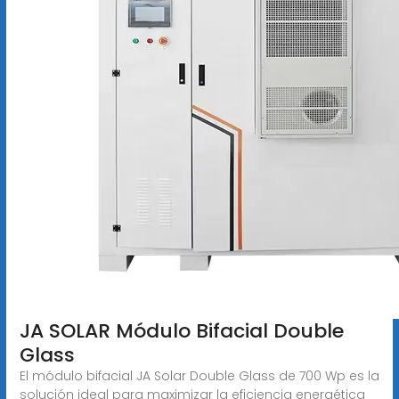
JA SOLAR Módulo Bifacial Double
Glass
El módulo bifacial JA Solar Double Glass de 700 Wp es la
solución ideal para maximizar la eficiencia energética