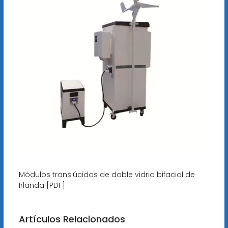
Módulos translúcidos de doble vidrio bifacial de
Irlanda [PDF]
Artículos Relacionados