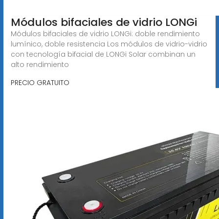
Módulos bifaciales de vidrio LONGi
Módulos bifaciales de vidrio LONGi: doble rendimiento
lumínico, doble resistencia Los módulos de vidrio-vidrio
con tecnología bifacial de LONGi Solar combinan un
alto rendimiento
PRECIO GRATUITO