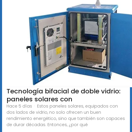
Tecnología bifacial de doble vidrio:
paneles solares con
Hace 5 días · Estos paneles solares, equipados con
dos lados de vidrio, no solo ofrecen un buen
rendimiento energético, sino que también son capaces
de durar décadas. Entonces, ¿por qué