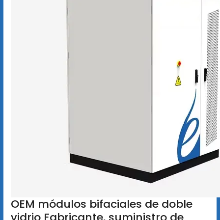
OEM módulos bifaciales de doble
vidrio Fabricante, suministro de