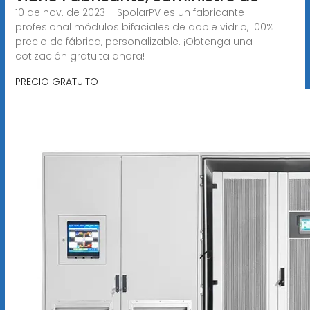
10 de nov. de 2023 · SpolarPV es un fabricante
profesional módulos bifaciales de doble vidrio, 100%
precio de fábrica, personalizable. ¡Obtenga una
cotización gratuita ahora!
PRECIO GRATUITO