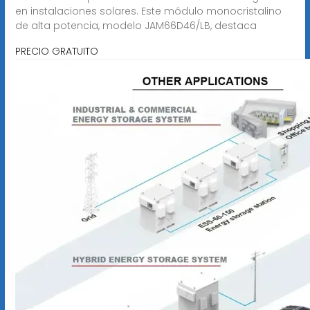
en instalaciones solares. Este módulo monocristalino
de alta potencia, modelo JAM66D46/LB, destaca
PRECIO GRATUITO