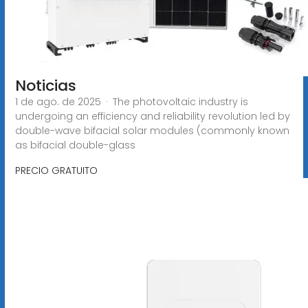
Noticias
1 de ago. de 2025 · The photovoltaic industry is
undergoing an efficiency and reliability revolution led by
double-wave bifacial solar modules (commonly known
as bifacial double-glass
PRECIO GRATUITO