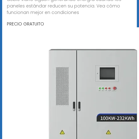
paneles estándar reducen su potencia. Vea cómo
funcionan mejor en condiciones
PRECIO GRATUITO