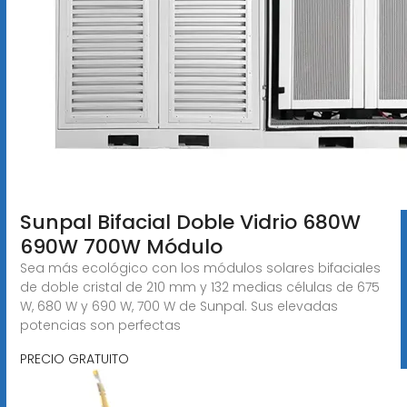
Sunpal Bifacial Doble Vidrio 680W
690W 700W Módulo
Sea más ecológico con los módulos solares bifaciales
de doble cristal de 210 mm y 132 medias células de 675
W, 680 W y 690 W, 700 W de Sunpal. Sus elevadas
potencias son perfectas
PRECIO GRATUITO