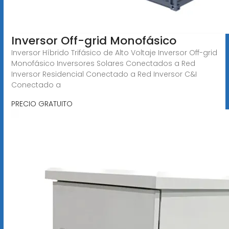
Inversor Off-grid Monofásico
Inversor Híbrido Trifásico de Alto Voltaje Inversor Off-grid
Monofásico Inversores Solares Conectados a Red
Inversor Residencial Conectado a Red Inversor C&I
Conectado a
PRECIO GRATUITO