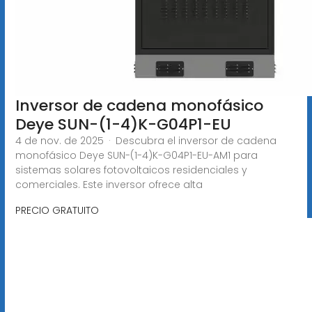
Inversor de cadena monofásico
Deye SUN-(1-4)K-G04P1-EU
4 de nov. de 2025 · Descubra el inversor de cadena
monofásico Deye SUN-(1-4)K-G04P1-EU-AM1 para
sistemas solares fotovoltaicos residenciales y
comerciales. Este inversor ofrece alta
PRECIO GRATUITO