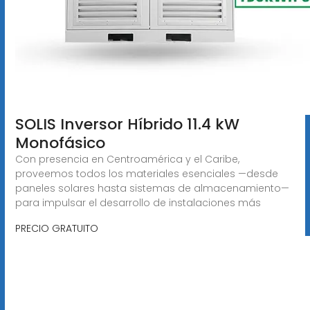
SOLIS Inversor Híbrido 11.4 kW
Monofásico
Con presencia en Centroamérica y el Caribe,
proveemos todos los materiales esenciales —desde
paneles solares hasta sistemas de almacenamiento—
para impulsar el desarrollo de instalaciones más
PRECIO GRATUITO