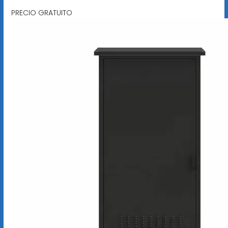
PRECIO GRATUITO