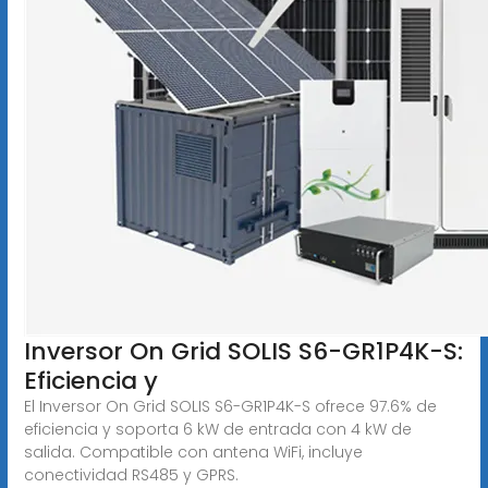
Inversor On Grid SOLIS S6-GR1P4K-S:
Eficiencia y
El Inversor On Grid SOLIS S6-GR1P4K-S ofrece 97.6% de
eficiencia y soporta 6 kW de entrada con 4 kW de
salida. Compatible con antena WiFi, incluye
conectividad RS485 y GPRS.