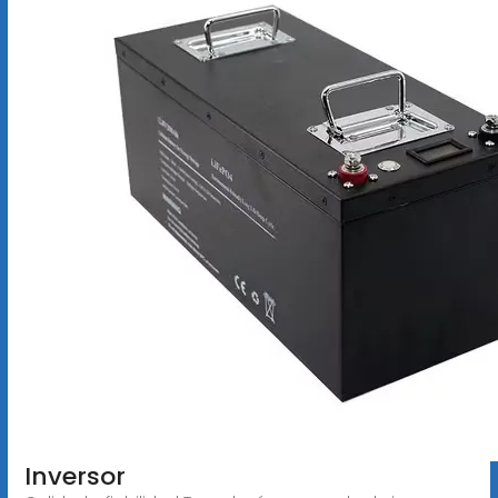
Inversor