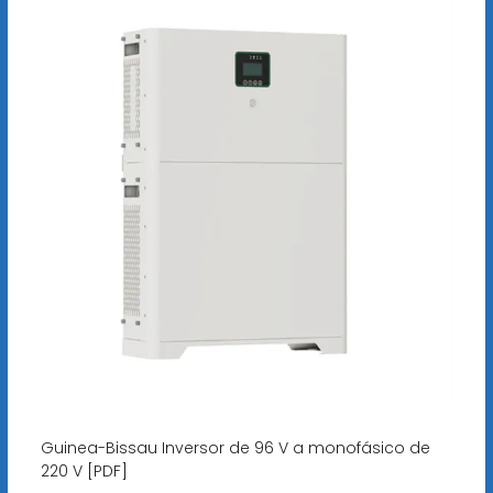
Guinea-Bissau Inversor de 96 V a monofásico de
220 V [PDF]