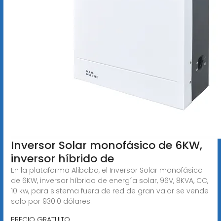
Inversor Solar monofásico de 6KW,
inversor híbrido de
En la plataforma Alibaba, el Inversor Solar monofásico
de 6KW, inversor híbrido de energía solar, 96V, 8KVA, CC,
10 kw, para sistema fuera de red de gran valor se vende
solo por 930.0 dólares.
PRECIO GRATUITO