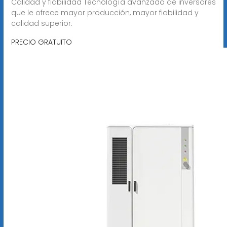
Calidad y fiabilidad Tecnología avanzada de inversores
que le ofrece mayor producción, mayor fiabilidad y
calidad superior.
PRECIO GRATUITO