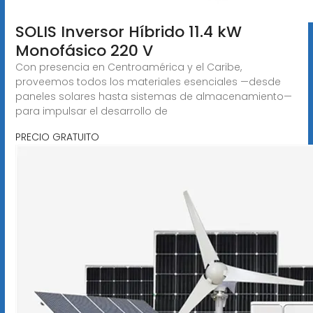
SOLIS Inversor Híbrido 11.4 kW
Monofásico 220 V
Con presencia en Centroamérica y el Caribe,
proveemos todos los materiales esenciales —desde
paneles solares hasta sistemas de almacenamiento—
para impulsar el desarrollo de
PRECIO GRATUITO