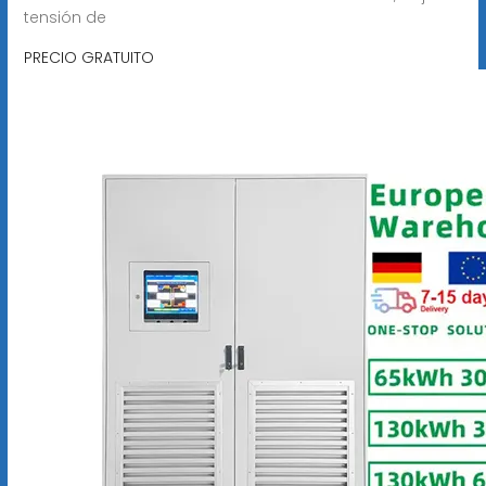
tensión de
PRECIO GRATUITO