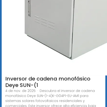
Inversor de cadena monofásico
Deye SUN-(1
4 de nov. de 2025 · Descubra el inversor de cadena
monofásico Deye SUN-(1-4)K-G04P1-EU-AM1 para
sistemas solares fotovoltaicos residenciales y
comerciales. Este inversor ofrece alta eficiencia, baja