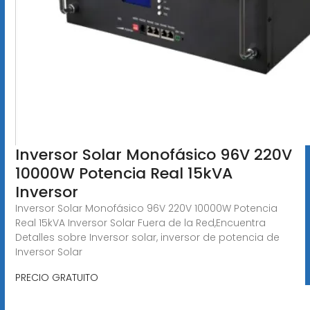
Inversor Solar Monofásico 96V 220V
10000W Potencia Real 15kVA
Inversor
Inversor Solar Monofásico 96V 220V 10000W Potencia
Real 15kVA Inversor Solar Fuera de la Red,Encuentra
Detalles sobre Inversor solar, inversor de potencia de
Inversor Solar
PRECIO GRATUITO