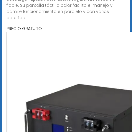
fiable. Su pantalla táctil a color facilita el manejo y
admite funcionamiento en paralelo y con varias
baterías.
PRECIO GRATUITO