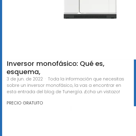
Inversor monofásico: Qué es,
esquema,
3 de jun. de 2022 · Toda la información que necesitas
sobre un inversor monofásico, la vas a encontrar en
esta entrada del blog de Tunergía. ¡Echa un vistazo!
PRECIO GRATUITO