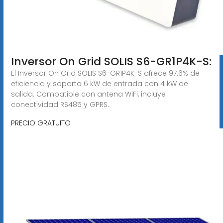
Inversor On Grid SOLIS S6-GR1P4K-S:
El Inversor On Grid SOLIS S6-GR1P4K-S ofrece 97.6% de
eficiencia y soporta 6 kW de entrada con 4 kW de
salida. Compatible con antena WiFi, incluye
conectividad RS485 y GPRS.
PRECIO GRATUITO