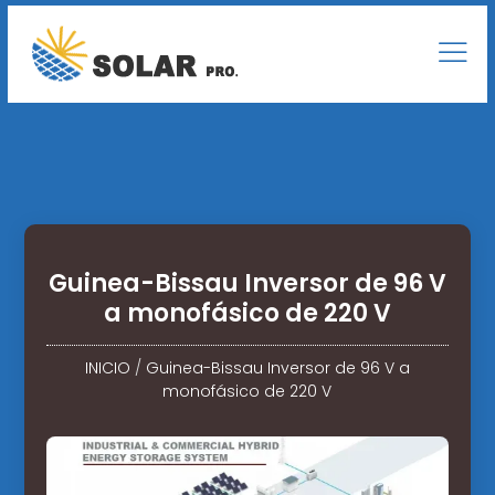
Guinea-Bissau Inversor de 96 V
a monofásico de 220 V
INICIO
/
Guinea-Bissau Inversor de 96 V a
monofásico de 220 V