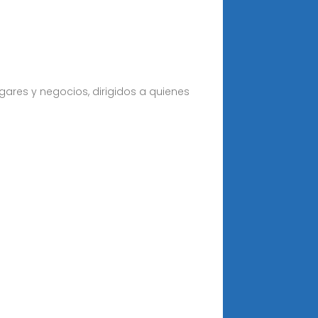
ares y negocios, dirigidos a quienes