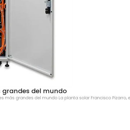
ás grandes del mundo
res más grandes del mundo La planta solar Francisco Pizarro,