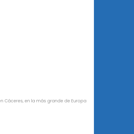
 en Cáceres, en la más grande de Europa