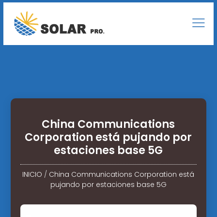
China Communications
Corporation está pujando por
estaciones base 5G
INICIO
/
China Communications Corporation está
pujando por estaciones base 5G