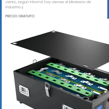
ciento, según informó hoy viernes el Ministerio de
Industria y
PRECIO GRATUITO