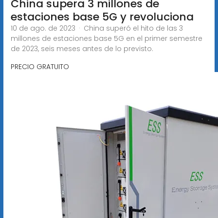
China supera 3 millones de
estaciones base 5G y revoluciona
10 de ago. de 2023 · China superó el hito de las 3
millones de estaciones base 5G en el primer semestre
de 2023, seis meses antes de lo previsto.
PRECIO GRATUITO