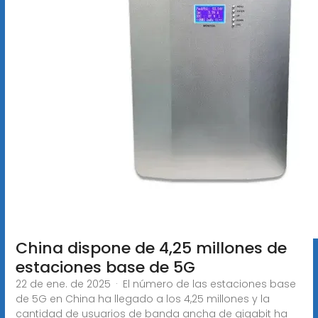
China dispone de 4,25 millones de
estaciones base de 5G
22 de ene. de 2025 · El número de las estaciones base
de 5G en China ha llegado a los 4,25 millones y la
cantidad de usuarios de banda ancha de gigabit ha