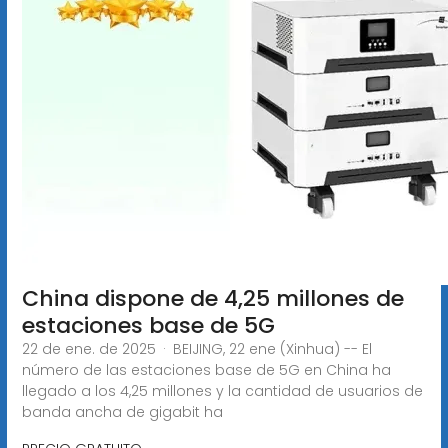
China dispone de 4,25 millones de
estaciones base de 5G
22 de ene. de 2025 · BEIJING, 22 ene (Xinhua) -- El
número de las estaciones base de 5G en China ha
llegado a los 4,25 millones y la cantidad de usuarios de
banda ancha de gigabit ha