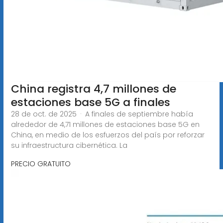
China registra 4,7 millones de
estaciones base 5G a finales
28 de oct. de 2025 · A finales de septiembre había
alrededor de 4,71 millones de estaciones base 5G en
China, en medio de los esfuerzos del país por reforzar
su infraestructura cibernética. La
PRECIO GRATUITO