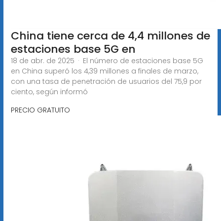
China tiene cerca de 4,4 millones de
estaciones base 5G en
18 de abr. de 2025 · El número de estaciones base 5G
en China superó los 4,39 millones a finales de marzo,
con una tasa de penetración de usuarios del 75,9 por
ciento, según informó
PRECIO GRATUITO