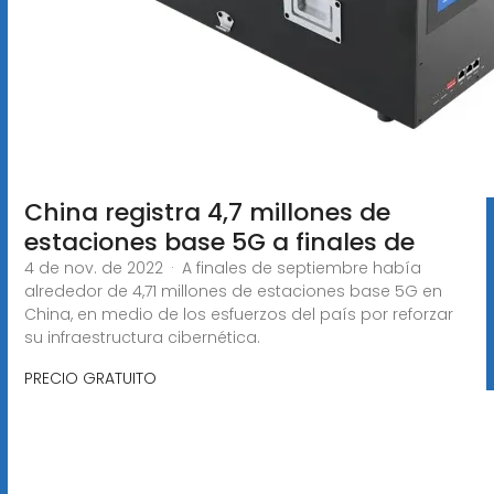
China registra 4,7 millones de
estaciones base 5G a finales de
4 de nov. de 2022 · A finales de septiembre había
alrededor de 4,71 millones de estaciones base 5G en
China, en medio de los esfuerzos del país por reforzar
su infraestructura cibernética.
PRECIO GRATUITO