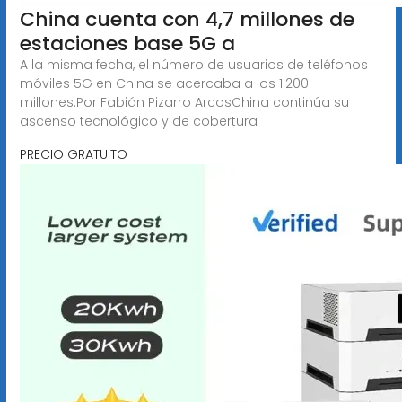
China cuenta con 4,7 millones de
estaciones base 5G a
A la misma fecha, el número de usuarios de teléfonos
móviles 5G en China se acercaba a los 1.200
millones.Por Fabián Pizarro ArcosChina continúa su
ascenso tecnológico y de cobertura
PRECIO GRATUITO