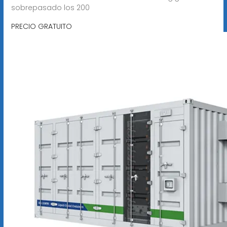
sobrepasado los 200
PRECIO GRATUITO