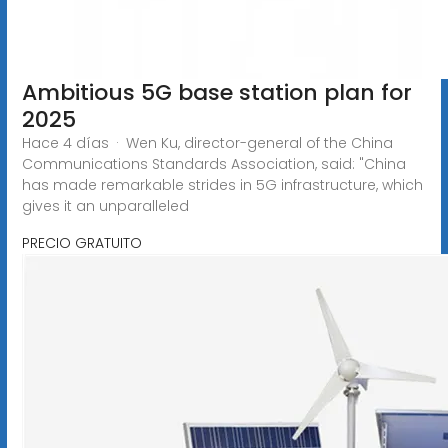
Ambitious 5G base station plan for
2025
Hace 4 días · Wen Ku, director-general of the China
Communications Standards Association, said: "China
has made remarkable strides in 5G infrastructure, which
gives it an unparalleled
PRECIO GRATUITO