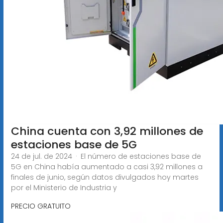
China cuenta con 3,92 millones de
estaciones base de 5G
24 de jul. de 2024 · El número de estaciones base de
5G en China había aumentado a casi 3,92 millones a
finales de junio, según datos divulgados hoy martes
por el Ministerio de Industria y
PRECIO GRATUITO