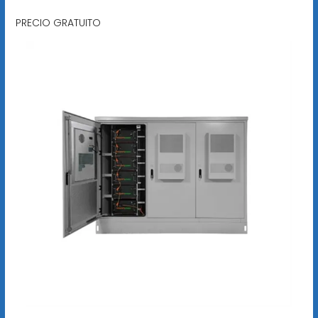
PRECIO GRATUITO