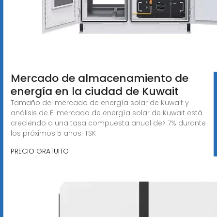
Mercado de almacenamiento de
energía en la ciudad de Kuwait
Tamaño del mercado de energía solar de Kuwait y
análisis de El mercado de energía solar de Kuwait está
creciendo a una tasa compuesta anual de> 7% durante
los próximos 5 años. TSK
PRECIO GRATUITO