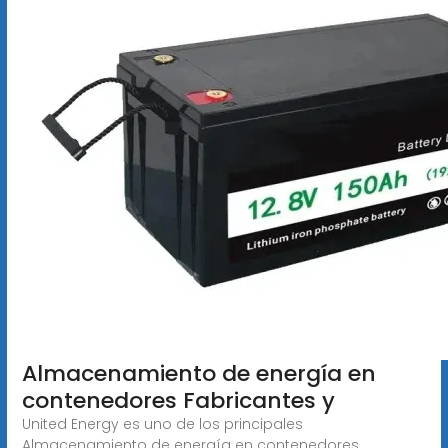
Almacenamiento de energía en
contenedores Fabricantes y
United Energy es uno de los principales
Almacenamiento de energía en contenedores