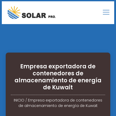
Empresa exportadora de
contenedores de
almacenamiento de energía
de Kuwait
INICIO
/
Empresa exportadora de contenedores
de almacenamiento de energía de Kuwait