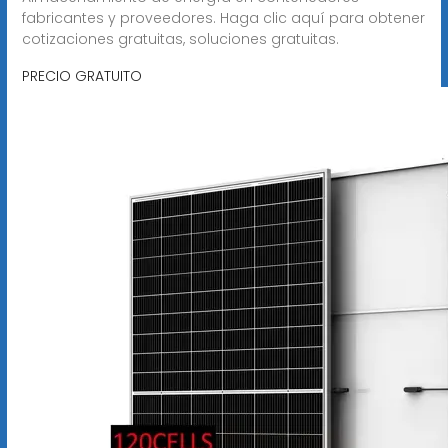
fabricantes y proveedores. Haga clic aquí para obtener
cotizaciones gratuitas, soluciones gratuitas.
PRECIO GRATUITO