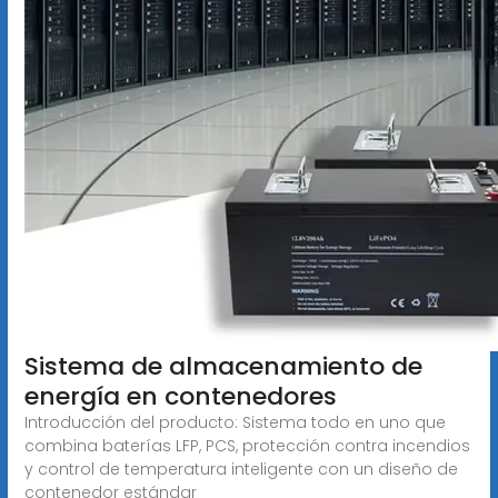
Sistema de almacenamiento de
energía en contenedores
Introducción del producto: Sistema todo en uno que
combina baterías LFP, PCS, protección contra incendios
y control de temperatura inteligente con un diseño de
contenedor estándar