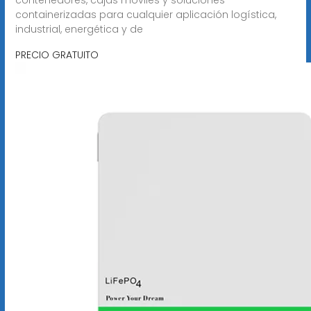
containerizadas para cualquier aplicación logística,
industrial, energética y de
PRECIO GRATUITO