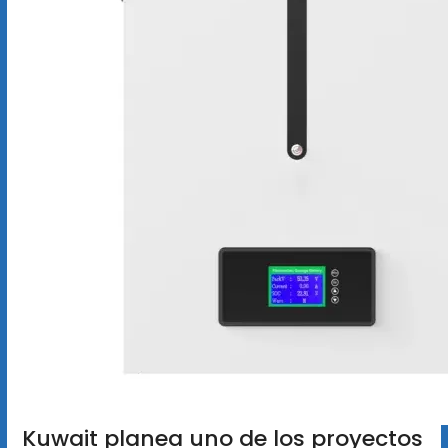
Kuwait planea uno de los proyectos