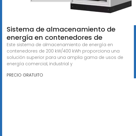
Sistema de almacenamiento de
energía en contenedores de
Este sistema de almacenamiento de energía en
contenedores de 200 kW/400 kWh proporciona una
solución superior para una amplia gama de usos de
energía comercial, industrial y
PRECIO GRATUITO