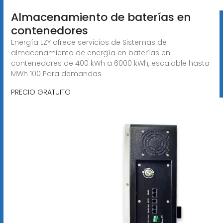
Almacenamiento de baterías en
contenedores
Energía LZY ofrece servicios de Sistemas de
almacenamiento de energía en baterías en
contenedores de 400 kWh a 6000 kWh, escalable hasta
MWh 100 Para demandas
PRECIO GRATUITO