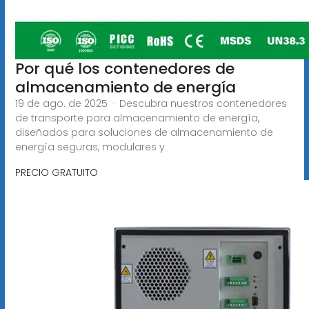
Por qué los contenedores de
almacenamiento de energía
19 de ago. de 2025 · Descubra nuestros contenedores
de transporte para almacenamiento de energía,
diseñados para soluciones de almacenamiento de
energía seguras, modulares y
PRECIO GRATUITO