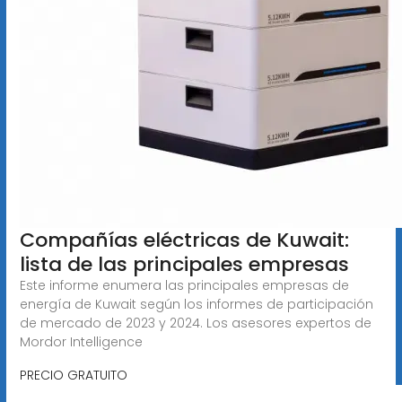
Compañías eléctricas de Kuwait:
lista de las principales empresas
Este informe enumera las principales empresas de
energía de Kuwait según los informes de participación
de mercado de 2023 y 2024. Los asesores expertos de
Mordor Intelligence
PRECIO GRATUITO