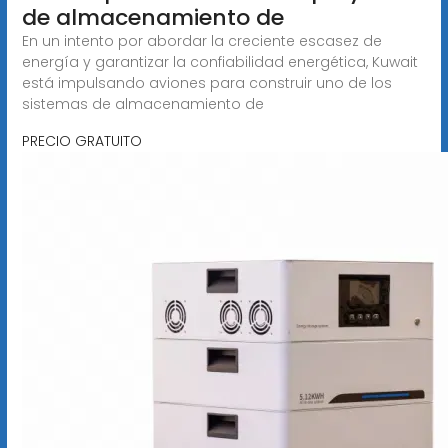
de almacenamiento de
En un intento por abordar la creciente escasez de
energía y garantizar la confiabilidad energética, Kuwait
está impulsando aviones para construir uno de los
sistemas de almacenamiento de
PRECIO GRATUITO