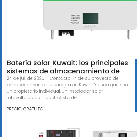
Batería solar Kuwait: los principales
sistemas de almacenamiento de
24 de jul. de 2025 · Contacto: inicie su proyecto de
almacenamiento de energía en Kuwait Ya sea que sea
un propietario individual, un instalador solar
fotovoltaico o un contratista de
PRECIO GRATUITO