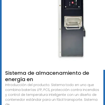
Sistema de almacenamiento de
energía en
Introducción del producto: Sistema todo en uno que
combina baterías LFP, PCS, protección contra incendios
y control de temperatura inteligente con un diseño de
contenedor estándar para un fácil transporte. Sistema
de