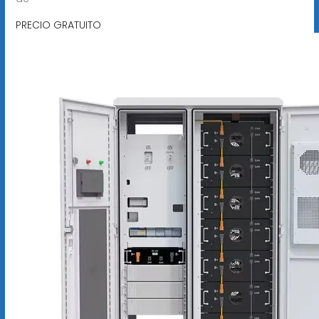
PRECIO GRATUITO