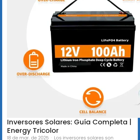
Inversores Solares: Guía Completa |
Energy Tricolor
18 de mar. de 2025 · Los inversores solares son