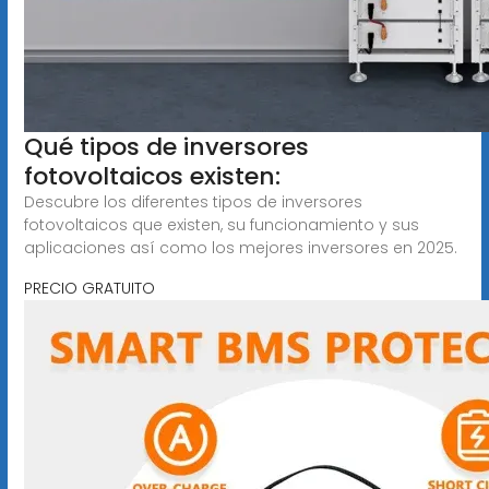
Qué tipos de inversores
fotovoltaicos existen:
Descubre los diferentes tipos de inversores
fotovoltaicos que existen, su funcionamiento y sus
aplicaciones así como los mejores inversores en 2025.
PRECIO GRATUITO