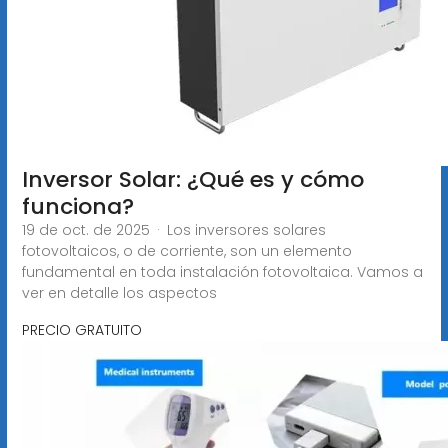
Inversor Solar: ¿Qué es y cómo
funciona?
19 de oct. de 2025 · Los inversores solares
fotovoltaicos, o de corriente, son un elemento
fundamental en toda instalación fotovoltaica. Vamos a
ver en detalle los aspectos
PRECIO GRATUITO