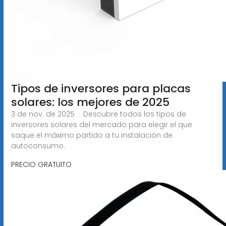
Tipos de inversores para placas
solares: los mejores de 2025
3 de nov. de 2025 · Descubre todos los tipos de
inversores solares del mercado para elegir el que
saque el máximo partido a tu instalación de
autoconsumo.
PRECIO GRATUITO