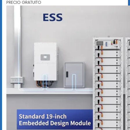
PRECIO GRATUITO