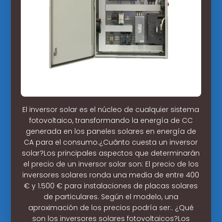
El inversor solar es el núcleo de cualquier sistema
fotovoltaico, transformando la energía de CC
generada en los paneles solares en energía de
CA para el consumo.¿Cuánto cuesta un inversor
solar?Los principales aspectos que determinarán
el precio de un inversor solar son: El precio de los
inversores solares ronda una media de entre 400
€ y 1.500 € para instalaciones de placas solares
de particulares. Según el modelo, una
aproximación de los precios podría ser:. ¿Qué
son los inversores solares fotovoltaicos?Los