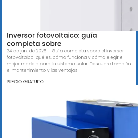
Inversor fotovoltaico: guía
completa sobre
24 de jun. de 2025 · Guía completa sobre el inversor
fotovoltaico: qué es, cómo funciona y cómo elegir el
mejor modelo para tu sistema solar. Descubre también
el mantenimiento y las ventajas.
PRECIO GRATUITO