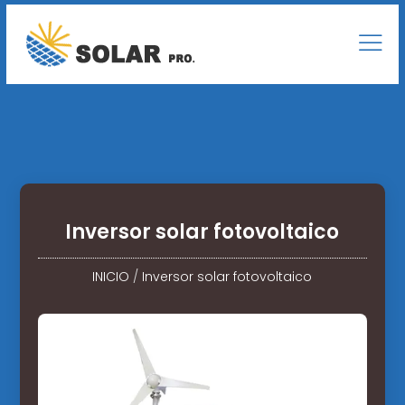
Inversor solar fotovoltaico
INICIO
/
Inversor solar fotovoltaico