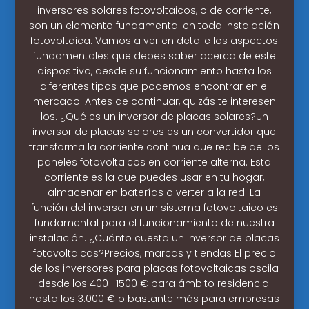
inversores solares fotovoltaicos, o de corriente,
son un elemento fundamental en toda instalación
fotovoltaica. Vamos a ver en detalle los aspectos
fundamentales que debes saber acerca de este
dispositivo, desde su funcionamiento hasta los
diferentes tipos que podemos encontrar en el
mercado. Antes de continuar, quizás te interesen
los. ¿Qué es un inversor de placas solares?Un
inversor de placas solares es un convertidor que
transforma la corriente continua que recibe de los
paneles fotovoltaicos en corriente alterna. Esta
corriente es la que puedes usar en tu hogar,
almacenar en baterías o verter a la red. La
función del inversor en un sistema fotovoltaico es
fundamental para el funcionamiento de nuestra
instalación. ¿Cuánto cuesta un inversor de placas
fotovoltaicas?Precios, marcas y tiendas El precio
de los inversores para placas fotovoltaicas oscila
desde los 400 -1500 € para ámbito residencial
hasta los 3.000 € o bastante más para empresas