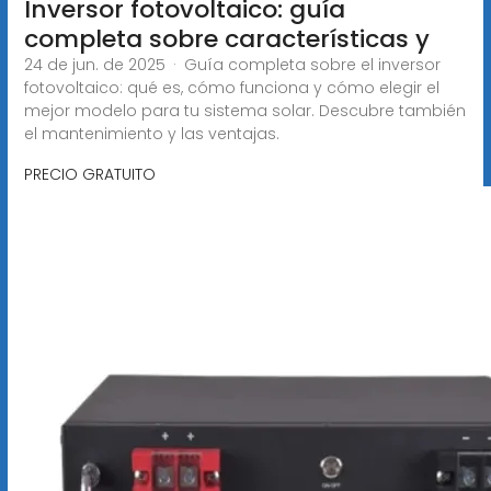
Inversor fotovoltaico: guía
completa sobre características y
24 de jun. de 2025 · Guía completa sobre el inversor
fotovoltaico: qué es, cómo funciona y cómo elegir el
mejor modelo para tu sistema solar. Descubre también
el mantenimiento y las ventajas.
PRECIO GRATUITO