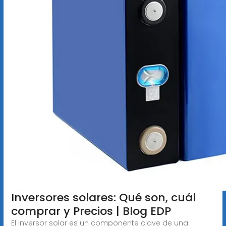
Inversores solares: Qué son, cuál
comprar y Precios | Blog EDP
El inversor solar es un componente clave de una