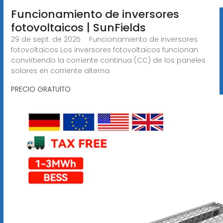
Funcionamiento de inversores
fotovoltaicos | SunFields
29 de sept. de 2025 · Funcionamiento de inversores
fotovoltaicos Los inversores fotovoltaicos funcionan
convirtiendo la corriente continua (CC) de los paneles
solares en corriente alterna
PRECIO GRATUITO