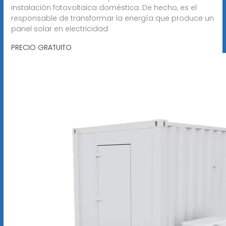
instalación fotovoltaica doméstica. De hecho, es el
responsable de transformar la energía que produce un
panel solar en electricidad
PRECIO GRATUITO