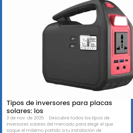
Tipos de inversores para placas
solares: los
3 de nov. de 2025 · Descubre todos los tipos de
inversores solares del mercado para elegir el que
saque el máximo partido a tu instalación de