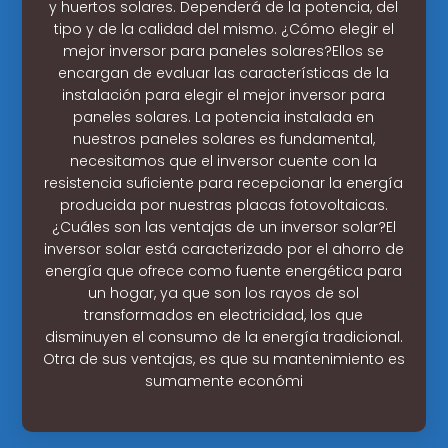
y huertos solares. Dependerá de la potencia, del
tipo y de la calidad del mismo. ¿Cómo elegir el
mejor inversor para paneles solares?Ellos se
encargan de evaluar las características de la
instalación para elegir el mejor inversor para
paneles solares. La potencia instalada en
nuestros paneles solares es fundamental,
necesitamos que el inversor cuente con la
resistencia suficiente para recepcionar la energía
producida por nuestras placas fotovoltaicas.
¿Cuáles son las ventajas de un inversor solar?El
inversor solar está caracterizado por el ahorro de
energía que ofrece como fuente energética para
un hogar, ya que son los rayos de sol
transformados en electricidad, los que
disminuyen el consumo de la energía tradicional.
Otra de sus ventajas, es que su mantenimiento es
sumamente económi