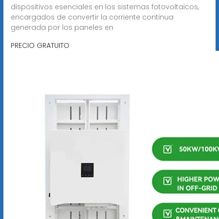
dispositivos esenciales en los sistemas fotovoltaicos,
encargados de convertir la corriente continua
generada por los paneles en
PRECIO GRATUITO