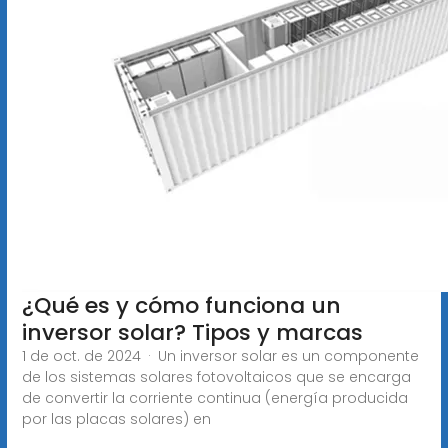
¿Qué es y cómo funciona un
inversor solar? Tipos y marcas
1 de oct. de 2024 · Un inversor solar es un componente
de los sistemas solares fotovoltaicos que se encarga
de convertir la corriente continua (energía producida
por las placas solares) en