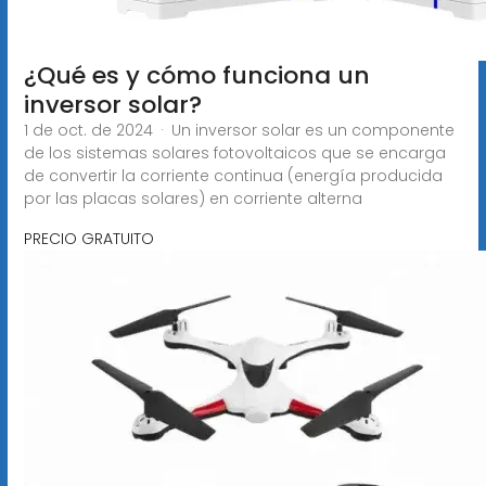
¿Qué es y cómo funciona un
inversor solar?
1 de oct. de 2024 · Un inversor solar es un componente
de los sistemas solares fotovoltaicos que se encarga
de convertir la corriente continua (energía producida
por las placas solares) en corriente alterna
PRECIO GRATUITO