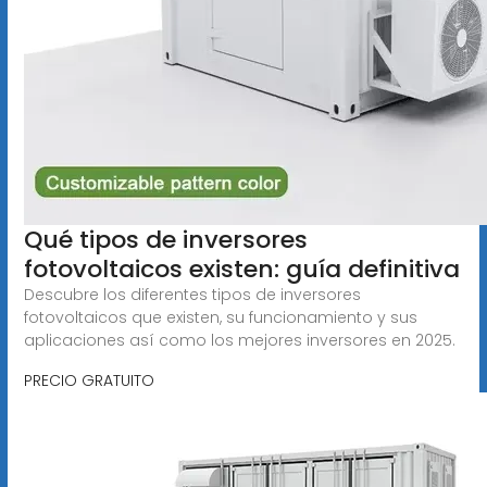
Qué tipos de inversores
fotovoltaicos existen: guía definitiva
Descubre los diferentes tipos de inversores
fotovoltaicos que existen, su funcionamiento y sus
aplicaciones así como los mejores inversores en 2025.
PRECIO GRATUITO