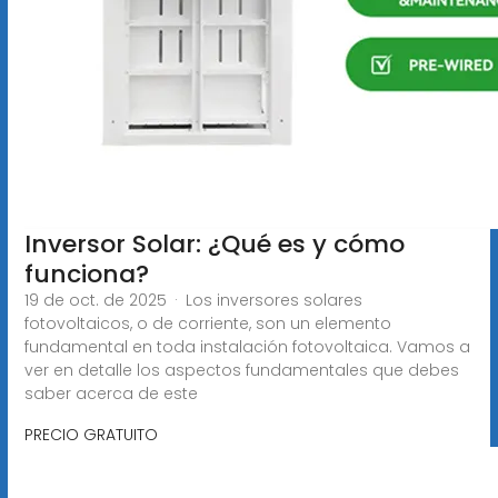
Inversor Solar: ¿Qué es y cómo
funciona?
19 de oct. de 2025 · Los inversores solares
fotovoltaicos, o de corriente, son un elemento
fundamental en toda instalación fotovoltaica. Vamos a
ver en detalle los aspectos fundamentales que debes
saber acerca de este
PRECIO GRATUITO