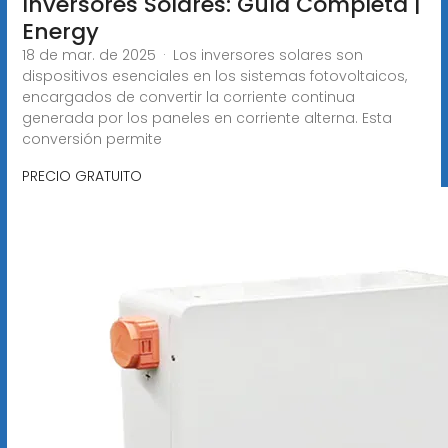
Inversores Solares: Guía Completa |
Energy
18 de mar. de 2025 · Los inversores solares son
dispositivos esenciales en los sistemas fotovoltaicos,
encargados de convertir la corriente continua
generada por los paneles en corriente alterna. Esta
conversión permite
PRECIO GRATUITO