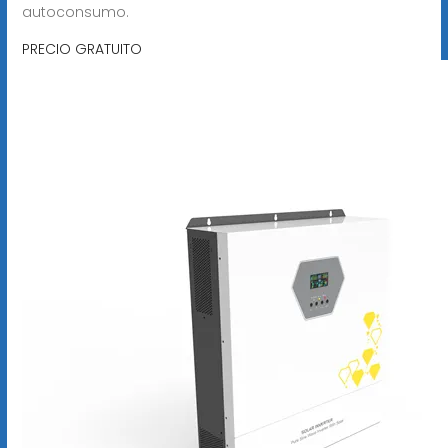
autoconsumo.
PRECIO GRATUITO