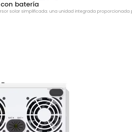
 con batería
rsor solar simplificada: una unidad integrada proporcionada p