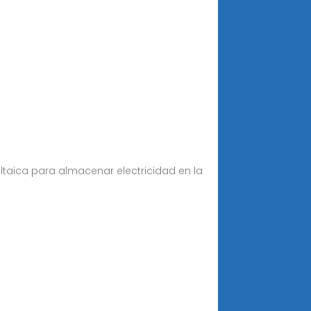
oltaica para almacenar electricidad en la