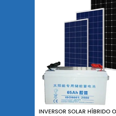
INVERSOR SOLAR HÍBRIDO 