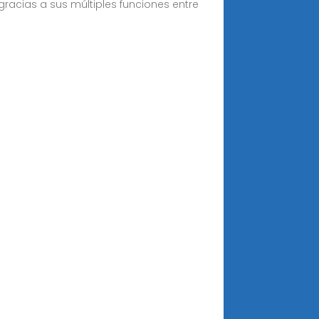
gracias a sus múltiples funciones entre