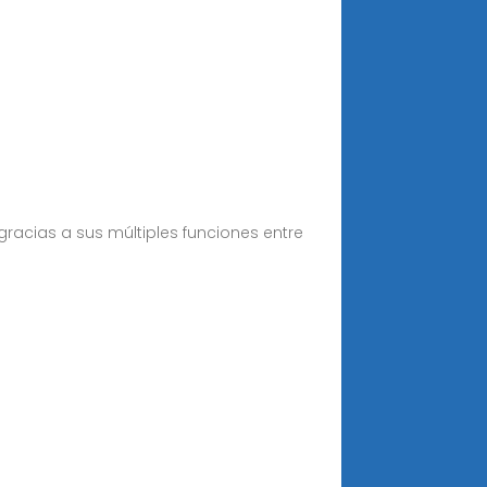
gracias a sus múltiples funciones entre