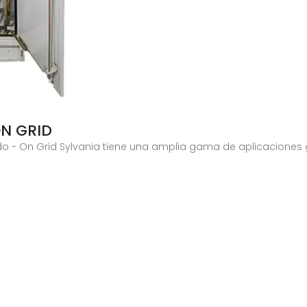
ON GRID
ido - On Grid Sylvania tiene una amplia gama de aplicaciones 