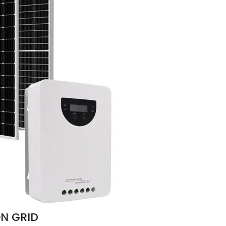
ON GRID