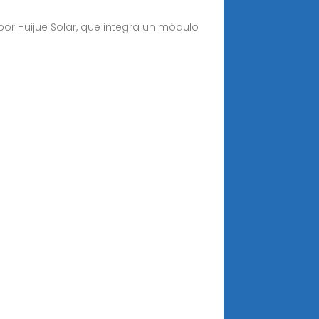
or Huijue Solar, que integra un módulo