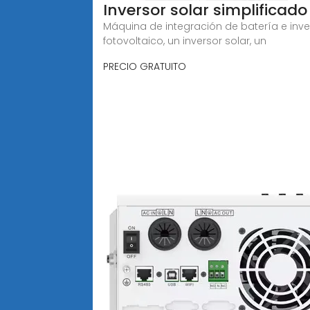
Inversor solar simplificado
Máquina de integración de batería e inve
fotovoltaico, un inversor solar, un
PRECIO GRATUITO