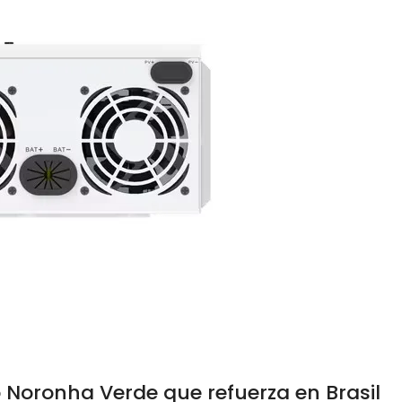
o Noronha Verde que refuerza en Brasil