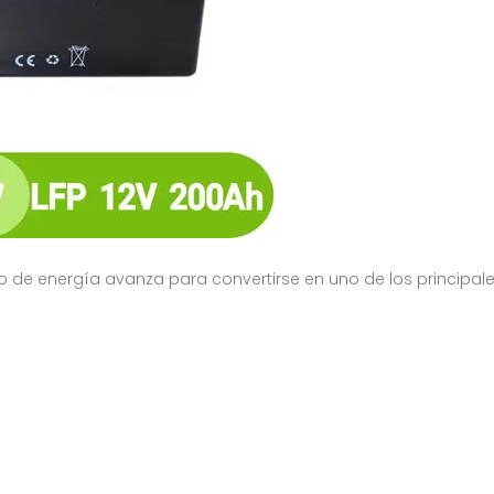
de energía avanza para convertirse en uno de los principales