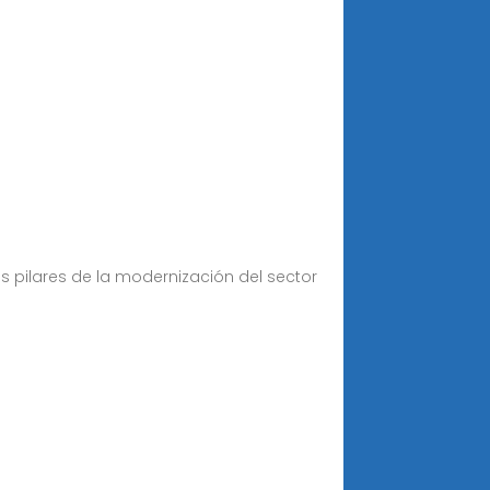
 pilares de la modernización del sector