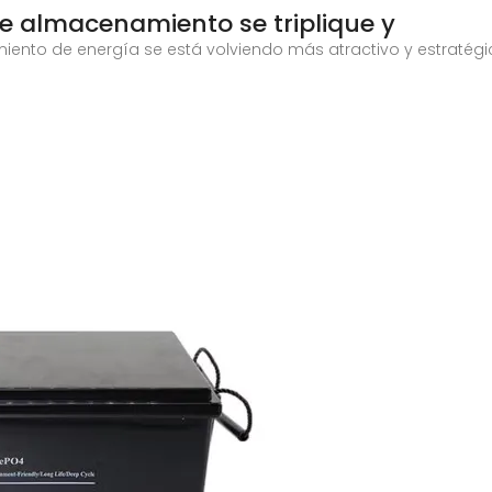
e almacenamiento se triplique y
nto de energía se está volviendo más atractivo y estratégico 