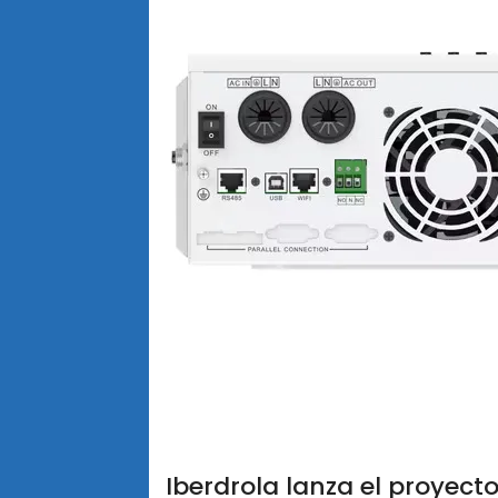
Iberdrola lanza el proyect