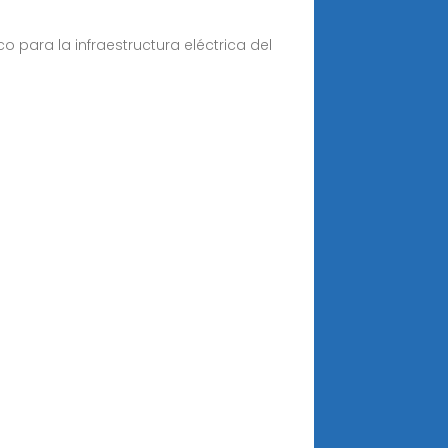
para la infraestructura eléctrica del