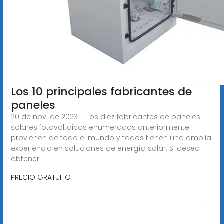
Los 10 principales fabricantes de
paneles
20 de nov. de 2023 · Los diez fabricantes de paneles
solares fotovoltaicos enumerados anteriormente
provienen de todo el mundo y todos tienen una amplia
experiencia en soluciones de energía solar. Si desea
obtener
PRECIO GRATUITO