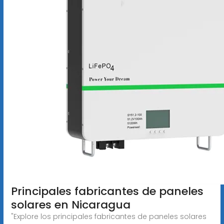
Principales fabricantes de paneles
solares en Nicaragua
"Explore los principales fabricantes de paneles solares