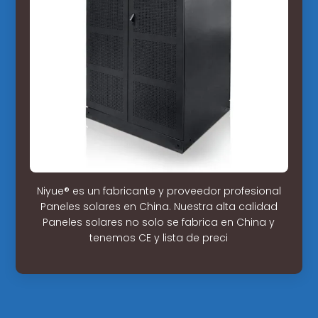
Niyue® es un fabricante y proveedor profesional
Paneles solares en China. Nuestra alta calidad
Paneles solares no solo se fabrica en China y
tenemos CE y lista de preci