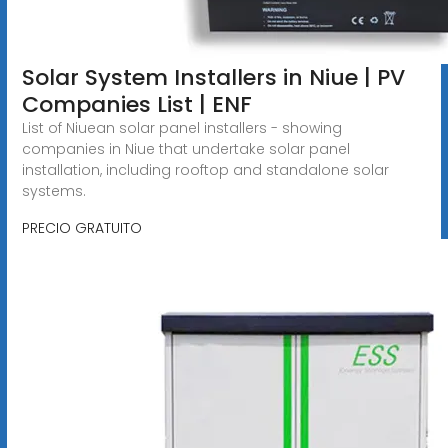
Solar System Installers in Niue | PV
Companies List | ENF
List of Niuean solar panel installers - showing
companies in Niue that undertake solar panel
installation, including rooftop and standalone solar
systems.
PRECIO GRATUITO