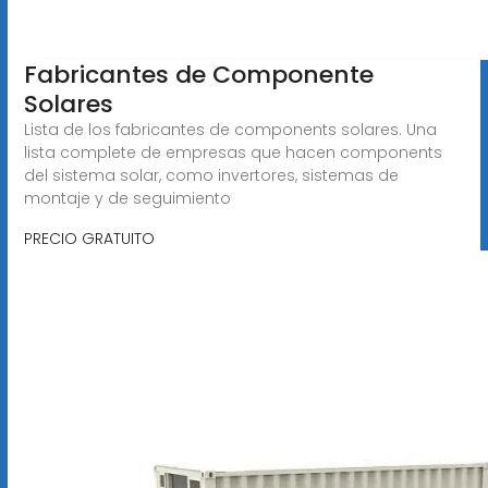
Fabricantes de Componente
Solares
Lista de los fabricantes de components solares. Una
lista complete de empresas que hacen components
del sistema solar, como invertores, sistemas de
montaje y de seguimiento
PRECIO GRATUITO