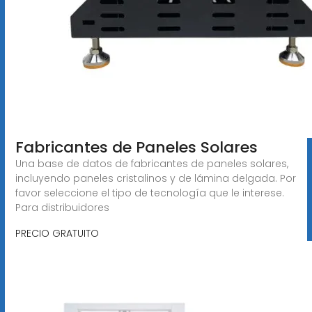
Fabricantes de Paneles Solares
Una base de datos de fabricantes de paneles solares,
incluyendo paneles cristalinos y de lámina delgada. Por
favor seleccione el tipo de tecnología que le interese.
Para distribuidores
PRECIO GRATUITO