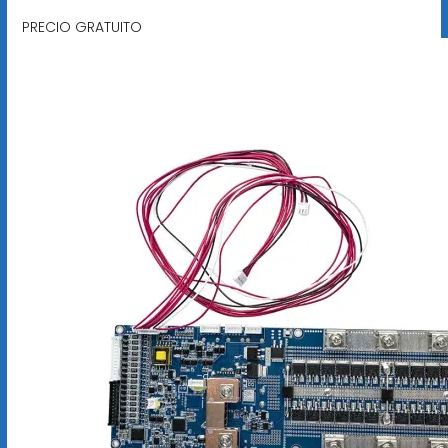
PRECIO GRATUITO