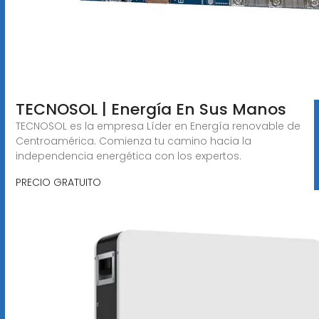
TECNOSOL | Energía En Sus Manos
TECNOSOL es la empresa Líder en Energía renovable de
Centroamérica. Comienza tu camino hacia la
independencia energética con los expertos.
PRECIO GRATUITO