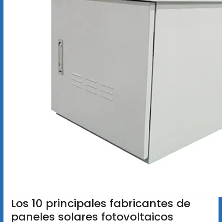
Los 10 principales fabricantes de
paneles solares fotovoltaicos