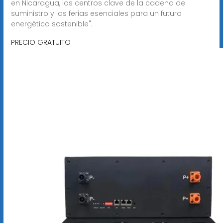
en Nicaragua, los centros clave de la cadena de
suministro y las ferias esenciales para un futuro
energético sostenible".
PRECIO GRATUITO