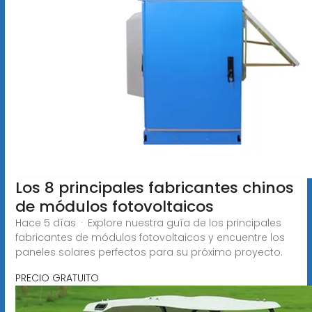
Los 8 principales fabricantes chinos
de módulos fotovoltaicos
Hace 5 días · Explore nuestra guía de los principales
fabricantes de módulos fotovoltaicos y encuentre los
paneles solares perfectos para su próximo proyecto.
PRECIO GRATUITO