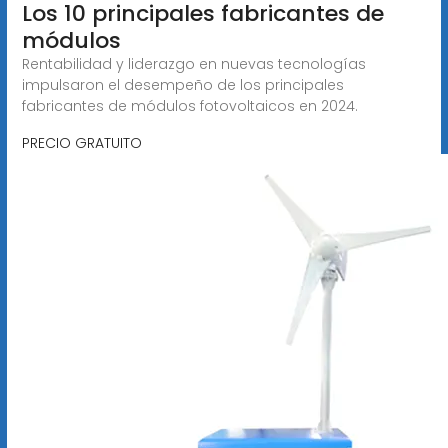
Los 10 principales fabricantes de
módulos
Rentabilidad y liderazgo en nuevas tecnologías
impulsaron el desempeño de los principales
fabricantes de módulos fotovoltaicos en 2024.
PRECIO GRATUITO