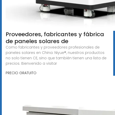
Proveedores, fabricantes y fábrica
de paneles solares de
Como fabricantes y proveedores profesionales de
paneles solares en China: Niyue®, nuestros productos
no solo tienen CE, sino que también tienen una lista de
precios. Bienvenido a visitar
PRECIO GRATUITO