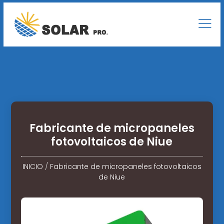
Fabricante de micropaneles
fotovoltaicos de Niue
INICIO
/
Fabricante de micropaneles fotovoltaicos
de Niue