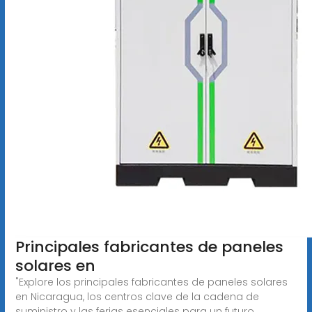
Principales fabricantes de paneles
solares en
"Explore los principales fabricantes de paneles solares
en Nicaragua, los centros clave de la cadena de
suministro y las ferias esenciales para un futuro