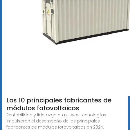
Los 10 principales fabricantes de
módulos fotovoltaicos
Rentabilidad y liderazgo en nuevas tecnologías
impulsaron el desempeño de los principales
fabricantes de módulos fotovoltaicos en 2024.