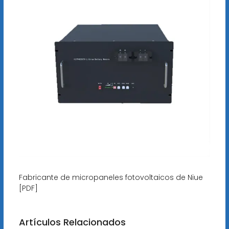
Fabricante de micropaneles fotovoltaicos de Niue
[PDF]
Artículos Relacionados