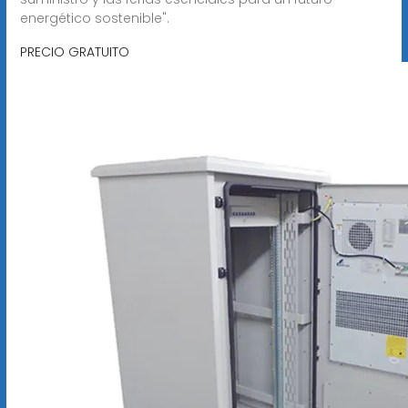
energético sostenible".
PRECIO GRATUITO