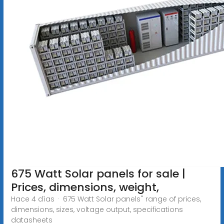
675 Watt Solar panels for sale |
Prices, dimensions, weight,
Hace 4 días · 675 Watt Solar panels'' range of prices,
dimensions, sizes, voltage output, specifications
datasheets