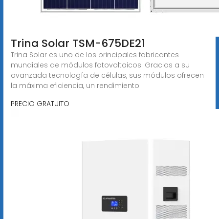
Trina Solar TSM-675DE21
Trina Solar es uno de los principales fabricantes
mundiales de módulos fotovoltaicos. Gracias a su
avanzada tecnología de células, sus módulos ofrecen
la máxima eficiencia, un rendimiento
PRECIO GRATUITO