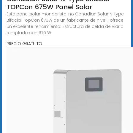
TOPCon 675W Panel Solar
Este panel solar monocristalino Canadian Solar N-type
Bifacial TopCon 675W de un fabricante de nivel 1 ofrece
un excelente rendimiento: Estructura de celda de vidrio
templado con 675 W
PRECIO GRATUITO