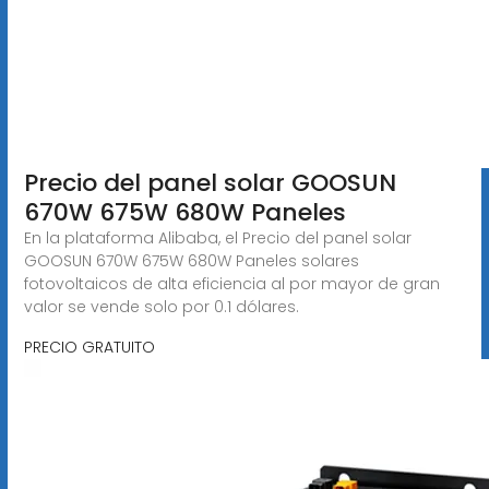
Precio del panel solar GOOSUN
670W 675W 680W Paneles
En la plataforma Alibaba, el Precio del panel solar
GOOSUN 670W 675W 680W Paneles solares
fotovoltaicos de alta eficiencia al por mayor de gran
valor se vende solo por 0.1 dólares.
PRECIO GRATUITO