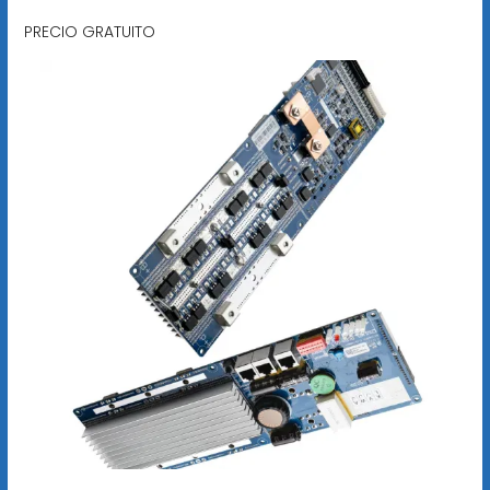
PRECIO GRATUITO