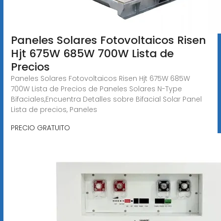
Paneles Solares Fotovoltaicos Risen
Hjt 675W 685W 700W Lista de
Precios
Paneles Solares Fotovoltaicos Risen Hjt 675W 685W
700W Lista de Precios de Paneles Solares N-Type
Bifaciales,Encuentra Detalles sobre Bifacial Solar Panel
Lista de precios, Paneles
PRECIO GRATUITO