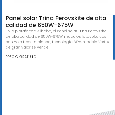
Panel solar Trina Perovskite de alta
calidad de 650W-675W
En la plataforma Alibaba, el Panel solar Trina Perovskite
de alta calidad de 650W-675W, módulos fotovoltaicos
con hoja trasera blanca, tecnología BIPV, modelo Vertex
de gran valor se vende
PRECIO GRATUITO