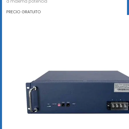
a máxima potencia
PRECIO GRATUITO