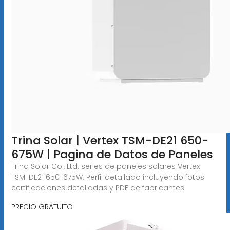
Trina Solar | Vertex TSM-DE21 650-
675W | Pagina de Datos de Paneles
Trina Solar Co., Ltd. series de paneles solares Vertex
TSM-DE21 650-675W. Perfil detallado incluyendo fotos
certificaciones detalladas y PDF de fabricantes
PRECIO GRATUITO