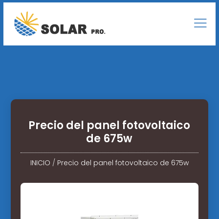
Precio del panel fotovoltaico
de 675w
INICIO
/
Precio del panel fotovoltaico de 675w