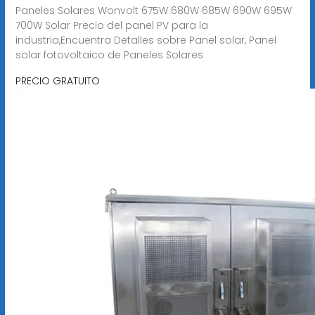
Paneles Solares Wonvolt 675W 680W 685W 690W 695W
700W Solar Precio del panel PV para la
industria,Encuentra Detalles sobre Panel solar, Panel
solar fotovoltaico de Paneles Solares
PRECIO GRATUITO