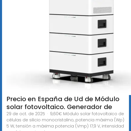
Precio en España de Ud de Módulo
solar fotovoltaico. Generador de
29 de oct. de 2025 · 9,60€ Módulo solar fotovoltaico de
células de silicio monocristalino, potencia máxima (Wp)
5 W, tensión a máxima potencia (Vmp) 17,9 V, intensidad