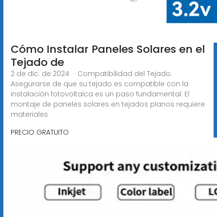
Cómo Instalar Paneles Solares en el
Tejado de
2 de dic. de 2024 · Compatibilidad del Tejado:
Asegurarse de que su tejado es compatible con la
instalación fotovoltaica es un paso fundamental. El
montaje de paneles solares en tejados planos requiere
materiales
PRECIO GRATUITO