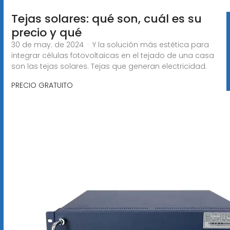
Tejas solares: qué son, cuál es su
precio y qué
30 de may. de 2024 · Y la solución más estética para
integrar células fotovoltaicas en el tejado de una casa
son las tejas solares. Tejas que generan electricidad.
PRECIO GRATUITO