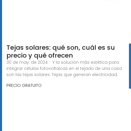
Tejas solares: qué son, cuál es su
precio y qué ofrecen
30 de may. de 2024 · Y la solución más estética para
integrar células fotovoltaicas en el tejado de una casa
son las tejas solares. Tejas que generan electricidad.
PRECIO GRATUITO