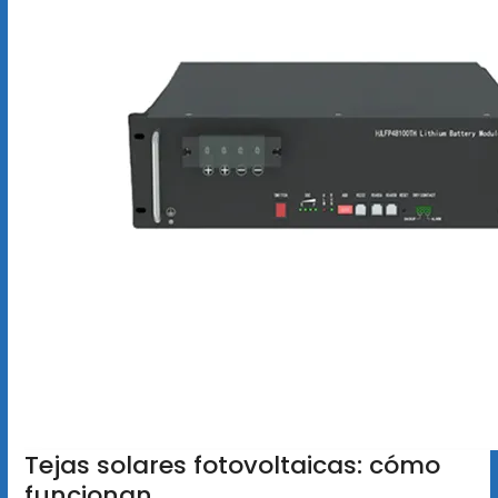
Tejas solares fotovoltaicas: cómo
funcionan,