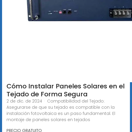
Cómo Instalar Paneles Solares en el
Tejado de Forma Segura
2 de dic. de 2024 · Compatibilidad del Tejado:
Asegurarse de que su tejado es compatible con la
instalación fotovoltaica es un paso fundamental. El
montaje de paneles solares en tejados
PRECIO GRATUITO