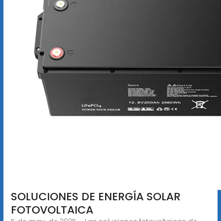
SOLUCIONES DE ENERGÍA SOLAR
FOTOVOLTAICA