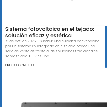
Sistema fotovoltaico en el tejado:
solución eficaz y estética
15 de oct. de 2025 · Sustituir una cubierta convencional
por un sistema PV integrado en el tejado ofrece una
serie de ventajas frente a las soluciones tradicionales
sobre tejado. El PV es una
PRECIO GRATUITO