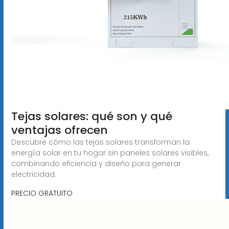
Tejas solares: qué son y qué
ventajas ofrecen
Descubre cómo las tejas solares transforman la
energía solar en tu hogar sin paneles solares visibles,
combinando eficiencia y diseño para generar
electricidad.
PRECIO GRATUITO