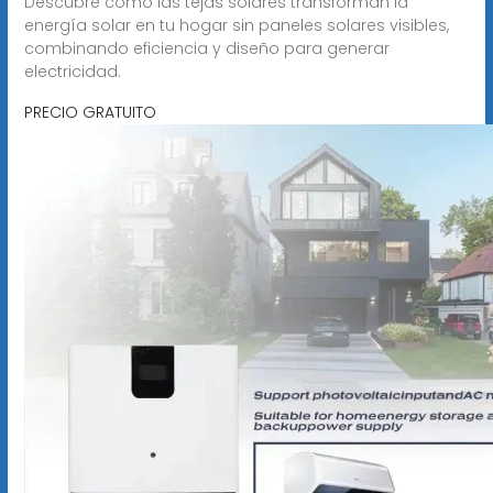
Descubre cómo las tejas solares transforman la
energía solar en tu hogar sin paneles solares visibles,
combinando eficiencia y diseño para generar
electricidad.
PRECIO GRATUITO