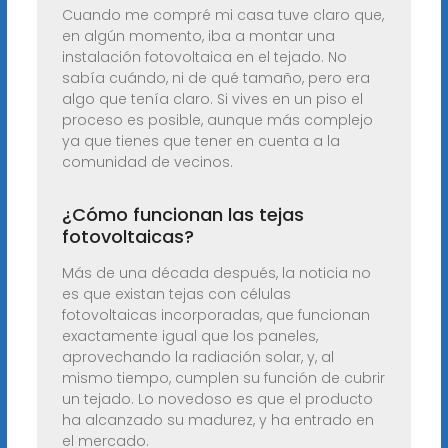
Cuando me compré mi casa tuve claro que,
en algún momento, iba a montar una
instalación fotovoltaica en el tejado. No
sabía cuándo, ni de qué tamaño, pero era
algo que tenía claro. Si vives en un piso el
proceso es posible, aunque más complejo
ya que tienes que tener en cuenta a la
comunidad de vecinos.
¿Cómo funcionan las tejas
fotovoltaicas?
Más de una década después, la noticia no
es que existan tejas con células
fotovoltaicas incorporadas, que funcionan
exactamente igual que los paneles,
aprovechando la radiación solar, y, al
mismo tiempo, cumplen su función de cubrir
un tejado. Lo novedoso es que el producto
ha alcanzado su madurez, y ha entrado en
el mercado.