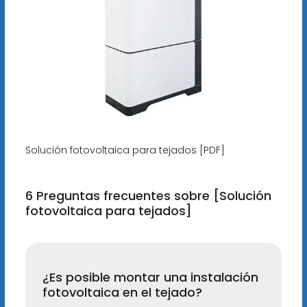
Solución fotovoltaica para tejados [PDF]
6 Preguntas frecuentes sobre [Solución
fotovoltaica para tejados]
¿Es posible montar una instalación
fotovoltaica en el tejado?