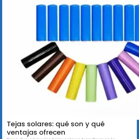
Tejas solares: qué son y qué
ventajas ofrecen