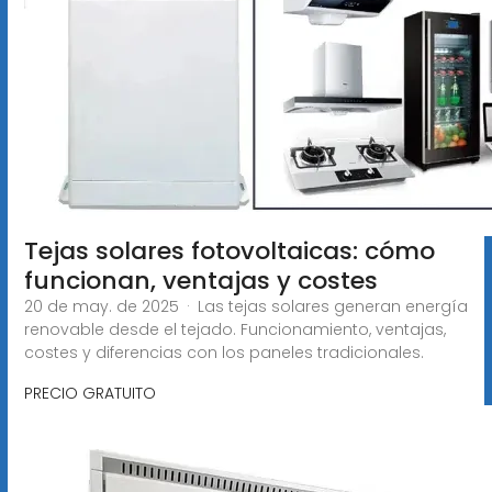
Tejas solares fotovoltaicas: cómo
funcionan, ventajas y costes
20 de may. de 2025 · Las tejas solares generan energía
renovable desde el tejado. Funcionamiento, ventajas,
costes y diferencias con los paneles tradicionales.
PRECIO GRATUITO