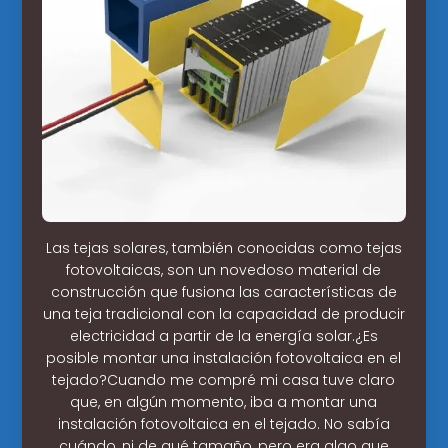
Las tejas solares, también conocidas como tejas
fotovoltaicas, son un novedoso material de
construcción que fusiona las características de
una teja tradicional con la capacidad de producir
electricidad a partir de la energía solar.¿Es
posible montar una instalación fotovoltaica en el
tejado?Cuando me compré mi casa tuve claro
que, en algún momento, iba a montar una
instalación fotovoltaica en el tejado. No sabía
cuándo, ni de qué tamaño, pero era algo que