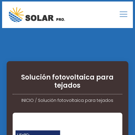
Solución fotovoltaica para
tejados
INICIO
/
Solución fotovoltaica para tejados