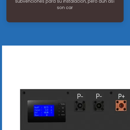
subvenciones para su instalación, pero aun así
son car