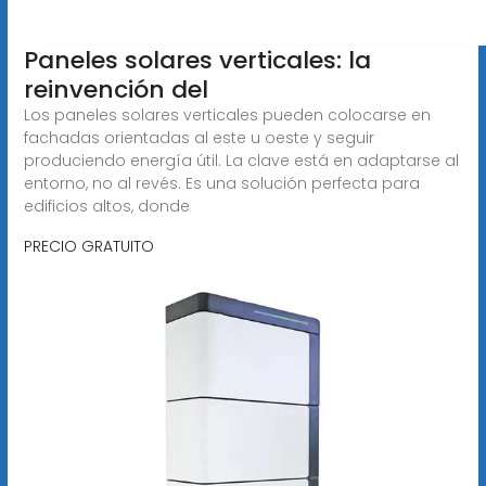
Paneles solares verticales: la
reinvención del
Los paneles solares verticales pueden colocarse en
fachadas orientadas al este u oeste y seguir
produciendo energía útil. La clave está en adaptarse al
entorno, no al revés. Es una solución perfecta para
edificios altos, donde
PRECIO GRATUITO