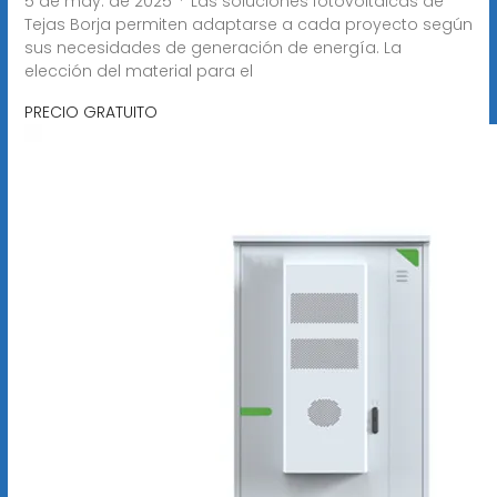
5 de may. de 2025 · Las soluciones fotovoltaicas de
Tejas Borja permiten adaptarse a cada proyecto según
sus necesidades de generación de energía. La
elección del material para el
PRECIO GRATUITO