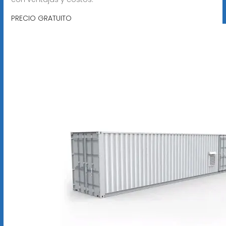
PRECIO GRATUITO