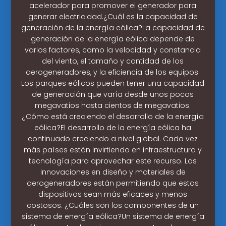
acelerador para promover el generador para
generar electricidad.¿Cuál es la capacidad de
generación de la energía eólica?La capacidad de
generación de la energía eólica depende de
varios factores, como la velocidad y constancia
del viento, el tamaño y cantidad de los
aerogeneradores, y la eficiencia de los equipos.
Los parques eólicos pueden tener una capacidad
de generación que varía desde unos pocos
megavatios hasta cientos de megavatios.
¿Cómo está creciendo el desarrollo de la energía
eólica?El desarrollo de la energía eólica ha
continuado creciendo a nivel global. Cada vez
más países están invirtiendo en infraestructura y
tecnología para aprovechar este recurso. Las
innovaciones en diseño y materiales de
aerogeneradores están permitiendo que estos
dispositivos sean más eficaces y menos
costosos. ¿Cuáles son los componentes de un
sistema de energía eólica?Un sistema de energía