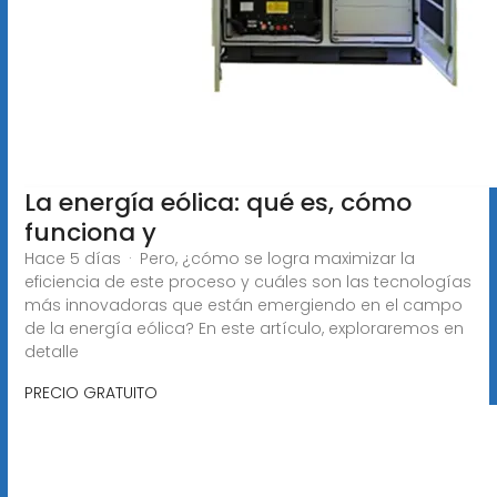
La energía eólica: qué es, cómo
funciona y
Hace 5 días · Pero, ¿cómo se logra maximizar la
eficiencia de este proceso y cuáles son las tecnologías
más innovadoras que están emergiendo en el campo
de la energía eólica? En este artículo, exploraremos en
detalle
PRECIO GRATUITO