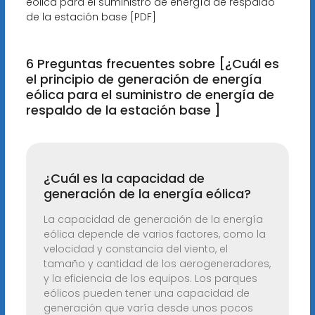
eólica para el suministro de energía de respaldo
de la estación base [PDF]
6 Preguntas frecuentes sobre [¿Cuál es
el principio de generación de energía
eólica para el suministro de energía de
respaldo de la estación base ]
¿Cuál es la capacidad de
generación de la energía eólica?
La capacidad de generación de la energía
eólica depende de varios factores, como la
velocidad y constancia del viento, el
tamaño y cantidad de los aerogeneradores,
y la eficiencia de los equipos. Los parques
eólicos pueden tener una capacidad de
generación que varía desde unos pocos