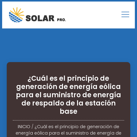
¿Cuál es el principio de
generación de energía eólica
para el suministro de energía
de respaldo de la estación
base
INICIO
/
¿Cuál es el principio de generación de
energía eólica para el suministro de energía de