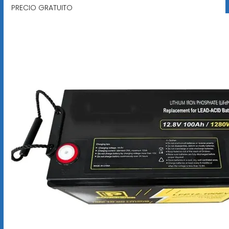
PRECIO GRATUITO