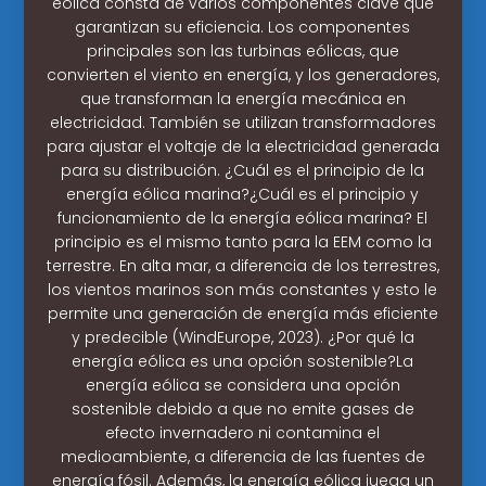
eólica consta de varios componentes clave que
garantizan su eficiencia. Los componentes
principales son las turbinas eólicas, que
convierten el viento en energía, y los generadores,
que transforman la energía mecánica en
electricidad. También se utilizan transformadores
para ajustar el voltaje de la electricidad generada
para su distribución. ¿Cuál es el principio de la
energía eólica marina?¿Cuál es el principio y
funcionamiento de la energía eólica marina? El
principio es el mismo tanto para la EEM como la
terrestre. En alta mar, a diferencia de los terrestres,
los vientos marinos son más constantes y esto le
permite una generación de energía más eficiente
y predecible (WindEurope, 2023). ¿Por qué la
energía eólica es una opción sostenible?La
energía eólica se considera una opción
sostenible debido a que no emite gases de
efecto invernadero ni contamina el
medioambiente, a diferencia de las fuentes de
energía fósil. Además, la energía eólica juega un