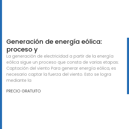
Generación de energía eólica:
proceso y
La generación de electricidad a partir de la energía
eólica sigue un proceso que consta de varias etapas:
Captación del viento Para generar energía eólica, es
necesario captar la fuerza del viento. Esto se logra
mediante la
PRECIO GRATUITO