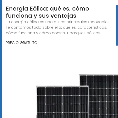
Energía Eólica: qué es, cómo
funciona y sus ventajas
La energía eólica es una de las principales renovables.
Te contamos todo sobre ella: qué es, características,
cómo funciona y cómo construir parques eólicos.
PRECIO GRATUITO