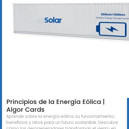
Principios de la Energía Eólica |
Algor Cards
Aprende sobre la energía eólica, su funcionamiento,
beneficios y retos para un futuro sostenible. Descubre
cómo los aerogeneradores transforman el viento en