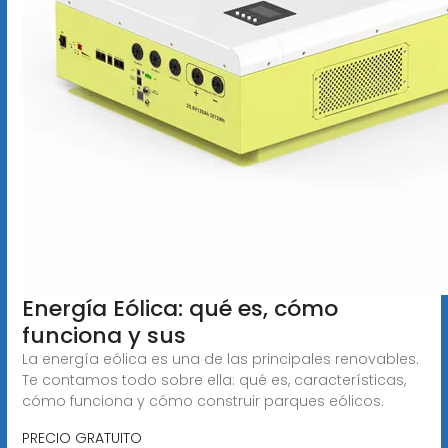
Energía Eólica: qué es, cómo
funciona y sus
La energía eólica es una de las principales renovables.
Te contamos todo sobre ella: qué es, características,
cómo funciona y cómo construir parques eólicos.
PRECIO GRATUITO