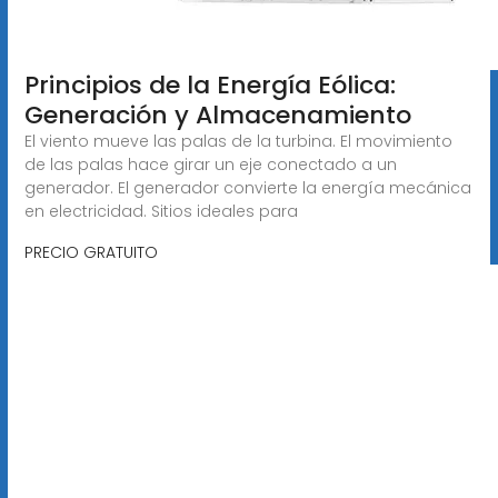
Principios de la Energía Eólica:
Generación y Almacenamiento
El viento mueve las palas de la turbina. El movimiento
de las palas hace girar un eje conectado a un
generador. El generador convierte la energía mecánica
en electricidad. Sitios ideales para
PRECIO GRATUITO