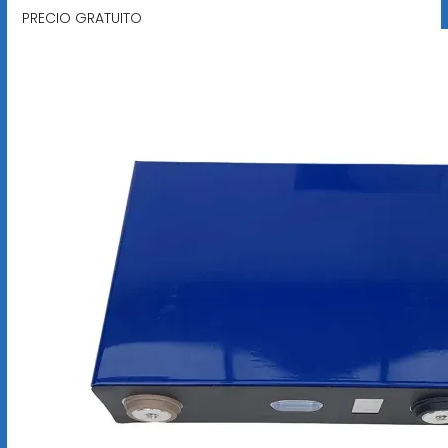
PRECIO GRATUITO