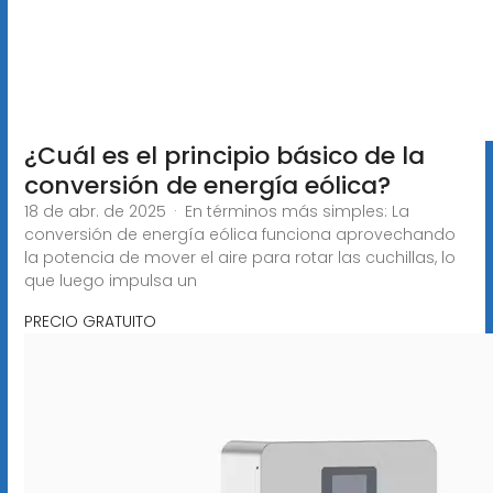
¿Cuál es el principio básico de la
conversión de energía eólica?
18 de abr. de 2025 · En términos más simples: La
conversión de energía eólica funciona aprovechando
la potencia de mover el aire para rotar las cuchillas, lo
que luego impulsa un
PRECIO GRATUITO