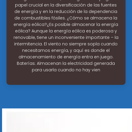
papel crucial en la diversificación de las fuentes
de energía y en la reducción de la dependencia
de combustibles fósiles. ¿Cómo se almacena la
energía eólica?¿Es posible almacenar la energía
eólica? Aunque la energía eólica es poderosa y
renovable, tiene un inconveniente importante – la
intermitencia. El viento no siempre sopla cuando
necesitamos energía, y aquí es donde el
almacenamiento de energía entra en juego.
Baterías: Almacenan la electricidad generada
para usarla cuando no hay vien