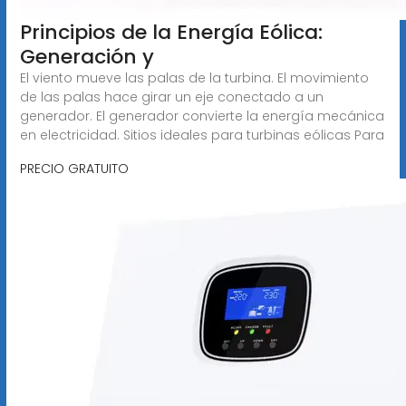
Principios de la Energía Eólica:
Generación y
El viento mueve las palas de la turbina. El movimiento
de las palas hace girar un eje conectado a un
generador. El generador convierte la energía mecánica
en electricidad. Sitios ideales para turbinas eólicas Para
PRECIO GRATUITO