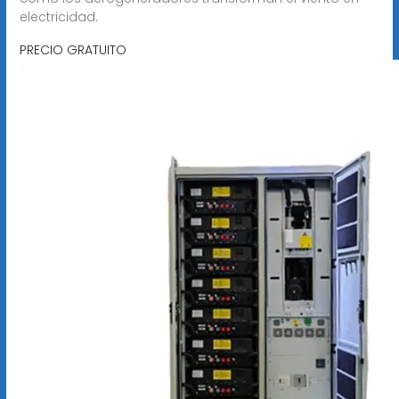
electricidad.
PRECIO GRATUITO