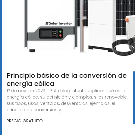
Principio básico de la conversión de
energía eólica
17 de nov. de 2023 · Este blog intenta explicar qué es la
energía eólica, su definición y ejemplos, si es renovable,
sus tipos, usos, ventajas, desventajas, ejemplos, el
principio de conversión y
PRECIO GRATUITO