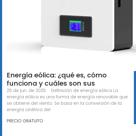
Energía eólica: ¿qué es, cómo
funciona y cuáles son sus
25 de jun. de 2025 · Definición de energía eólica La
energía eólica es una forma de energía renovable que
se obtiene del viento. Se basa en la conversión de la
energía cinética del
PRECIO GRATUITO