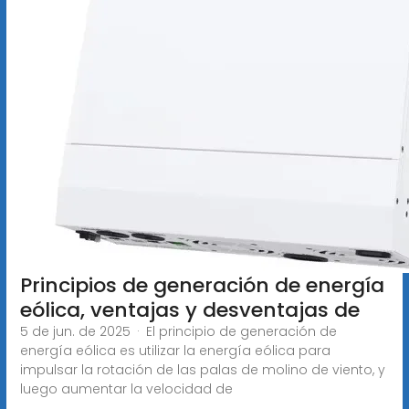
Principios de generación de energía
eólica, ventajas y desventajas de
5 de jun. de 2025 · El principio de generación de
energía eólica es utilizar la energía eólica para
impulsar la rotación de las palas de molino de viento, y
luego aumentar la velocidad de