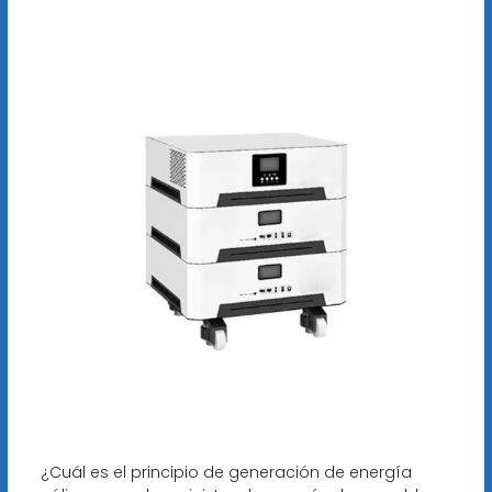
¿Cuál es el principio de generación de energía