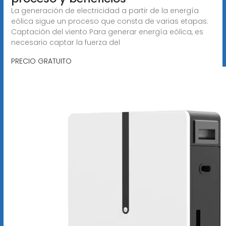
La generación de electricidad a partir de la energía
eólica sigue un proceso que consta de varias etapas:
Captación del viento Para generar energía eólica, es
necesario captar la fuerza del
PRECIO GRATUITO