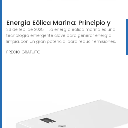
Energía Eólica Marina: Principio y
26 de feb. de 2025 · La energía eólica marina es una
tecnología emergente clave para generar energía
limpia, con un gran potencial para reducir emisiones.
PRECIO GRATUITO