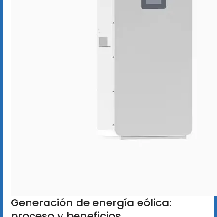
Generación de energía eólica:
proceso y beneficios