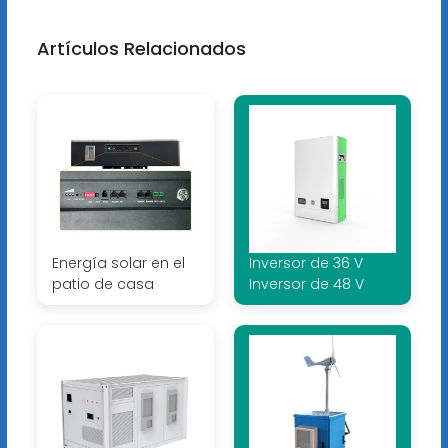
Artículos Relacionados
Energía solar en el
Inversor de 36 V
patio de casa
Inversor de 48 V