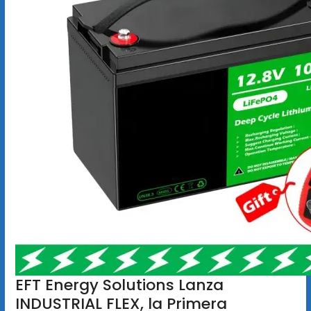
EFT Energy Solutions Lanza
INDUSTRIAL FLEX, la Primera