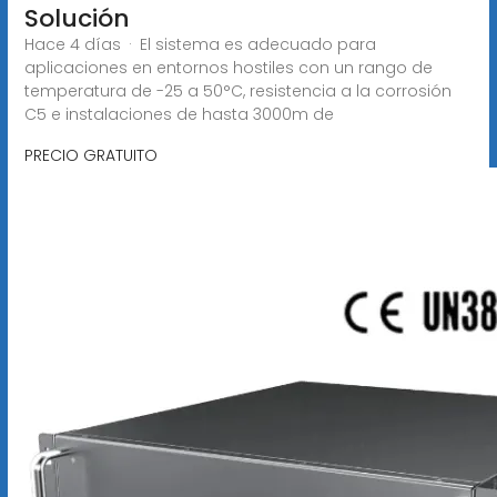
Solución
Hace 4 días · El sistema es adecuado para
aplicaciones en entornos hostiles con un rango de
temperatura de -25 a 50°C, resistencia a la corrosión
C5 e instalaciones de hasta 3000m de
PRECIO GRATUITO