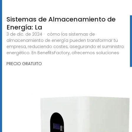
Sistemas de Almacenamiento de
Energía: La
3 de dic. de 2024 · cómo los sistemas de
almacenamiento de energía pueden transformar tu
empresa, reduciendo costes, asegurando el suministro
energético. En BenefitsFactory, ofrecemos soluciones
PRECIO GRATUITO