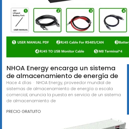
NHOA Energy encarga un sistema
de almacenamiento de energía de
Hace 4 días · NHOA Energy, proveedor mundial de
sistemas de almacenamiento de energía a escala
comercial, anuncia la puesta en servicio de un sistema
de almacenamiento de
PRECIO GRATUITO