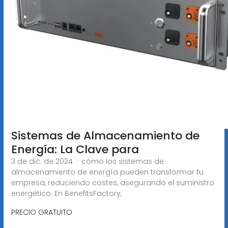
Sistemas de Almacenamiento de
Energía: La Clave para
3 de dic. de 2024 · cómo los sistemas de
almacenamiento de energía pueden transformar tu
empresa, reduciendo costes, asegurando el suministro
energético. En BenefitsFactory,
PRECIO GRATUITO