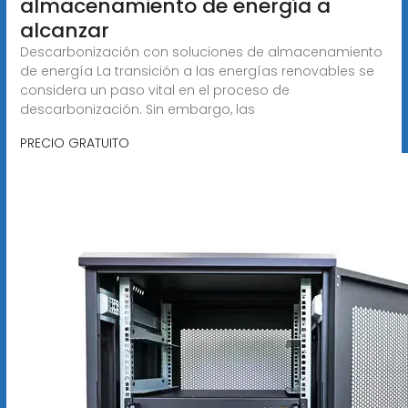
almacenamiento de energía a
alcanzar
Descarbonización con soluciones de almacenamiento
de energía La transición a las energías renovables se
considera un paso vital en el proceso de
descarbonización. Sin embargo, las
PRECIO GRATUITO