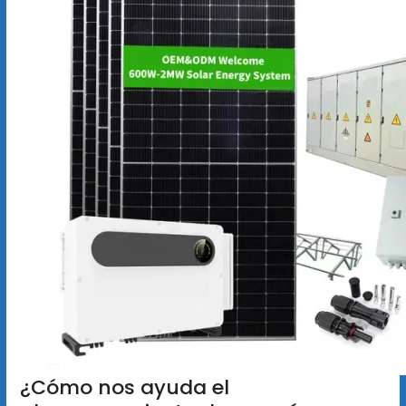
¿Cómo nos ayuda el