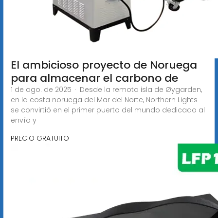
El ambicioso proyecto de Noruega
para almacenar el carbono de
1 de ago. de 2025 · Desde la remota isla de Øygarden,
en la costa noruega del Mar del Norte, Northern Lights
se convirtió en el primer puerto del mundo dedicado al
envío y
PRECIO GRATUITO