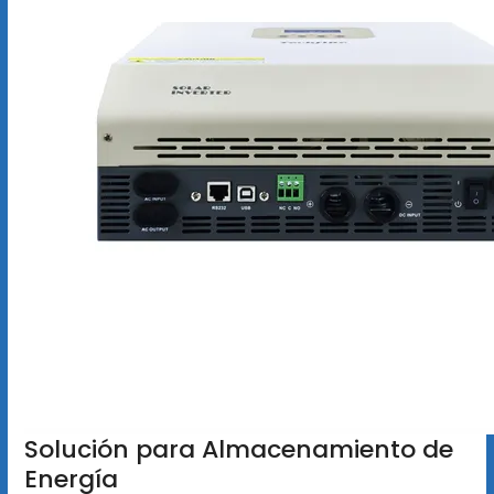
Solución para Almacenamiento de
Energía