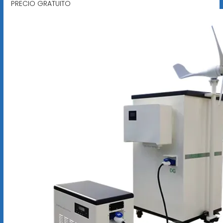
PRECIO GRATUITO