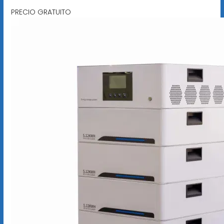
PRECIO GRATUITO