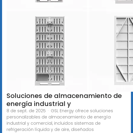
Soluciones de almacenamiento de
energía industrial y
8 de sept. de 2025 · GSL Energy ofrece soluciones
personalizables de almacenamiento de energía
industrial y comercial, incluidos sistemas de
refrigeración líquida y de aire, diseñados