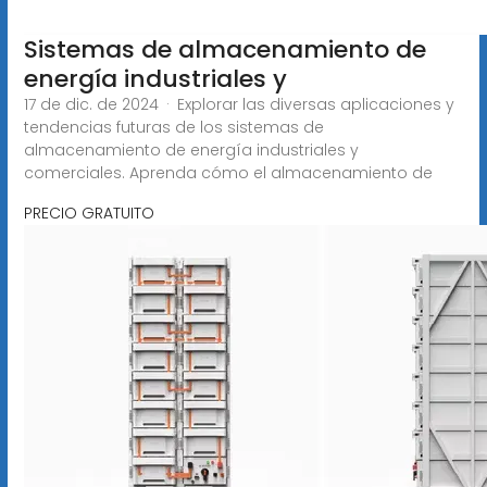
Sistemas de almacenamiento de
energía industriales y
17 de dic. de 2024 · Explorar las diversas aplicaciones y
tendencias futuras de los sistemas de
almacenamiento de energía industriales y
comerciales. Aprenda cómo el almacenamiento de
PRECIO GRATUITO