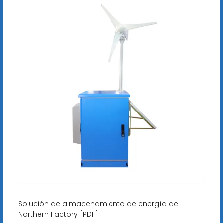
Solución de almacenamiento de energía de
Northern Factory [PDF]