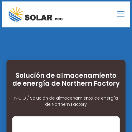
Solución de almacenamiento
de energía de Northern Factory
INICIO
/
Solución de almacenamiento de energía
de Northern Factory