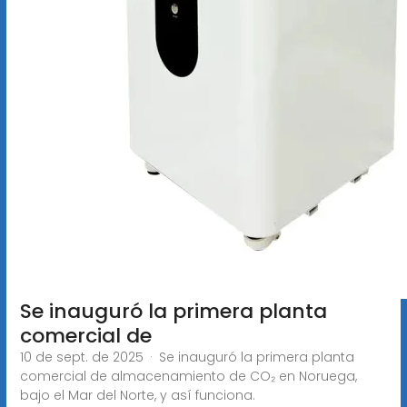
Se inauguró la primera planta
comercial de
10 de sept. de 2025 · Se inauguró la primera planta
comercial de almacenamiento de CO₂ en Noruega,
bajo el Mar del Norte, y así funciona.