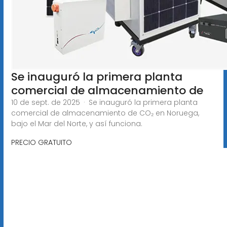
Se inauguró la primera planta
comercial de almacenamiento de
10 de sept. de 2025 · Se inauguró la primera planta
comercial de almacenamiento de CO₂ en Noruega,
bajo el Mar del Norte, y así funciona.
PRECIO GRATUITO