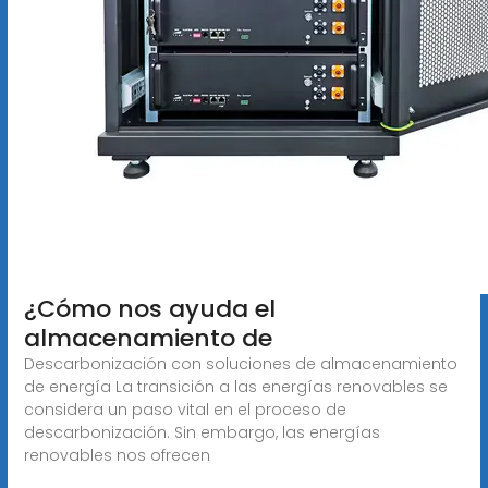
¿Cómo nos ayuda el
almacenamiento de
Descarbonización con soluciones de almacenamiento
de energía La transición a las energías renovables se
considera un paso vital en el proceso de
descarbonización. Sin embargo, las energías
renovables nos ofrecen