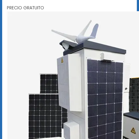
PRECIO GRATUITO