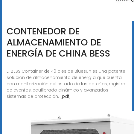
CONTENEDOR DE
ALMACENAMIENTO DE
ENERGÍA DE CHINA BESS
El BESS Container de 40 pies de Bluesun es una potente
solución de almacenamiento de energía que cuenta
con monitorización del estado de las baterías, registro
de eventos, equilibrado dinámico y avanzados
sistemas de protección.
[pdf]