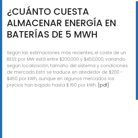
¿CUÁNTO CUESTA
ALMACENAR ENERGÍA EN
BATERÍAS DE 5 MWH
Según las estimaciones más recientes, el coste de un
BESS por MW está entre $200,000 y $450,000, variando
según localización, tamaño del sistema y condiciones
de mercado Esto se traduce en alrededor de $200 -
$450 por kWh, aunque en algunos mercados los
precios han bajado hasta $ 150 por kWh.
[pdf]