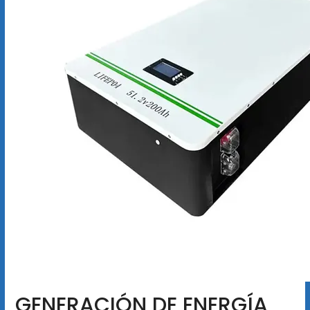
GENERACIÓN DE ENERGÍA