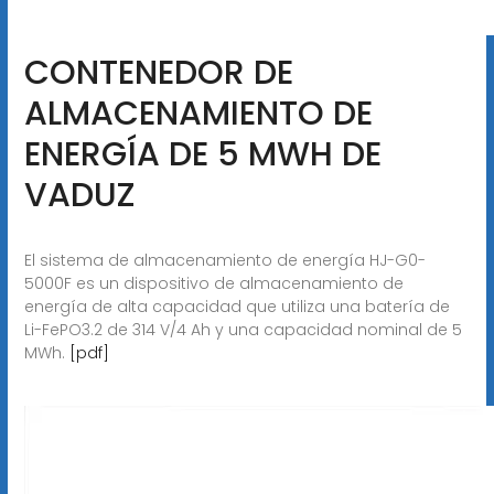
CONTENEDOR DE
ALMACENAMIENTO DE
ENERGÍA DE 5 MWH DE
VADUZ
El sistema de almacenamiento de energía HJ-G0-
5000F es un dispositivo de almacenamiento de
energía de alta capacidad que utiliza una batería de
Li-FePO3.2 de 314 V/4 Ah y una capacidad nominal de 5
MWh.
[pdf]