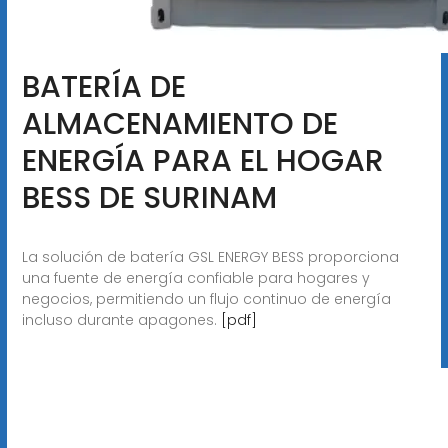
BATERÍA DE
ALMACENAMIENTO DE
ENERGÍA PARA EL HOGAR
BESS DE SURINAM
La solución de batería GSL ENERGY BESS proporciona
una fuente de energía confiable para hogares y
negocios, permitiendo un flujo continuo de energía
incluso durante apagones.
[pdf]