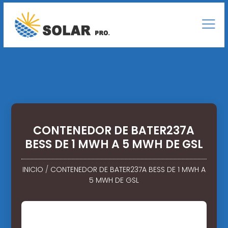
CONTENEDOR DE BATER237A
BESS DE 1 MWH A 5 MWH DE GSL
INICIO
/
CONTENEDOR DE BATER237A BESS DE 1 MWH A
5 MWH DE GSL