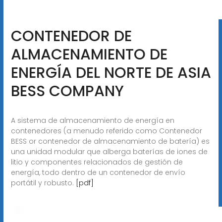
CONTENEDOR DE
ALMACENAMIENTO DE
ENERGÍA DEL NORTE DE ASIA
BESS COMPANY
A sistema de almacenamiento de energía en
contenedores (a menudo referido como Contenedor
BESS or contenedor de almacenamiento de batería) es
una unidad modular que alberga baterías de iones de
litio y componentes relacionados de gestión de
energía, todo dentro de un contenedor de envío
portátil y robusto.
[pdf]