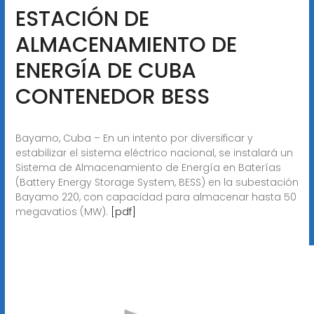
ESTACIÓN DE
ALMACENAMIENTO DE
ENERGÍA DE CUBA
CONTENEDOR BESS
Bayamo, Cuba – En un intento por diversificar y
estabilizar el sistema eléctrico nacional, se instalará un
Sistema de Almacenamiento de Energía en Baterías
(Battery Energy Storage System, BESS) en la subestación
Bayamo 220, con capacidad para almacenar hasta 50
megavatios (MW).
[pdf]