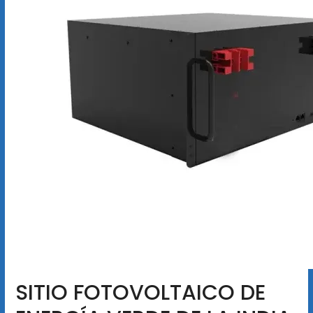
SITIO FOTOVOLTAICO DE