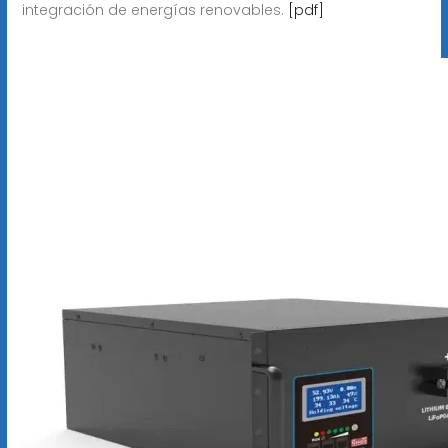
integración de energías renovables.
[pdf]