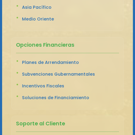
Asia Pacífico
Medio Oriente
Opciones Financieras
Planes de Arrendamiento
Subvenciones Gubernamentales
Incentivos Fiscales
Soluciones de Financiamiento
Soporte al Cliente