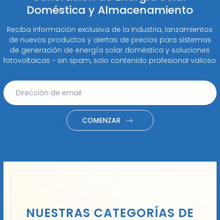
Doméstica y Almacenamiento
Reciba información exclusiva de la industria, lanzamientos
de nuevos productos y alertas de precios para sistemas
de generación de energía solar doméstica y soluciones
fotovoltaicas - sin spam, solo contenido profesional valioso
COMENZAR
NUESTRAS CATEGORÍAS DE