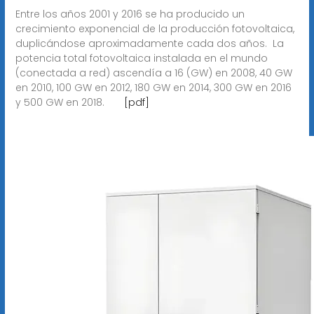
Entre los años 2001 y 2016 se ha producido un
crecimiento exponencial de la producción fotovoltaica,
duplicándose aproximadamente cada dos años. ​ La
potencia total fotovoltaica instalada en el mundo
(conectada a red) ascendía a 16 (GW) en 2008, 40 GW
en 2010, 100 GW en 2012, 180 GW en 2014, 300 GW en 2016
y 500 GW en 2018. ​ ​ ​ ​ ​ ​ ​
[pdf]