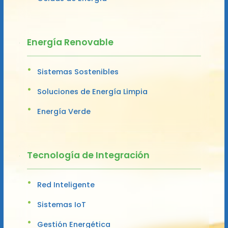
Energía Renovable
Sistemas Sostenibles
Soluciones de Energía Limpia
Energía Verde
Tecnología de Integración
Red Inteligente
Sistemas IoT
Gestión Energética