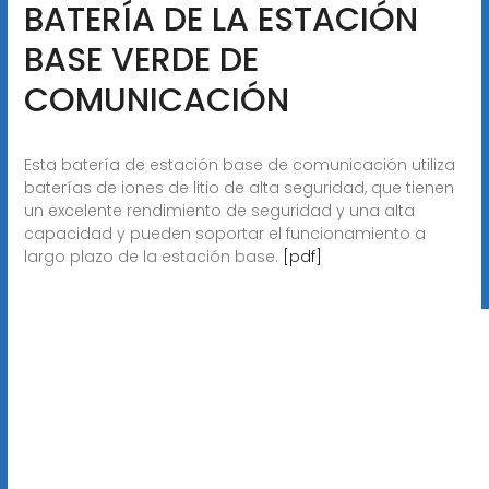
BATERÍA DE LA ESTACIÓN
BASE VERDE DE
COMUNICACIÓN
Esta batería de estación base de comunicación utiliza
baterías de iones de litio de alta seguridad, que tienen
un excelente rendimiento de seguridad y una alta
capacidad y pueden soportar el funcionamiento a
largo plazo de la estación base.
[pdf]