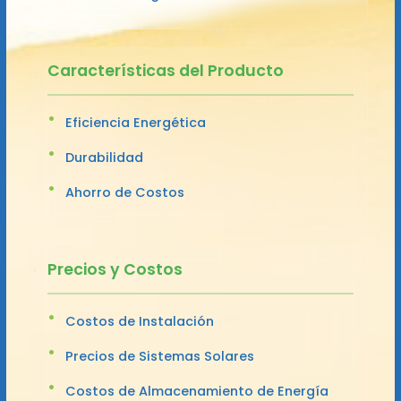
Características del Producto
Eficiencia Energética
Durabilidad
Ahorro de Costos
Precios y Costos
Costos de Instalación
Precios de Sistemas Solares
Costos de Almacenamiento de Energía