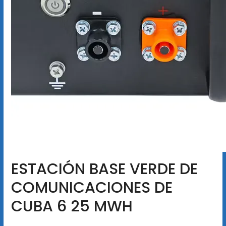
ESTACIÓN BASE VERDE DE
COMUNICACIONES DE
CUBA 6 25 MWH