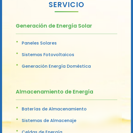
SERVICIO
Generación de Energía Solar
Paneles Solares
Sistemas Fotovoltaicos
Generación Energía Doméstica
Almacenamiento de Energía
Baterías de Almacenamiento
Sistemas de Almacenaje
Celdas de Energía