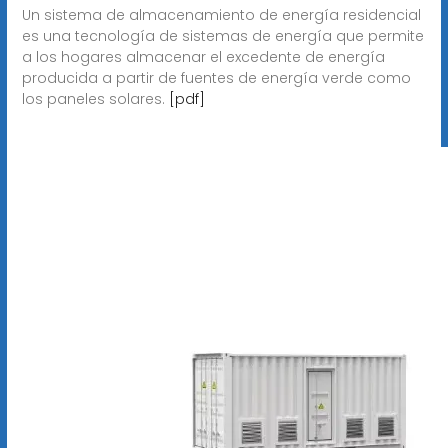
Un sistema de almacenamiento de energía residencial
es una tecnología de sistemas de energía que permite
a los hogares almacenar el excedente de energía
producida a partir de fuentes de energía verde como
los paneles solares.
[pdf]