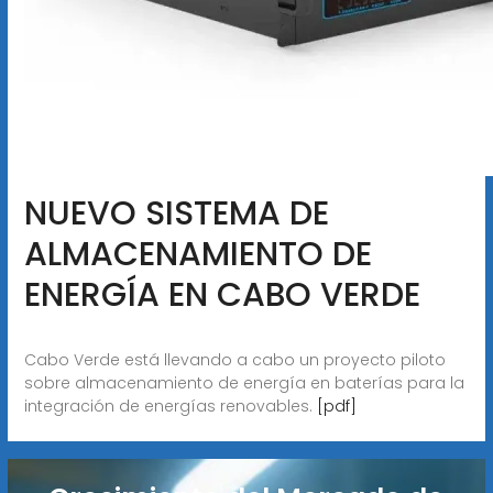
NUEVO SISTEMA DE
ALMACENAMIENTO DE
ENERGÍA EN CABO VERDE
Cabo Verde está llevando a cabo un proyecto piloto
sobre almacenamiento de energía en baterías para la
integración de energías renovables.
[pdf]