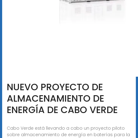
NUEVO PROYECTO DE
ALMACENAMIENTO DE
ENERGÍA DE CABO VERDE
Cabo Verde está llevando a cabo un proyecto piloto
sobre almacenamiento de energía en baterías para la