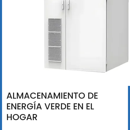
ALMACENAMIENTO DE
ENERGÍA VERDE EN EL
HOGAR