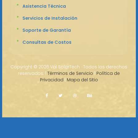
Asistencia Técnica
Servicios de Instalación
Soporte de Garantía
Consultas de Costos
Copyright ©
2026 Val SolarTech · Todos los derechos
reservados. |
Términos de Servicio
|
Política de
Privacidad
|
Mapa del Sitio