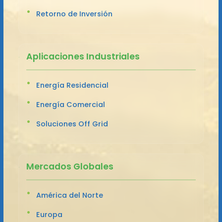
Retorno de Inversión
Aplicaciones Industriales
Energía Residencial
Energía Comercial
Soluciones Off Grid
Mercados Globales
América del Norte
Europa