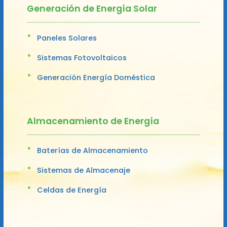
Generación de Energía Solar
Paneles Solares
Sistemas Fotovoltaicos
Generación Energía Doméstica
Almacenamiento de Energía
Baterías de Almacenamiento
Sistemas de Almacenaje
Celdas de Energía