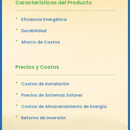
Características del Producto
Eficiencia Energética
Durabilidad
Ahorro de Costos
Precios y Costos
Costos de Instalación
Precios de Sistemas Solares
Costos de Almacenamiento de Energía
Retorno de Inversión