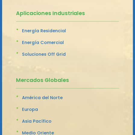
Aplicaciones Industriales
Energía Residencial
Energía Comercial
Soluciones Off Grid
Mercados Globales
América del Norte
Europa
Asia Pacífico
Medio Oriente