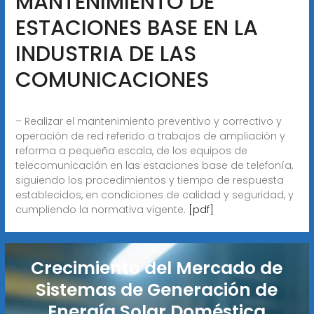
MANTENIMIENTO DE
ESTACIONES BASE EN LA
INDUSTRIA DE LAS
COMUNICACIONES
– Realizar el mantenimiento preventivo y correctivo y
operación de red referido a trabajos de ampliación y
reforma a pequeña escala, de los equipos de
telecomunicación en las estaciones base de telefonía,
siguiendo los procedimientos y tiempo de respuesta
establecidos, en condiciones de calidad y seguridad, y
cumpliendo la normativa vigente.
[pdf]
Crecimiento del Mercado de
Sistemas de Generación de
Energía Solar Doméstica