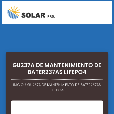
GU237A DE MANTENIMIENTO DE
BATER237AS LIFEPO4
INICIO
/
GU237A DE MANTENIMIENTO DE BATER237AS
LIFEPO4