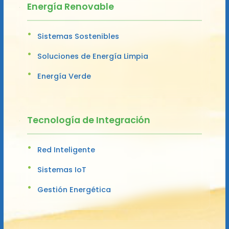
Energía Renovable
Sistemas Sostenibles
Soluciones de Energía Limpia
Energía Verde
Tecnología de Integración
Red Inteligente
Sistemas IoT
Gestión Energética