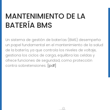
MANTENIMIENTO DE LA
BATERÍA BMS
Un sistema de gestión de baterías (BMS) desempeña
un papel fundamental en el mantenimiento de la salud
de la batería, ya que controla los niveles de voltaje,
gestiona los ciclos de carga, equilibra las celdas y
ofrece funciones de seguridad, como protección
contra sobretensiones.
[pdf]