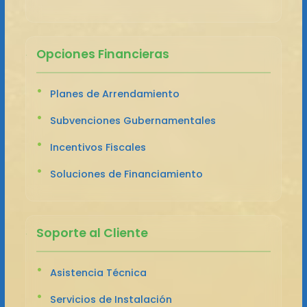
Opciones Financieras
Planes de Arrendamiento
Subvenciones Gubernamentales
Incentivos Fiscales
Soluciones de Financiamiento
Soporte al Cliente
Asistencia Técnica
Servicios de Instalación