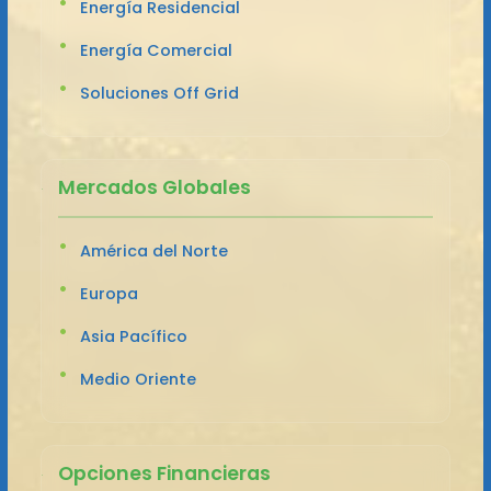
Energía Residencial
Energía Comercial
Soluciones Off Grid
Mercados Globales
América del Norte
Europa
Asia Pacífico
Medio Oriente
Opciones Financieras