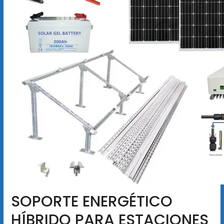
SOPORTE ENERGÉTICO
HÍBRIDO PARA ESTACIONES