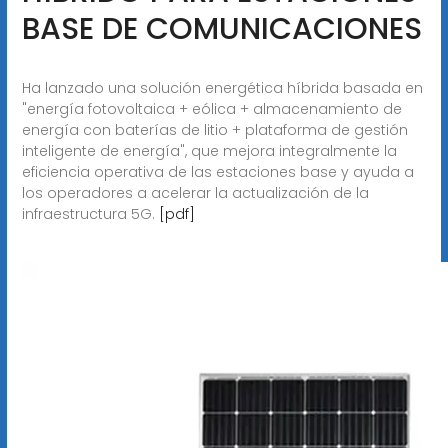
BASE DE COMUNICACIONES
Ha lanzado una solución energética híbrida basada en
"energía fotovoltaica + eólica + almacenamiento de
energía con baterías de litio + plataforma de gestión
inteligente de energía", que mejora integralmente la
eficiencia operativa de las estaciones base y ayuda a
los operadores a acelerar la actualización de la
infraestructura 5G.
[pdf]