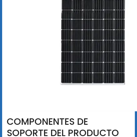
COMPONENTES DE
SOPORTE DEL PRODUCTO