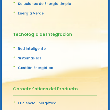
Soluciones de Energía Limpia
Energía Verde
Tecnología de Integración
Red Inteligente
Sistemas IoT
Gestión Energética
Características del Producto
Eficiencia Energética