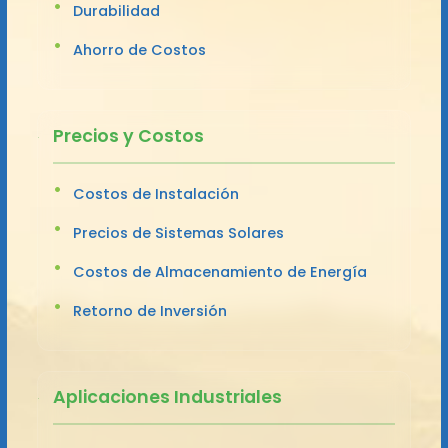
Durabilidad
Ahorro de Costos
Precios y Costos
Costos de Instalación
Precios de Sistemas Solares
Costos de Almacenamiento de Energía
Retorno de Inversión
Aplicaciones Industriales