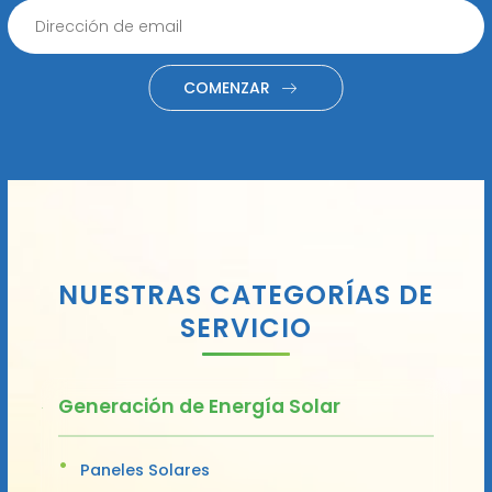
COMENZAR
NUESTRAS CATEGORÍAS DE
SERVICIO
Generación de Energía Solar
Paneles Solares