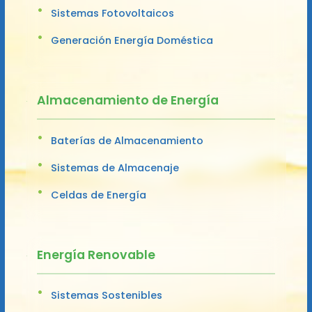
Sistemas Fotovoltaicos
Generación Energía Doméstica
Almacenamiento de Energía
Baterías de Almacenamiento
Sistemas de Almacenaje
Celdas de Energía
Energía Renovable
Sistemas Sostenibles