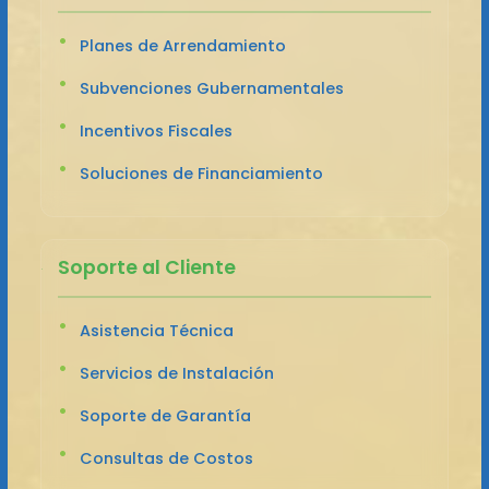
Planes de Arrendamiento
Subvenciones Gubernamentales
Incentivos Fiscales
Soluciones de Financiamiento
Soporte al Cliente
Asistencia Técnica
Servicios de Instalación
Soporte de Garantía
Consultas de Costos