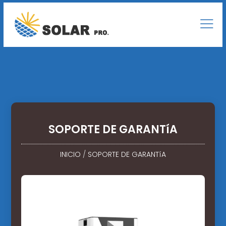
SOPORTE DE GARANTíA
INICIO
/
SOPORTE DE GARANTíA