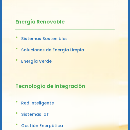
Energía Renovable
Sistemas Sostenibles
Soluciones de Energía Limpia
Energía Verde
Tecnología de Integración
Red Inteligente
Sistemas IoT
Gestión Energética