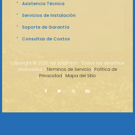
Asistencia Técnica
Servicios de Instalación
Soporte de Garantía
Consultas de Costos
Copyright ©
2026 Val SolarTech · Todos los derechos
reservados. |
Términos de Servicio
|
Política de
Privacidad
|
Mapa del Sitio