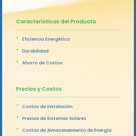
Características del Producto
Eficiencia Energética
Durabilidad
Ahorro de Costos
Precios y Costos
Costos de Instalación
Precios de Sistemas Solares
Costos de Almacenamiento de Energía