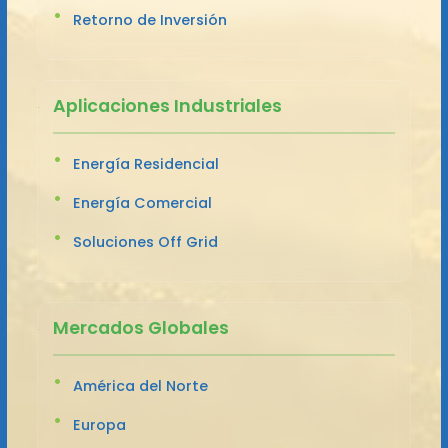
Retorno de Inversión
Aplicaciones Industriales
Energía Residencial
Energía Comercial
Soluciones Off Grid
Mercados Globales
América del Norte
Europa