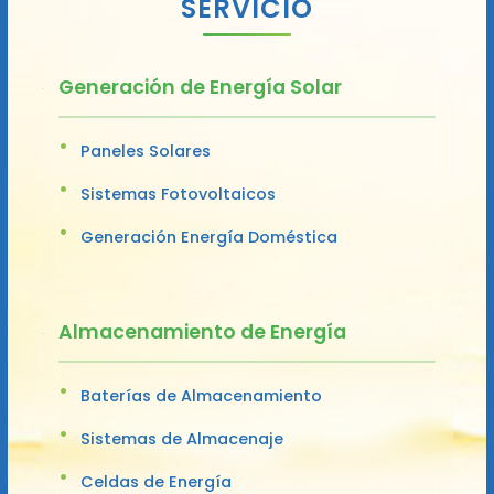
SERVICIO
Generación de Energía Solar
Paneles Solares
Sistemas Fotovoltaicos
Generación Energía Doméstica
Almacenamiento de Energía
Baterías de Almacenamiento
Sistemas de Almacenaje
Celdas de Energía