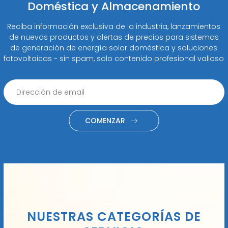
Doméstica y Almacenamiento
Reciba información exclusiva de la industria, lanzamientos
de nuevos productos y alertas de precios para sistemas
de generación de energía solar doméstica y soluciones
fotovoltaicas - sin spam, solo contenido profesional valioso
COMENZAR
NUESTRAS CATEGORÍAS DE