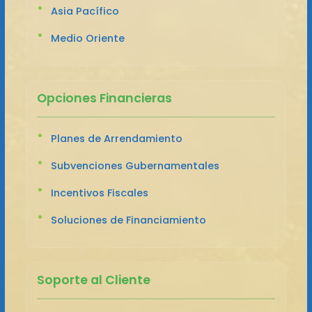
Asia Pacífico
Medio Oriente
Opciones Financieras
Planes de Arrendamiento
Subvenciones Gubernamentales
Incentivos Fiscales
Soluciones de Financiamiento
Soporte al Cliente