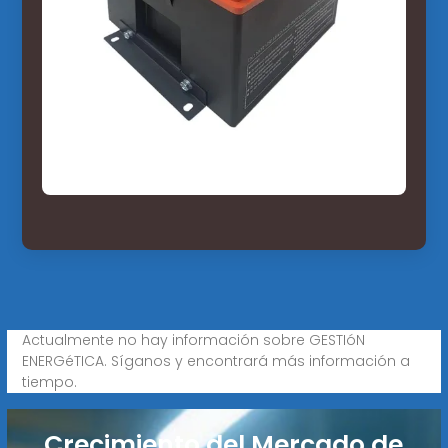
Actualmente no hay información sobre GESTIóN
ENERGéTICA. Síganos y encontrará más información a
tiempo.
Crecimiento del Mercado de