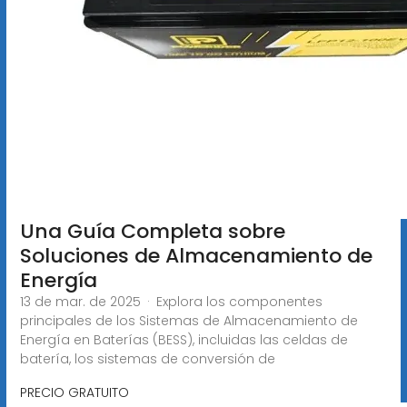
Una Guía Completa sobre
Soluciones de Almacenamiento de
Energía
13 de mar. de 2025 · Explora los componentes
principales de los Sistemas de Almacenamiento de
Energía en Baterías (BESS), incluidas las celdas de
batería, los sistemas de conversión de
PRECIO GRATUITO