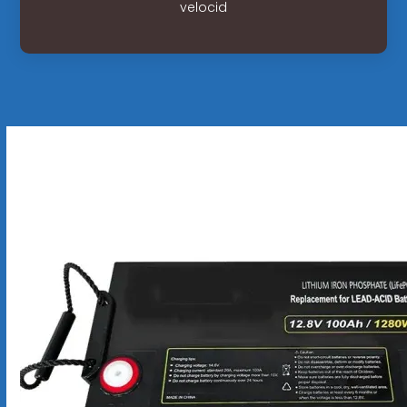
velocid