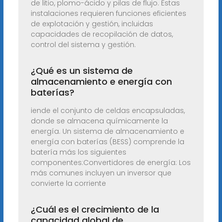
de litio, plomo-ácido y pilas de flujo. Estas
instalaciones requieren funciones eficientes
de explotación y gestión, incluidas
capacidades de recopilación de datos,
control del sistema y gestión.
¿Qué es un sistema de
almacenamiento e energía con
baterías?
iende el conjunto de celdas encapsuladas,
donde se almacena químicamente la
energía. Un sistema de almacenamiento e
energía con baterías (BESS) comprende la
batería más los siguientes
componentes:Convertidores de energía: Los
más comunes incluyen un inversor que
convierte la corriente
¿Cuál es el crecimiento de la
capacidad global de