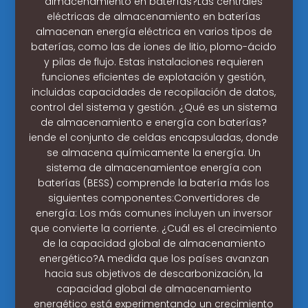
almacenamiento en baterías?Las centrales
eléctricas de almacenamiento en baterías
almacenan energía eléctrica en varios tipos de
baterías, como las de iones de litio, plomo-ácido
y pilas de flujo. Estas instalaciones requieren
funciones eficientes de explotación y gestión,
incluidas capacidades de recopilación de datos,
control del sistema y gestión. ¿Qué es un sistema
de almacenamiento e energía con baterías?
iende el conjunto de celdas encapsuladas, donde
se almacena químicamente la energía. Un
sistema de almacenamientoe energía con
baterías (BESS) comprende la batería más los
siguientes componentes:Convertidores de
energía: Los más comunes incluyen un inversor
que convierte la corriente. ¿Cuál es el crecimiento
de la capacidad global de almacenamiento
energético?A medida que los países avanzan
hacia sus objetivos de descarbonización, la
capacidad global de almacenamiento
energético está experimentando un crecimiento