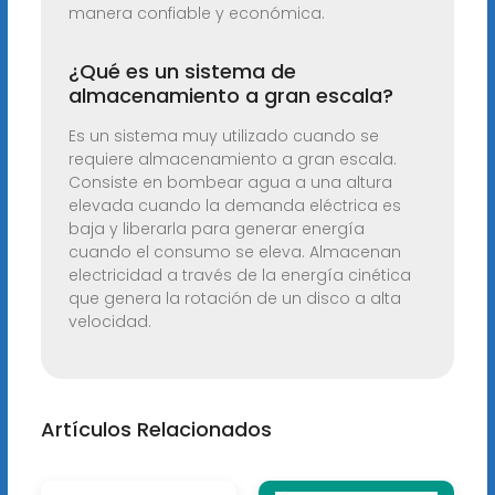
manera confiable y económica.
¿Qué es un sistema de
almacenamiento a gran escala?
Es un sistema muy utilizado cuando se
requiere almacenamiento a gran escala.
Consiste en bombear agua a una altura
elevada cuando la demanda eléctrica es
baja y liberarla para generar energía
cuando el consumo se eleva. Almacenan
electricidad a través de la energía cinética
que genera la rotación de un disco a alta
velocidad.
Artículos Relacionados