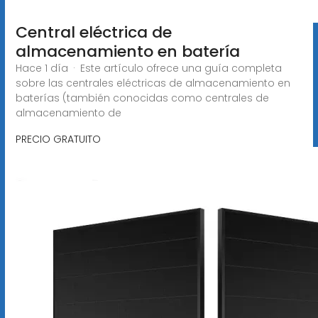
Central eléctrica de
almacenamiento en batería
Hace 1 día · Este artículo ofrece una guía completa
sobre las centrales eléctricas de almacenamiento en
baterías (también conocidas como centrales de
almacenamiento de
PRECIO GRATUITO