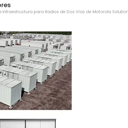
ores
a Infraestructura para Radios de Dos Vías de Motorola Solution