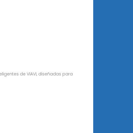
teligentes de VIAVI, diseñadas para