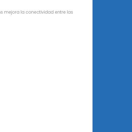
s mejora la conectividad entre las