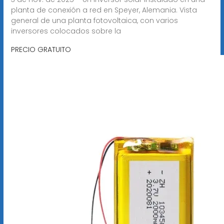
planta de conexión a red en Speyer, Alemania. Vista
general de una planta fotovoltaica, con varios
inversores colocados sobre la
PRECIO GRATUITO