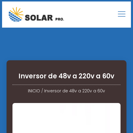
Inversor de 48v a 220v a 60v
INICIO
/
Inversor de 48v a 220v a 60v