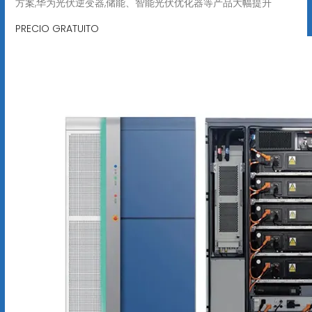
方案,华为光伏逆变器,储能、智能光伏优化器等产品大幅提升
PRECIO GRATUITO