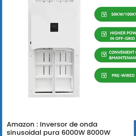
Amazon : Inversor de onda
sinusoidal pura 6000W 8000W