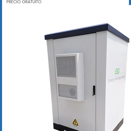
PRECIO GRATUITO