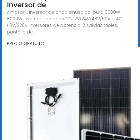
Inversor de
Amazon : Inversor de onda sinusoidal pura 6000W
8000W Inversor de coche DC 12V/24V/48V/60V a AC
110V/220V Inversores de potencia, 2 salidas triples,
pantalla de
PRECIO GRATUITO