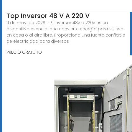
Top Inversor 48 V A 220 V
11 de may. de 2025 · El inversor 48v a 220v es un
dispositivo esencial que convierte energía para su uso
en casa o al aire libre. Proporciona una fuente confiable
de electricidad para diversos
PRECIO GRATUITO