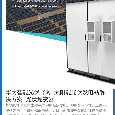
华为智能光伏官网-太阳能光伏发电站解
决方案-光伏逆变器
华为智能光伏推出领先的户用光伏发电、户用光伏储能、工商业
光伏发电、工商业储能电站、大型地面智能光伏电站建设的解决