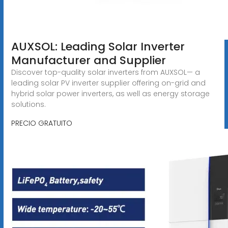
AUXSOL: Leading Solar Inverter
Manufacturer and Supplier
Discover top-quality solar inverters from AUXSOL— a
leading solar PV inverter supplier offering on-grid and
hybrid solar power inverters, as well as energy storage
solutions.
PRECIO GRATUITO