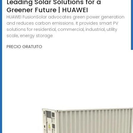
Leading Solar Solutions for a
Greener Future | HUAWEI
HUAWEI FusionSolar advocates green power generation
and reduces carbon emissions. It provides smart PV
solutions for residential, commercial, industrial, utility
scale, energy storage
PRECIO GRATUITO