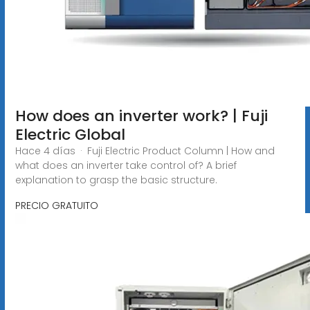
How does an inverter work? | Fuji
Electric Global
Hace 4 días · Fuji Electric Product Column | How and
what does an inverter take control of? A brief
explanation to grasp the basic structure.
PRECIO GRATUITO