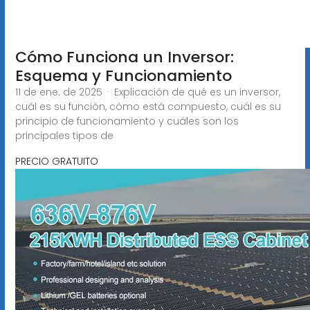
Cómo Funciona un Inversor:
Esquema y Funcionamiento
11 de ene. de 2025 · Explicación de qué es un inversor,
cuál es su función, cómo está compuesto, cuál es su
principio de funcionamiento y cuáles son los
principales tipos de
PRECIO GRATUITO