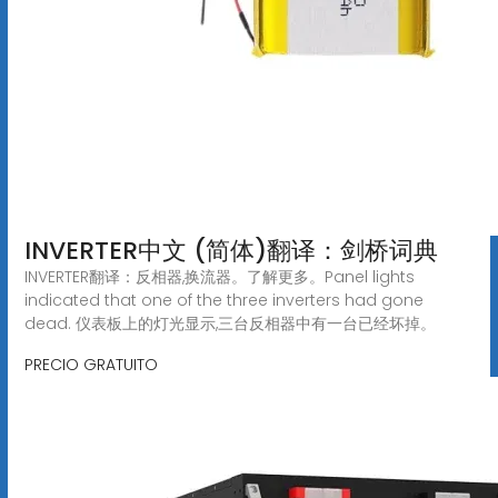
INVERTER中文 (简体)翻译：剑桥词典
INVERTER翻译：反相器,换流器。了解更多。Panel lights
indicated that one of the three inverters had gone
dead. 仪表板上的灯光显示,三台反相器中有一台已经坏掉。
PRECIO GRATUITO