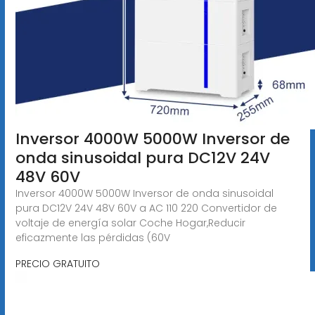
Inversor 4000W 5000W Inversor de
onda sinusoidal pura DC12V 24V
48V 60V
Inversor 4000W 5000W Inversor de onda sinusoidal
pura DC12V 24V 48V 60V a AC 110 220 Convertidor de
voltaje de energía solar Coche Hogar,Reducir
eficazmente las pérdidas (60V
PRECIO GRATUITO