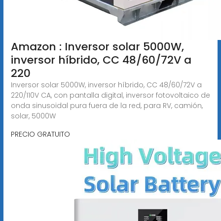
Amazon : Inversor solar 5000W,
inversor híbrido, CC 48/60/72V a
220
Inversor solar 5000W, inversor híbrido, CC 48/60/72V a
220/110V CA, con pantalla digital, inversor fotovoltaico de
onda sinusoidal pura fuera de la red, para RV, camión,
solar, 5000W
PRECIO GRATUITO