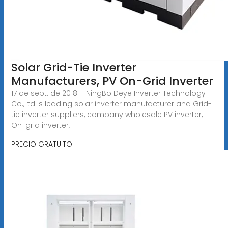
Solar Grid-Tie Inverter
Manufacturers, PV On-Grid Inverter
17 de sept. de 2018 · NingBo Deye Inverter Technology
Co.,Ltd is leading solar inverter manufacturer and Grid-
tie inverter suppliers, company wholesale PV inverter,
On-grid inverter,
PRECIO GRATUITO