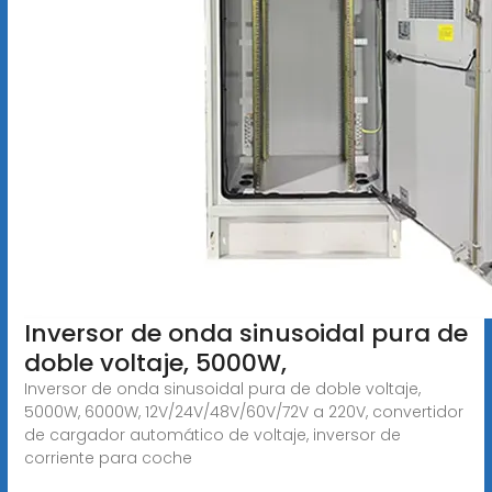
Inversor de onda sinusoidal pura de
doble voltaje, 5000W,
Inversor de onda sinusoidal pura de doble voltaje,
5000W, 6000W, 12V/24V/48V/60V/72V a 220V, convertidor
de cargador automático de voltaje, inversor de
corriente para coche